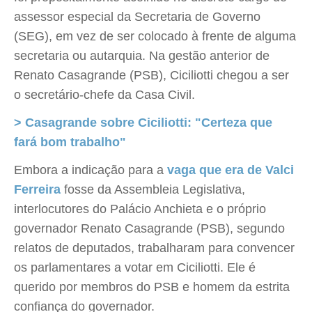
assessor especial da Secretaria de Governo
(SEG), em vez de ser colocado à frente de alguma
secretaria ou autarquia. Na gestão anterior de
Renato Casagrande (PSB), Ciciliotti chegou a ser
o secretário-chefe da Casa Civil.
> Casagrande sobre Ciciliotti: "Certeza que
fará bom trabalho"
Embora a indicação para a
vaga que era de Valci
Ferreira
fosse da Assembleia Legislativa,
interlocutores do Palácio Anchieta e o próprio
governador Renato Casagrande (PSB), segundo
relatos de deputados, trabalharam para convencer
os parlamentares a votar em Ciciliotti. Ele é
querido por membros do PSB e homem da estrita
confiança do governador.