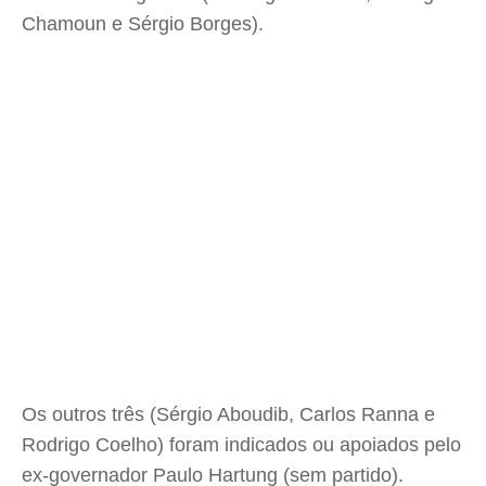
Chamoun e Sérgio Borges).
Os outros três (Sérgio Aboudib, Carlos Ranna e
Rodrigo Coelho) foram indicados ou apoiados pelo
ex-governador Paulo Hartung (sem partido).