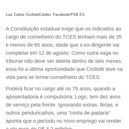
Luiz Carlos Ciciliotti
Crédito: Facebook/PSB ES
A Constituição estadual exige que os indicados ao
cargo de conselheiro do TCES tenham mais de 35
e menos de 65 anos, idade que o ex-dirigente vai
completar em 12 de agosto. Como outra vaga no
tribunal não deve ser aberta dentro de seis meses,
essa foi a última oportunidade que Ciciliotti teve na
vida para se tornar conselheiro do TCES.
Poderá ficar no cargo até os 75 anos, quando a
aposentadoria é compulsória. Logo, tem dez anos
de serviço pela frente. Ignorando extras, férias, e
outros penduricalhos, uma "conta de padaria"
aponta que o período no novo emprego vai render