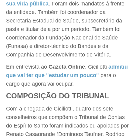
sua vida pública
. Foram dois mandatos à frente
da entidade. Também foi coordenador da
Secretaria Estadual de Saúde, subsecretário da
pasta e titular dela por um período. Também foi
coordenador da Fundação Nacional de Saúde
(Funasa) e diretor-técnico do Bandes e da
Companhia de Desenvolvimento de Vitória.
Em entrevista ao
Gazeta Online
, Ciciliotti
admitiu
que vai ter que "estudar um pouco"
para o
cargo que agora vai ocupar.
COMPOSIÇÃO DO TRIBUNAL
Com a chegada de Ciciliotti, quatro dos sete
conselheiros que compõem o Tribunal de Contas
do Espírito Santo foram indicados ou apoiados por
Renato Casagrande (Domingos Taufner, Rodrigo