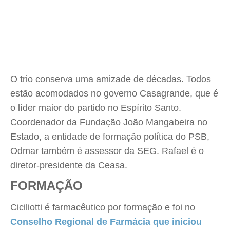
O trio conserva uma amizade de décadas. Todos
estão acomodados no governo Casagrande, que é
o líder maior do partido no Espírito Santo.
Coordenador da Fundação João Mangabeira no
Estado, a entidade de formação política do PSB,
Odmar também é assessor da SEG. Rafael é o
diretor-presidente da Ceasa.
FORMAÇÃO
Ciciliotti é farmacêutico por formação e foi no
Conselho Regional de Farmácia que iniciou