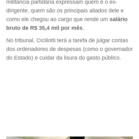
militância partidária expressam quem é o ex-
dirigente, quem são os principais aliados dele e
como ele chegou ao cargo que rende um
salário
bruto de R$ 35,4 mil por mês
.
No tribunal, Ciciliotti terá a tarefa de julgar contas
dos ordenadores de despesas (como o governador
do Estado) e cuidar da lisura do gasto público.