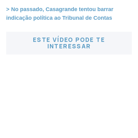
> No passado, Casagrande tentou barrar
indicação política ao Tribunal de Contas
ESTE VÍDEO PODE TE
INTERESSAR