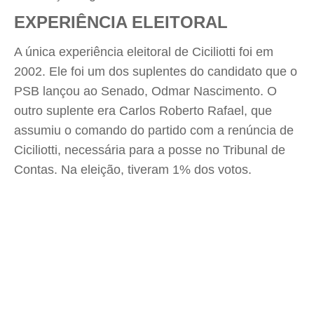
EXPERIÊNCIA ELEITORAL
A única experiência eleitoral de Ciciliotti foi em
2002. Ele foi um dos suplentes do candidato que o
PSB lançou ao Senado, Odmar Nascimento. O
outro suplente era Carlos Roberto Rafael, que
assumiu o comando do partido com a renúncia de
Ciciliotti, necessária para a posse no Tribunal de
Contas. Na eleição, tiveram 1% dos votos.