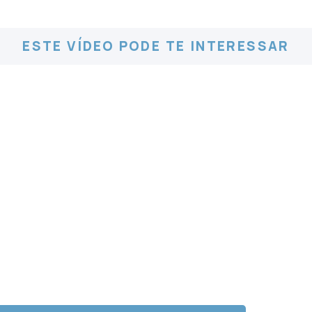
ESTE VÍDEO PODE TE INTERESSAR