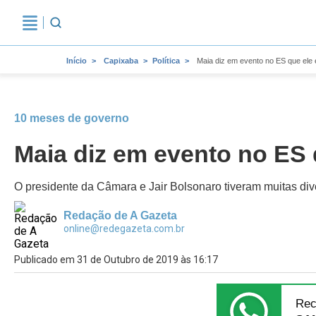
Início
Capixaba
Política
Maia diz em evento no ES que ele
10 meses de governo
Maia diz em evento no ES
O presidente da Câmara e Jair Bolsonaro tiveram muitas div
Redação de A Gazeta
online@redegazeta.com.br
Publicado em 31 de Outubro de 2019 às 16:17
Rec