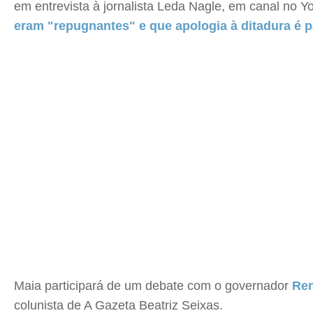
em entrevista à jornalista Leda Nagle, em canal no 
eram "repugnantes" e que apologia à ditadura é p
Maia participará de um debate com o governador
Ren
colunista de A Gazeta Beatriz Seixas.