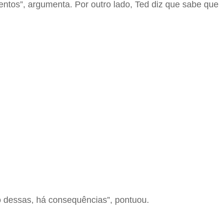
tos”, argumenta. Por outro lado, Ted diz que sabe que
dessas, há consequências”, pontuou.