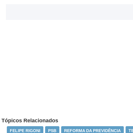
Tópicos Relacionados
FELIPE RIGONI
PSB
REFORMA DA PREVIDÊNCIA
T