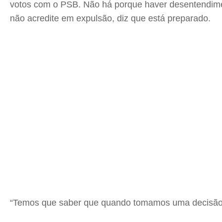
votos com o PSB. Não há porque haver desentendimen
não acredite em expulsão, diz que está preparado.
“Temos que saber que quando tomamos uma decisão 