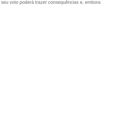
 seu voto poderá trazer consequências e, embora