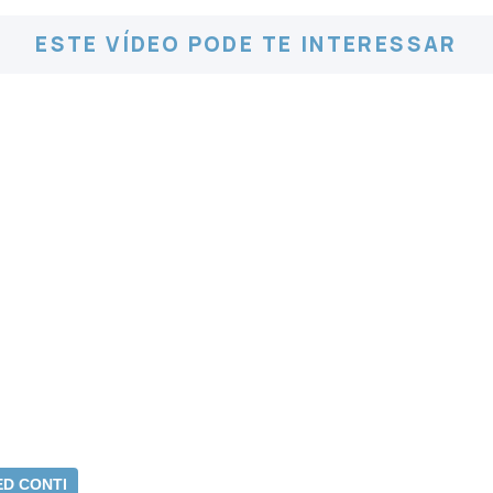
ESTE VÍDEO PODE TE INTERESSAR
ED CONTI