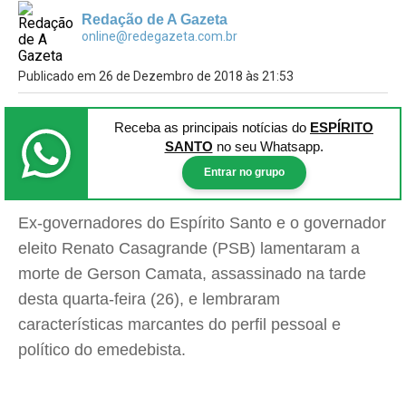
Redação de A Gazeta
online@redegazeta.com.br
Publicado em 26 de Dezembro de 2018 às 21:53
Receba as principais notícias
do
ESPÍRITO
SANTO
no seu Whatsapp.
Entrar no grupo
Ex-governadores do Espírito Santo e o governador
eleito Renato Casagrande (PSB) lamentaram a
morte de Gerson Camata, assassinado na tarde
desta quarta-feira (26), e lembraram
características marcantes do perfil pessoal e
político do emedebista.