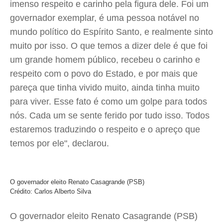
imenso respeito e carinho pela figura dele. Foi um
governador exemplar, é uma pessoa notável no
mundo político do Espírito Santo, e realmente sinto
muito por isso. O que temos a dizer dele é que foi
um grande homem público, recebeu o carinho e
respeito com o povo do Estado, e por mais que
pareça que tinha vivido muito, ainda tinha muito
para viver. Esse fato é como um golpe para todos
nós. Cada um se sente ferido por tudo isso. Todos
estaremos traduzindo o respeito e o apreço que
temos por ele", declarou.
O governador eleito Renato Casagrande (PSB)
Crédito: Carlos Alberto Silva
O governador eleito Renato Casagrande (PSB)