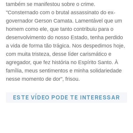
também se manifestou sobre o crime.
"Consternado com o brutal assassinato do ex-
governador Gerson Camata. Lamentável que um
homem como ele, que tanto contribuiu para o
desenvolvimento do nosso Estado, tenha perdido
a vida de forma tão trágica. Nos despedimos hoje,
com muita tristeza, desse líder carismático e
agregador, que fez história no Espírito Santo. À
família, meus sentimentos e minha solidariedade
nesse momento de dor", frisou.
ESTE VÍDEO PODE TE INTERESSAR