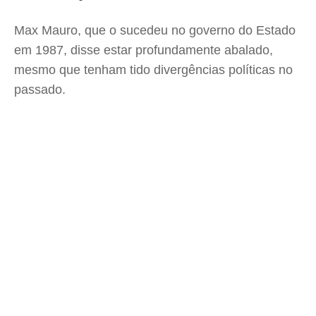
Max Mauro, que o sucedeu no governo do Estado
em 1987, disse estar profundamente abalado,
mesmo que tenham tido divergências políticas no
passado.