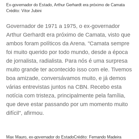
Ex-governador do Estado, Arthur Gerhardt era próximo de Camata
Crédito: Vitor Jubini
Governador de 1971 a 1975, o ex-governador
Arthur Gerhardt era próximo de Camata, visto que
ambos foram políticos da Arena. "Camata sempre
foi muito querido por todo mundo, desde a época
de jornalista, radialista. Para nós é uma surpresa
muito grande ter acontecido isso com ele. Tivemos
boa amizade, conversávamos muito, e já demos
várias entrevistas juntos na CBN. Recebo esta
notícia com tristeza, principalmente pela família,
que deve estar passando por um momento muito
difícil", afirmou.
Max Mauro, ex-governador do Estado
Crédito: Fernando Madeira