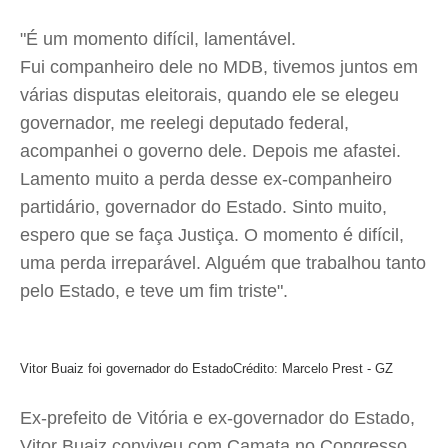
"É um momento difícil, lamentável.
Fui companheiro dele no MDB, tivemos juntos em
várias disputas eleitorais, quando ele se elegeu
governador, me reelegi deputado federal,
acompanhei o governo dele. Depois me afastei.
Lamento muito a perda desse ex-companheiro
partidário, governador do Estado. Sinto muito,
espero que se faça Justiça. O momento é difícil,
uma perda irreparável. Alguém que trabalhou tanto
pelo Estado, e teve um fim triste".
Vitor Buaiz foi governador do Estado
Crédito: Marcelo Prest - GZ
Ex-prefeito de Vitória e ex-governador do Estado,
Vitor Buaiz conviveu com Camata no Congresso.