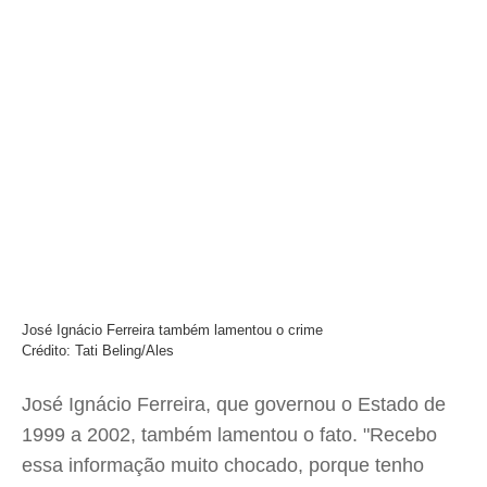
José Ignácio Ferreira também lamentou o crime
Crédito: Tati Beling/Ales
José Ignácio Ferreira, que governou o Estado de
1999 a 2002, também lamentou o fato. "Recebo
essa informação muito chocado, porque tenho