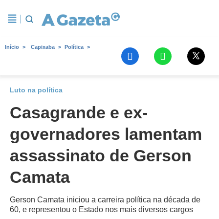
Início
Capixaba
Política
Luto na política
Casagrande e ex-
governadores lamentam
assassinato de Gerson
Camata
Gerson Camata iniciou a carreira política na década de
60, e representou o Estado nos mais diversos cargos