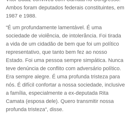
Ambos foram deputados federais constituintes, em
1987 e 1988.
"É um profundamente lamentável. É uma
sociedade de violência, de intolerância. Foi tirada
a vida de um cidadão de bem que foi um político
representativo, que tanto bem fez ao nosso
Estado. Foi uma pessoa sempre simpática. Nunca
teve denúncia de conflito com adversário político.
Era sempre alegre. É uma profunda tristeza para
nós. É difícil confortar a nossa sociedade, inclusive
a família, especialmente a ex-deputada Rita
Camata (esposa dele). Quero transmitir nossa
profunda tristeza", disse.