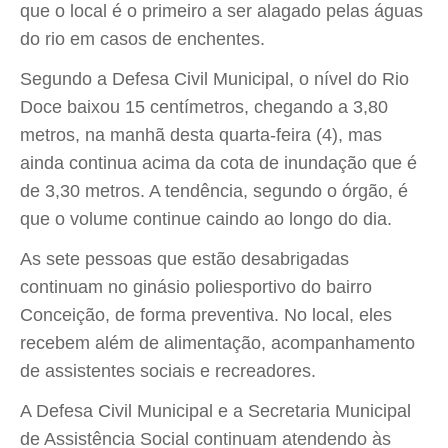
que o local é o primeiro a ser alagado pelas águas
do rio em casos de enchentes.
Segundo a Defesa Civil Municipal, o nível do Rio
Doce baixou 15 centímetros, chegando a 3,80
metros, na manhã desta quarta-feira (4), mas
ainda continua acima da cota de inundação que é
de 3,30 metros. A tendência, segundo o órgão, é
que o volume continue caindo ao longo do dia.
As sete pessoas que estão desabrigadas
continuam no ginásio poliesportivo do bairro
Conceição, de forma preventiva. No local, eles
recebem além de alimentação, acompanhamento
de assistentes sociais e recreadores.
A Defesa Civil Municipal e a Secretaria Municipal
de Assistência Social continuam atendendo às