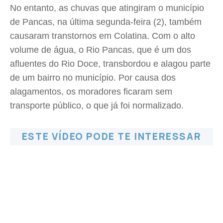
No entanto, as chuvas que atingiram o município
de Pancas, na última segunda-feira (2), também
causaram transtornos em Colatina. Com o alto
volume de água, o Rio Pancas, que é um dos
afluentes do Rio Doce, transbordou e alagou parte
de um bairro no município. Por causa dos
alagamentos, os moradores ficaram sem
transporte público, o que já foi normalizado.
ESTE VÍDEO PODE TE INTERESSAR