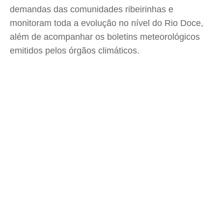
demandas das comunidades ribeirinhas e
monitoram toda a evolução no nível do Rio Doce,
além de acompanhar os boletins meteorológicos
emitidos pelos órgãos climáticos.