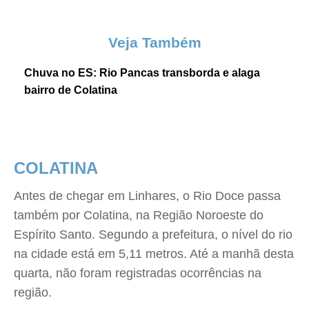
Veja Também
Chuva no ES: Rio Pancas transborda e alaga
bairro de Colatina
COLATINA
Antes de chegar em Linhares, o Rio Doce passa
também por Colatina, na Região Noroeste do
Espírito Santo. Segundo a prefeitura, o nível do rio
na cidade está em 5,11 metros. Até a manhã desta
quarta, não foram registradas ocorrências na
região.