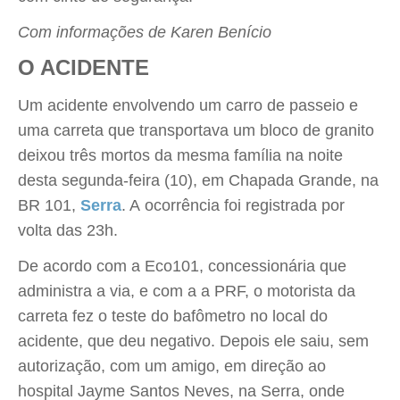
Com informações de Karen Benício
O ACIDENTE
Um acidente envolvendo um carro de passeio e
uma carreta que transportava um bloco de granito
deixou três mortos da mesma família na noite
desta segunda-feira (10), em Chapada Grande, na
BR 101,
Serra
. A ocorrência foi registrada por
volta das 23h.
De acordo com a Eco101, concessionária que
administra a via, e com a a PRF, o motorista da
carreta fez o teste do bafômetro no local do
acidente, que deu negativo. Depois ele saiu, sem
autorização, com um amigo, em direção ao
hospital Jayme Santos Neves, na Serra, onde