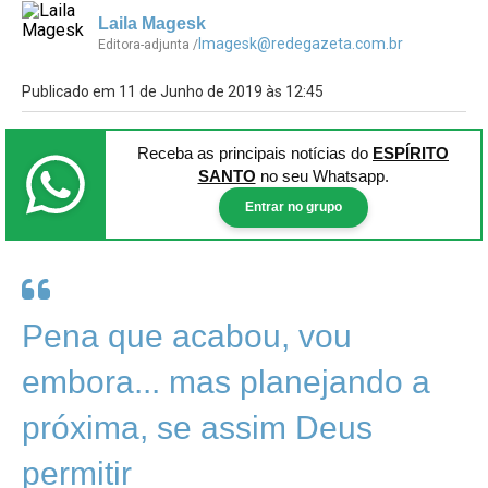
Laila Magesk
lmagesk@redegazeta.com.br
Editora-adjunta /
Publicado em 11 de Junho de 2019 às 12:45
Receba as principais notícias
do
ESPÍRITO
SANTO
no seu Whatsapp.
Entrar no grupo
Pena que acabou, vou
embora... mas planejando a
próxima, se assim Deus
permitir