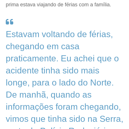
prima estava viajando de férias com a família.
Estavam voltando de férias,
chegando em casa
praticamente. Eu achei que o
acidente tinha sido mais
longe, para o lado do Norte.
De manhã, quando as
informações foram chegando,
vimos que tinha sido na Serra,