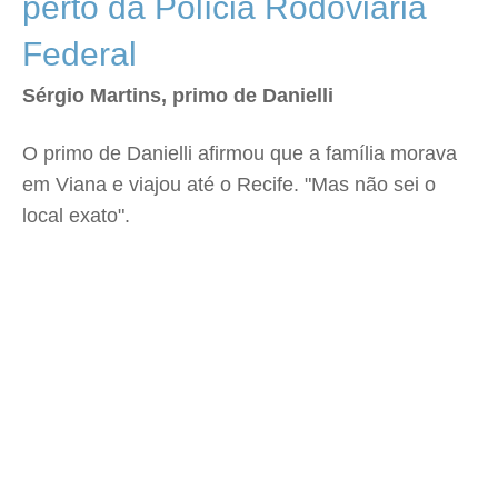
perto da Polícia Rodoviária
Federal
Sérgio Martins, primo de Danielli
O primo de Danielli afirmou que a família morava
em Viana e viajou até o Recife. "Mas não sei o
local exato".