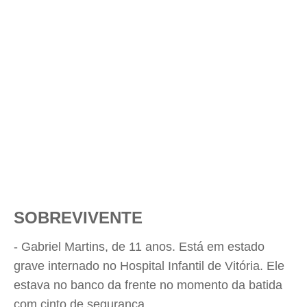
SOBREVIVENTE
- Gabriel Martins, de 11 anos. Está em estado
grave internado no Hospital Infantil de Vitória. Ele
estava no banco da frente no momento da batida
com cinto de segurança.