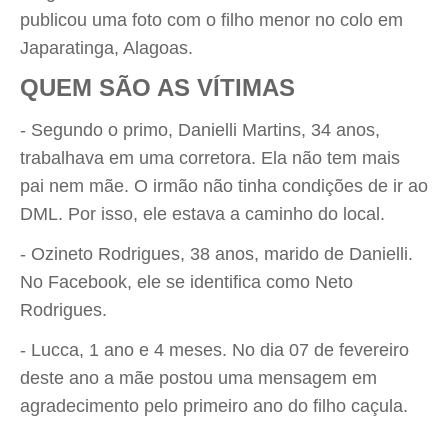
publicou uma foto com o filho menor no colo em
Japaratinga, Alagoas.
QUEM SÃO AS VÍTIMAS
- Segundo o primo, Danielli Martins, 34 anos,
trabalhava em uma corretora. Ela não tem mais
pai nem mãe. O irmão não tinha condições de ir ao
DML. Por isso, ele estava a caminho do local.
- Ozineto Rodrigues, 38 anos, marido de Danielli.
No Facebook, ele se identifica como Neto
Rodrigues.
- Lucca, 1 ano e 4 meses. No dia 07 de fevereiro
deste ano a mãe postou uma mensagem em
agradecimento pelo primeiro ano do filho caçula.