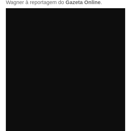
Wagner à reportagem do
Gazeta Online
.