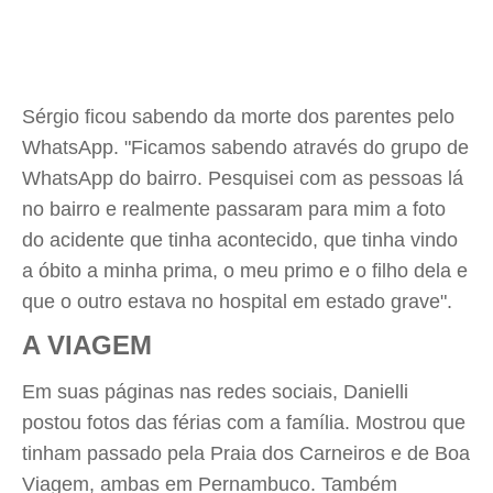
Sérgio ficou sabendo da morte dos parentes pelo
WhatsApp. "Ficamos sabendo através do grupo de
WhatsApp do bairro. Pesquisei com as pessoas lá
no bairro e realmente passaram para mim a foto
do acidente que tinha acontecido, que tinha vindo
a óbito a minha prima, o meu primo e o filho dela e
que o outro estava no hospital em estado grave".
A VIAGEM
Em suas páginas nas redes sociais, Danielli
postou fotos das férias com a família. Mostrou que
tinham passado pela Praia dos Carneiros e de Boa
Viagem, ambas em Pernambuco. Também