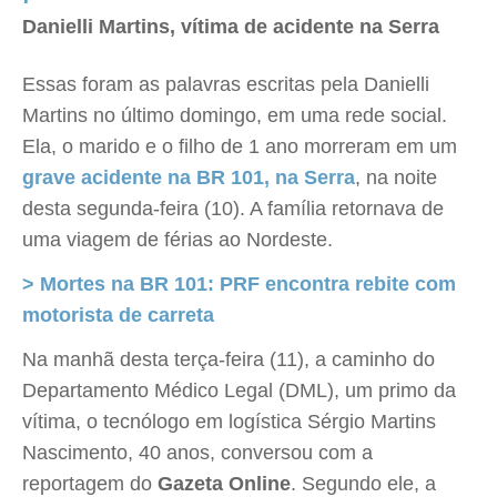
Danielli Martins, vítima de acidente na Serra
Essas foram as palavras escritas pela Danielli
Martins no último domingo, em uma rede social.
Ela, o marido e o filho de 1 ano morreram em um
grave acidente na BR 101, na Serra
, na noite
desta segunda-feira (10). A família retornava de
uma viagem de férias ao Nordeste.
> Mortes na BR 101: PRF encontra rebite com
motorista de carreta
Na manhã desta terça-feira (11), a caminho do
Departamento Médico Legal (DML), um primo da
vítima, o tecnólogo em logística Sérgio Martins
Nascimento, 40 anos, conversou com a
reportagem do
Gazeta Online
. Segundo ele, a