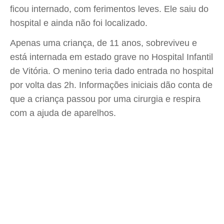
ficou internado, com ferimentos leves. Ele saiu do
hospital e ainda não foi localizado.
Apenas uma criança, de 11 anos, sobreviveu e
está internada em estado grave no Hospital Infantil
de Vitória. O menino teria dado entrada no hospital
por volta das 2h. Informações iniciais dão conta de
que a criança passou por uma cirurgia e respira
com a ajuda de aparelhos.