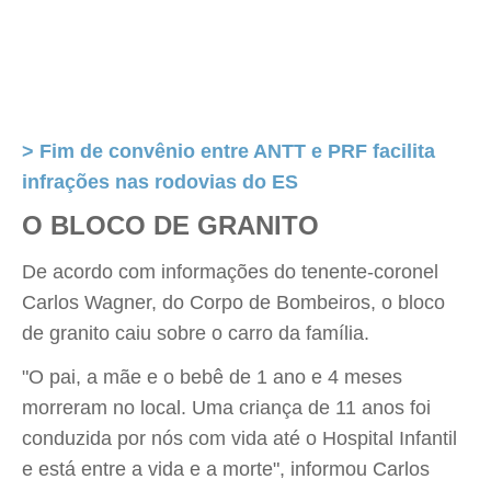
> Fim de convênio entre ANTT e PRF facilita
infrações nas rodovias do ES
O BLOCO DE GRANITO
De acordo com informações do tenente-coronel
Carlos Wagner, do Corpo de Bombeiros, o bloco
de granito caiu sobre o carro da família.
"O pai, a mãe e o bebê de 1 ano e 4 meses
morreram no local. Uma criança de 11 anos foi
conduzida por nós com vida até o Hospital Infantil
e está entre a vida e a morte", informou Carlos