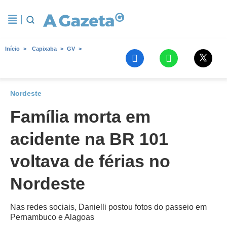
Início
Capixaba
GV
Nordeste
Família morta em
acidente na BR 101
voltava de férias no
Nordeste
Nas redes sociais, Danielli postou fotos do passeio em
Pernambuco e Alagoas