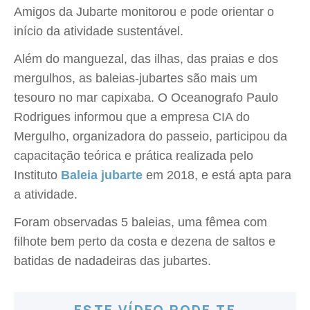
Amigos da Jubarte monitorou e pode orientar o
início da atividade sustentável.
Além do manguezal, das ilhas, das praias e dos
mergulhos, as baleias-jubartes são mais um
tesouro no mar capixaba. O Oceanografo Paulo
Rodrigues informou que a empresa CIA do
Mergulho, organizadora do passeio, participou da
capacitação teórica e prática realizada pelo
Instituto
Baleia jubarte
em 2018, e está apta para
a atividade.
Foram observadas 5 baleias, uma fêmea com
filhote bem perto da costa e dezena de saltos e
batidas de nadadeiras das jubartes.