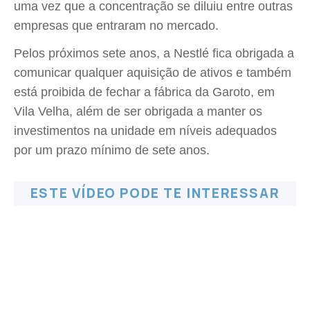
uma vez que a concentração se diluiu entre outras
empresas que entraram no mercado.
Pelos próximos sete anos, a Nestlé fica obrigada a
comunicar qualquer aquisição de ativos e também
está proibida de fechar a fábrica da Garoto, em
Vila Velha, além de ser obrigada a manter os
investimentos na unidade em níveis adequados
por um prazo mínimo de sete anos.
ESTE VÍDEO PODE TE INTERESSAR