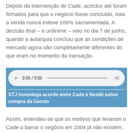
Depois da intervenção do Cade, acordos até foram
firmados para que o negócio fosse concluído, mas
a venda nunca esteve 100% sacramentada. A
decisão final – e unânime – veio no dia 7 de junho,
quando a autarquia concluiu que as condições de
mercado agora são completamente diferentes do
que eram no momento da transação.
STJ homologa acordo entre Cade e Nestlé sobre
compra da Garoto
Assim, entendeu-se que os motivos que levaram o
Cade a barrar o negócio em 2004 já não existem,