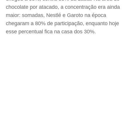
chocolate por atacado, a concentração era ainda
maior: somadas, Nestlé e Garoto na época
chegaram a 80% de participação, enquanto hoje
esse percentual fica na casa dos 30%.