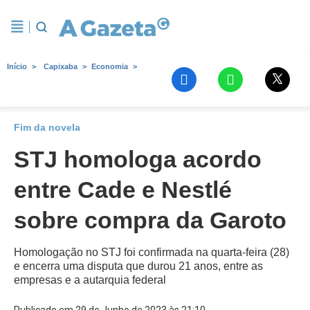
Início
Capixaba
Economia
Fim da novela
STJ homologa acordo
entre Cade e Nestlé
sobre compra da Garoto
Homologação no STJ foi confirmada na quarta-feira (28)
e encerra uma disputa que durou 21 anos, entre as
empresas e a autarquia federal