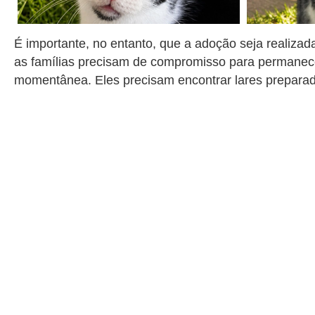
É importante, no entanto, que a adoção seja realiza
as famílias precisam de compromisso para permanece
momentânea. Eles precisam encontrar lares preparad