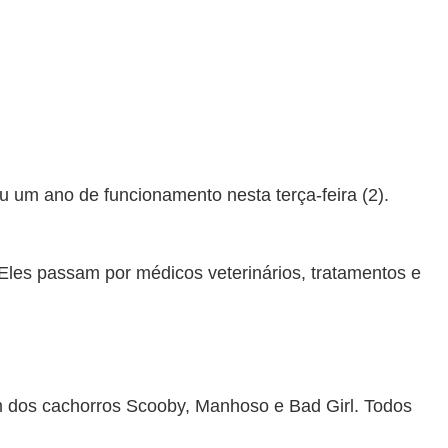
u um ano de funcionamento nesta terça-feira (2).
les passam por médicos veterinários, tratamentos e
ém dos cachorros Scooby, Manhoso e Bad Girl. Todos