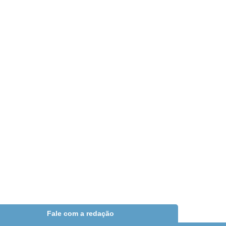
Fale com a redação