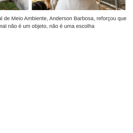
pal de Meio Ambiente, Anderson Barbosa, reforçou que
mal não é um objeto, não é uma escolha