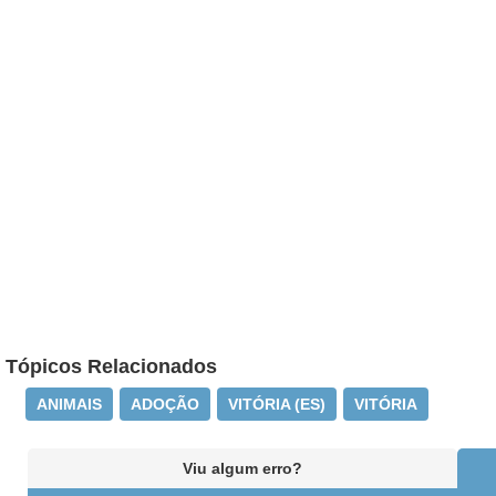
Tópicos Relacionados
ANIMAIS
ADOÇÃO
VITÓRIA (ES)
VITÓRIA
Viu algum erro?