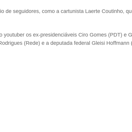
oio de seguidores, como a cartunista Laerte Coutinho, 
do youtuber os ex-presidenciáveis Ciro Gomes (PDT) e G
Rodrigues (Rede) e a deputada federal Gleisi Hoffmann 