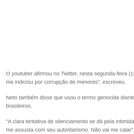
O youtuber afirmou no Twitter, nesta segunda-feira (
me indiciou por corrupção de menores", escreveu.
Neto também disse que usou o termo genocida diante 
brasileiros.
"A clara tentativa de silenciamento se dá pela intimi
me assusta com seu autoritarismo. Não vai me calar"