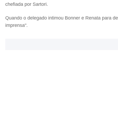
chefiada por Sartori.
Quando o delegado intimou Bonner e Renata para depor
imprensa".