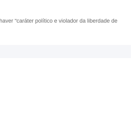
er "caráter político e violador da liberdade de