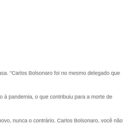
 casa. "Carlos Bolsonaro foi no mesmo delegado que
o à pandemia, o que contribuiu para a morte de
 povo, nunca o contrário. Carlos Bolsonaro, você não