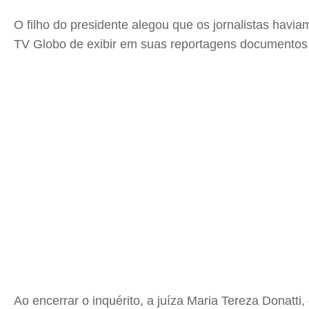
O filho do presidente alegou que os jornalistas havi
TV Globo de exibir em suas reportagens documentos s
Ao encerrar o inquérito, a juíza Maria Tereza Donatti