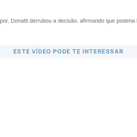
, Donatti derrubou a decisão, afirmando que poderia hav
ESTE VÍDEO PODE TE INTERESSAR