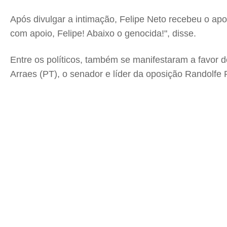
Após divulgar a intimação, Felipe Neto recebeu o ap
com apoio, Felipe! Abaixo o genocida!", disse.
Entre os políticos, também se manifestaram a favor 
Arraes (PT), o senador e líder da oposição Randolfe 