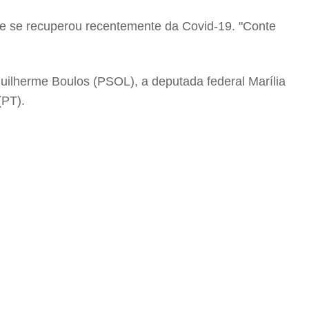
que se recuperou recentemente da Covid-19. "Conte
uilherme Boulos (PSOL), a deputada federal Marília
(PT).