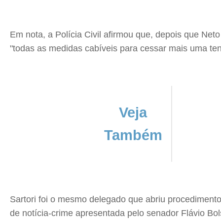
Em nota, a Polícia Civil afirmou que, depois que Neto
"todas as medidas cabíveis para cessar mais uma tent
Veja
Também
Sartori foi o mesmo delegado que abriu procedimento
de notícia-crime apresentada pelo senador Flávio Bo