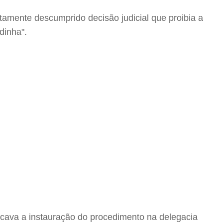
tamente descumprido decisão judicial que proibia a
dinha".
ificava a instauração do procedimento na delegacia