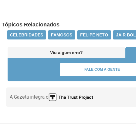
Tópicos Relacionados
CELEBRIDADES
FAMOSOS
FELIPE NETO
JAIR BO
Viu algum erro?
FALE COM A GENTE
A Gazeta integra o