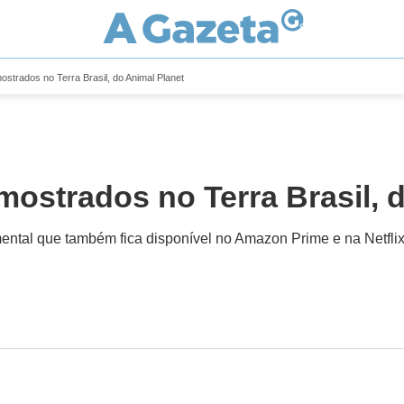
ostrados no Terra Brasil, do Animal Planet
mostrados no Terra Brasil, 
ental que também fica disponível no Amazon Prime e na Netfli