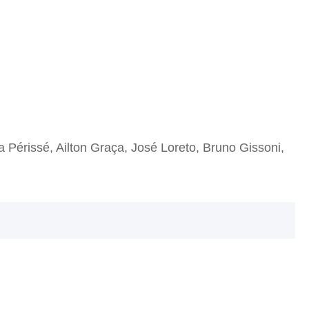
Périssé, Ailton Graça, José Loreto, Bruno Gissoni,