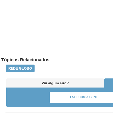
Tópicos Relacionados
REDE GLOBO
Viu algum erro?
FALE COM A GENTE