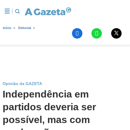
Início
Editorial
Opinião da GAZETA
Independência em
partidos deveria ser
possível, mas com