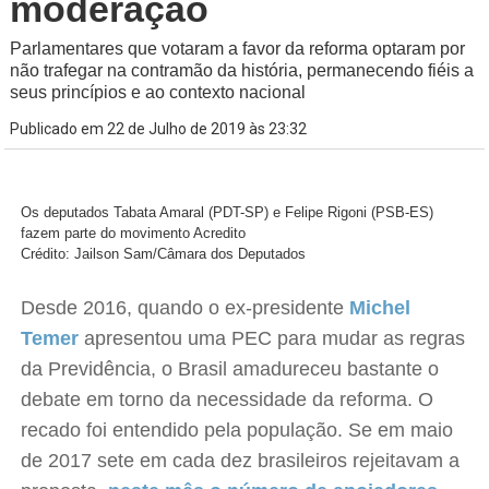
moderação
Parlamentares que votaram a favor da reforma optaram por
não trafegar na contramão da história, permanecendo fiéis a
seus princípios e ao contexto nacional
Publicado em 22 de Julho de 2019 às 23:32
Os deputados Tabata Amaral (PDT-SP) e Felipe Rigoni (PSB-ES)
fazem parte do movimento Acredito
Crédito: Jailson Sam/Câmara dos Deputados
Desde 2016, quando o ex-presidente
Michel
Temer
apresentou uma PEC para mudar as regras
da Previdência, o Brasil amadureceu bastante o
debate em torno da necessidade da reforma. O
recado foi entendido pela população. Se em maio
de 2017 sete em cada dez brasileiros rejeitavam a