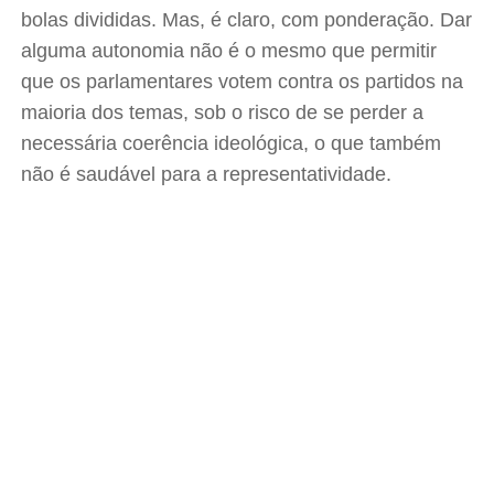
bolas divididas. Mas, é claro, com ponderação. Dar
alguma autonomia não é o mesmo que permitir
que os parlamentares votem contra os partidos na
maioria dos temas, sob o risco de se perder a
necessária coerência ideológica, o que também
não é saudável para a representatividade.