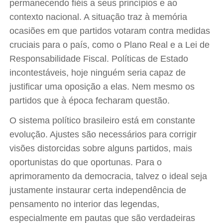
permanecendo fiéis a seus princípios e ao
contexto nacional. A situação traz à memória
ocasiões em que partidos votaram contra medidas
cruciais para o país, como o Plano Real e a Lei de
Responsabilidade Fiscal. Políticas de Estado
incontestáveis, hoje ninguém seria capaz de
justificar uma oposição a elas. Nem mesmo os
partidos que à época fecharam questão.
O sistema político brasileiro está em constante
evolução. Ajustes são necessários para corrigir
visões distorcidas sobre alguns partidos, mais
oportunistas do que oportunas. Para o
aprimoramento da democracia, talvez o ideal seja
justamente instaurar certa independência de
pensamento no interior das legendas,
especialmente em pautas que são verdadeiras