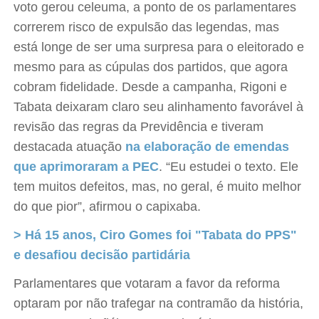
voto gerou celeuma, a ponto de os parlamentares
correrem risco de expulsão das legendas, mas
está longe de ser uma surpresa para o eleitorado e
mesmo para as cúpulas dos partidos, que agora
cobram fidelidade. Desde a campanha, Rigoni e
Tabata deixaram claro seu alinhamento favorável à
revisão das regras da Previdência e tiveram
destacada atuação
na elaboração de emendas
que aprimoraram a PEC
. “Eu estudei o texto. Ele
tem muitos defeitos, mas, no geral, é muito melhor
do que pior”, afirmou o capixaba.
> Há 15 anos, Ciro Gomes foi "Tabata do PPS"
e desafiou decisão partidária
Parlamentares que votaram a favor da reforma
optaram por não trafegar na contramão da história,