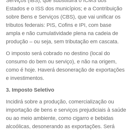
Serviços (IBS), que substituirá o ICMS dos
Estados e o ISS dos municípios; e a Contribuição
sobre Bens e Serviços (CBS), que vai unificar os
tributos federais: PIS, Cofins e IPI, com base
ampla e não cumulatividade plena na cadeia de
produção – ou seja, sem tributação em cascata.
O imposto será cobrado no destino (local do
consumo do bem ou serviço), e não na origem,
como é hoje. Haverá desoneração de exportações
e investimentos.
3. Imposto Seletivo
Incidirá sobre a produção, comercialização ou
importação de bens e serviços prejudiciais à saúde
ou ao meio ambiente, como cigarro e bebidas
alcoólicas, desonerando as exportações. Será