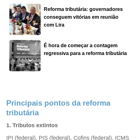
Reforma tributária: governadores
conseguem vitórias em reunião
com Lira
É hora de começar a contagem
regressiva para a reforma tributária
Principais pontos da reforma
tributária
1. Tributos extintos
IPI (federal), PIS (federal), Cofins (federal), ICMS