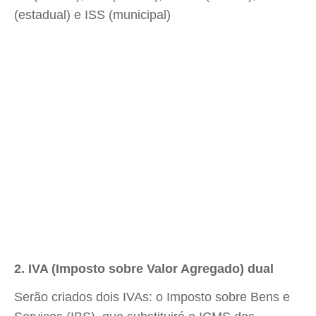
(estadual) e ISS (municipal)
2. IVA (Imposto sobre Valor Agregado) dual
Serão criados dois IVAs: o Imposto sobre Bens e