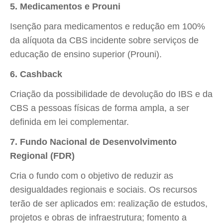
5. Medicamentos e Prouni
Isenção para medicamentos e redução em 100%
da alíquota da CBS incidente sobre serviços de
educação de ensino superior (Prouni).
6. Cashback
Criação da possibilidade de devolução do IBS e da
CBS a pessoas físicas de forma ampla, a ser
definida em lei complementar.
7. Fundo Nacional de Desenvolvimento
Regional (FDR)
Cria o fundo com o objetivo de reduzir as
desigualdades regionais e sociais. Os recursos
terão de ser aplicados em: realização de estudos,
projetos e obras de infraestrutura; fomento a