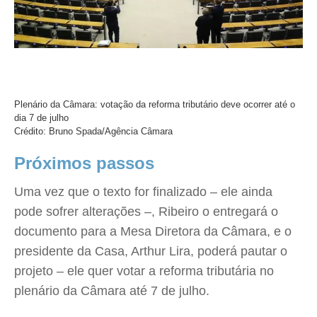
Plenário da Câmara: votação da reforma tributário deve ocorrer até o
dia 7 de julho
Crédito: Bruno Spada/Agência Câmara
Próximos passos
Uma vez que o texto for finalizado – ele ainda
pode sofrer alterações –, Ribeiro o entregará o
documento para a Mesa Diretora da Câmara, e o
presidente da Casa, Arthur Lira, poderá pautar o
projeto – ele quer votar a reforma tributária no
plenário da Câmara até 7 de julho.