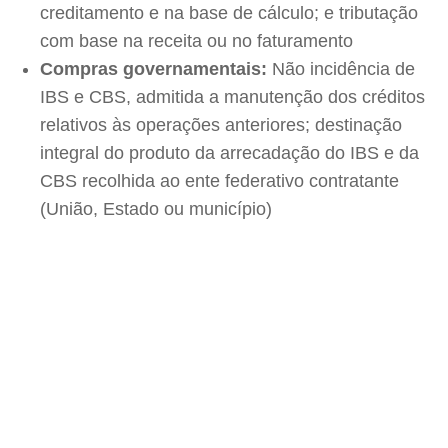
creditamento e na base de cálculo; e tributação
com base na receita ou no faturamento
Compras governamentais:
Não incidência de
IBS e CBS, admitida a manutenção dos créditos
relativos às operações anteriores; destinação
integral do produto da arrecadação do IBS e da
CBS recolhida ao ente federativo contratante
(União, Estado ou município)