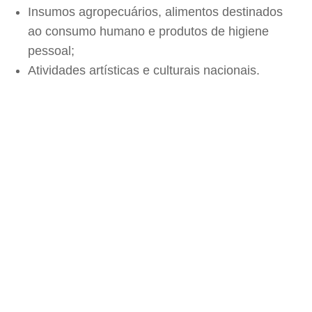
Insumos agropecuários, alimentos destinados
ao consumo humano e produtos de higiene
pessoal;
Atividades artísticas e culturais nacionais.