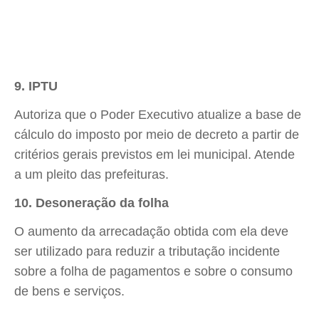
9. IPTU
Autoriza que o Poder Executivo atualize a base de
cálculo do imposto por meio de decreto a partir de
critérios gerais previstos em lei municipal. Atende
a um pleito das prefeituras.
10. Desoneração da folha
O aumento da arrecadação obtida com ela deve
ser utilizado para reduzir a tributação incidente
sobre a folha de pagamentos e sobre o consumo
de bens e serviços.