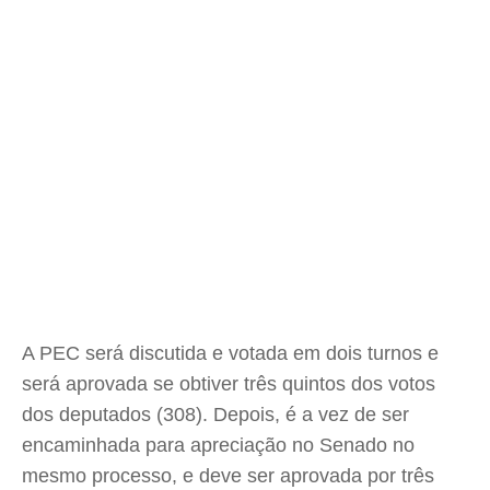
A PEC será discutida e votada em dois turnos e
será aprovada se obtiver três quintos dos votos
dos deputados (308). Depois, é a vez de ser
encaminhada para apreciação no Senado no
mesmo processo, e deve ser aprovada por três