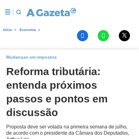
Início
Economia
Mudanças em impostos
Reforma tributária:
entenda próximos
passos e pontos em
discussão
Proposta deve ser votada na primeira semana de julho,
de acordo com o presidente da Câmara dos Deputados,