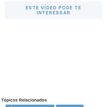
ESTE VÍDEO PODE TE
INTERESSAR
Tópicos Relacionados