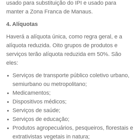
usado para substituição do IPI e usado para
manter a Zona Franca de Manaus.
4. Alíquotas
Haverá a alíquota única, como regra geral, e a
alíquota reduzida. Oito grupos de produtos e
serviços terão alíquota reduzida em 50%. São
eles:
Serviços de transporte público coletivo urbano,
semiurbano ou metropolitano;
Medicamentos;
Dispositivos médicos;
Serviços de saúde;
Serviços de educação;
Produtos agropecuários, pesqueiros, florestais e
extrativistas vegetais in natura;