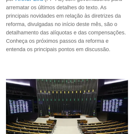
arrematar os últimos detalhes do texto. As
principais novidades em relação às diretrizes da
reforma, divulgadas no início deste mês, são o
detalhamento das alíquotas e das compensações.
Conheça os próximos passos da reforma e
entenda os principais pontos em discussão.