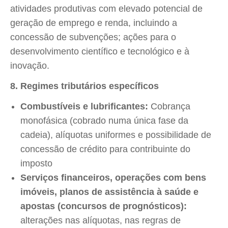
atividades produtivas com elevado potencial de
geração de emprego e renda, incluindo a
concessão de subvenções; ações para o
desenvolvimento científico e tecnológico e à
inovação.
8. Regimes tributários específicos
Combustíveis e lubrificantes:
Cobrança
monofásica (cobrado numa única fase da
cadeia), alíquotas uniformes e possibilidade de
concessão de crédito para contribuinte do
imposto
Serviços financeiros, operações com bens
imóveis, planos de assistência à saúde e
apostas (concursos de prognósticos):
alterações nas alíquotas, nas regras de