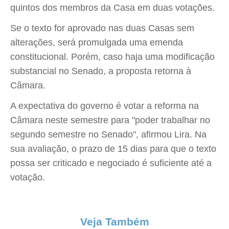
quintos dos membros da Casa em duas votações.
Se o texto for aprovado nas duas Casas sem
alterações, será promulgada uma emenda
constitucional. Porém, caso haja uma modificação
substancial no Senado, a proposta retorna à
Câmara.
A expectativa do governo é votar a reforma na
Câmara neste semestre para "poder trabalhar no
segundo semestre no Senado", afirmou Lira. Na
sua avaliação, o prazo de 15 dias para que o texto
possa ser criticado e negociado é suficiente até a
votação.
Veja Também