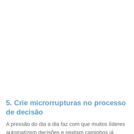
5. Crie microrrupturas no processo
de decisão
A pressão do dia a dia faz com que muitos líderes
automatizem decisões e repitam caminhos já