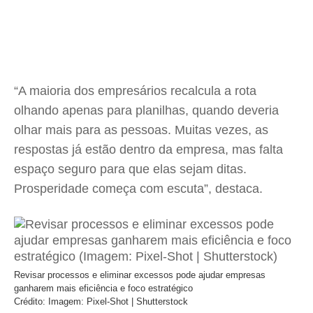
“A maioria dos empresários recalcula a rota
olhando apenas para planilhas, quando deveria
olhar mais para as pessoas. Muitas vezes, as
respostas já estão dentro da empresa, mas falta
espaço seguro para que elas sejam ditas.
Prosperidade começa com escuta”, destaca.
Revisar processos e eliminar excessos pode ajudar empresas
ganharem mais eficiência e foco estratégico
Crédito: Imagem: Pixel-Shot | Shutterstock