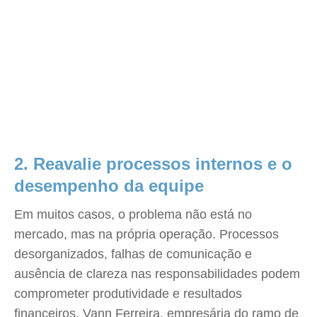
2. Reavalie processos internos e o
desempenho da equipe
Em muitos casos, o problema não está no
mercado, mas na própria operação. Processos
desorganizados, falhas de comunicação e
ausência de clareza nas responsabilidades podem
comprometer produtividade e resultados
financeiros. Vann Ferreira, empresária do ramo de