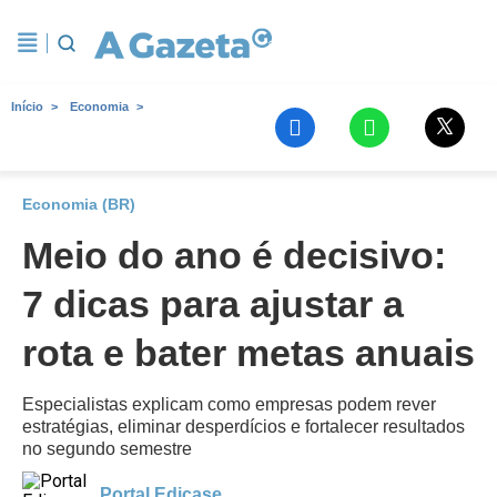
Início
Economia
Economia (BR)
Meio do ano é decisivo:
7 dicas para ajustar a
rota e bater metas anuais
Especialistas explicam como empresas podem rever
estratégias, eliminar desperdícios e fortalecer resultados
no segundo semestre
Portal Edicase