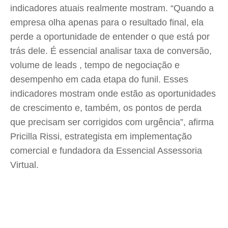
indicadores atuais realmente mostram. “Quando a
empresa olha apenas para o resultado final, ela
perde a oportunidade de entender o que está por
trás dele. É essencial analisar taxa de conversão,
volume de leads , tempo de negociação e
desempenho em cada etapa do funil. Esses
indicadores mostram onde estão as oportunidades
de crescimento e, também, os pontos de perda
que precisam ser corrigidos com urgência”, afirma
Pricilla Rissi, estrategista em implementação
comercial e fundadora da Essencial Assessoria
Virtual.