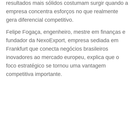
resultados mais sólidos costumam surgir quando a
empresa concentra esforços no que realmente
gera diferencial competitivo.
Felipe Fogaça, engenheiro, mestre em finanças e
fundador da NexoExport, empresa sediada em
Frankfurt que conecta negócios brasileiros
inovadores ao mercado europeu, explica que o
foco estratégico se tornou uma vantagem
competitiva importante.