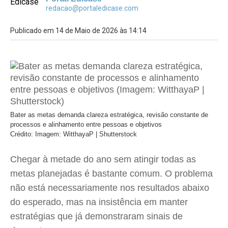
redacao@portaledicase.com
Publicado em 14 de Maio de 2026 às 14:14
Bater as metas demanda clareza estratégica, revisão constante de
processos e alinhamento entre pessoas e objetivos
Crédito: Imagem: WitthayaP | Shutterstock
Chegar à metade do ano sem atingir todas as
metas planejadas é bastante comum. O problema
não está necessariamente nos resultados abaixo
do esperado, mas na insistência em manter
estratégias que já demonstraram sinais de