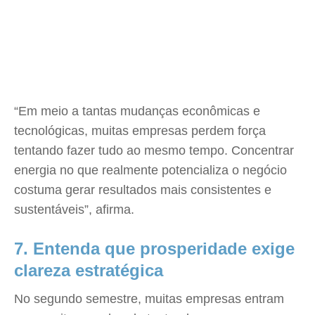
“Em meio a tantas mudanças econômicas e
tecnológicas, muitas empresas perdem força
tentando fazer tudo ao mesmo tempo. Concentrar
energia no que realmente potencializa o negócio
costuma gerar resultados mais consistentes e
sustentáveis”, afirma.
7. Entenda que prosperidade exige
clareza estratégica
No segundo semestre, muitas empresas entram