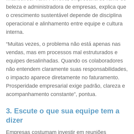
beleza e administradora de empresas, explica que
o crescimento sustentável depende de disciplina
operacional e alinhamento entre equipe e cultura
interna.
“Muitas vezes, o problema não está apenas nas
vendas, mas em processos mal estruturados e
equipes desalinhadas. Quando os colaboradores
não entendem claramente suas responsabilidades,
o impacto aparece diretamente no faturamento.
Prosperidade empresarial exige padrão, clareza e
acompanhamento constante”, pontua.
3. Escute o que sua equipe tem a
dizer
Empresas costumam investir em reuniões