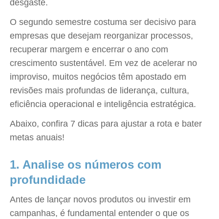
desgaste.
O segundo semestre costuma ser decisivo para
empresas que desejam reorganizar processos,
recuperar margem e encerrar o ano com
crescimento sustentável. Em vez de acelerar no
improviso, muitos negócios têm apostado em
revisões mais profundas de liderança, cultura,
eficiência operacional e inteligência estratégica.
Abaixo, confira 7 dicas para ajustar a rota e bater
metas anuais!
1. Analise os números com
profundidade
Antes de lançar novos produtos ou investir em
campanhas, é fundamental entender o que os