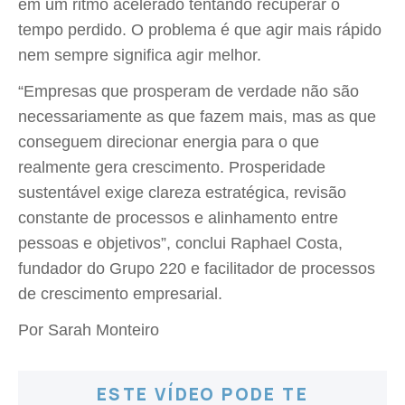
em um ritmo acelerado tentando recuperar o
tempo perdido. O problema é que agir mais rápido
nem sempre significa agir melhor.
“Empresas que prosperam de verdade não são
necessariamente as que fazem mais, mas as que
conseguem direcionar energia para o que
realmente gera crescimento. Prosperidade
sustentável exige clareza estratégica, revisão
constante de processos e alinhamento entre
pessoas e objetivos”, conclui Raphael Costa,
fundador do Grupo 220 e facilitador de processos
de crescimento empresarial.
Por Sarah Monteiro
ESTE VÍDEO PODE TE