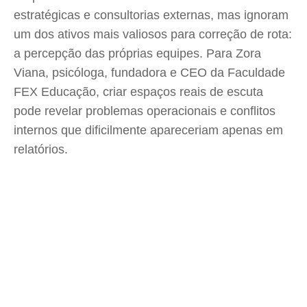
estratégicas e consultorias externas, mas ignoram
um dos ativos mais valiosos para correção de rota:
a percepção das próprias equipes. Para Zora
Viana, psicóloga, fundadora e CEO da Faculdade
FEX Educação, criar espaços reais de escuta
pode revelar problemas operacionais e conflitos
internos que dificilmente apareceriam apenas em
relatórios.