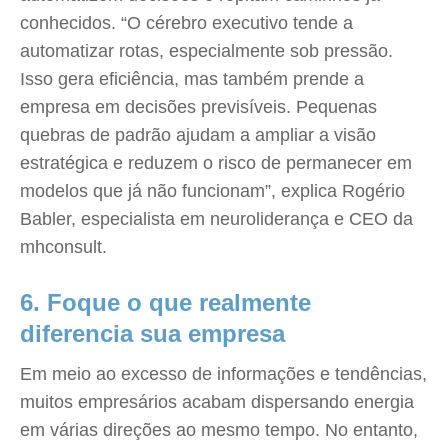
conhecidos. “O cérebro executivo tende a
automatizar rotas, especialmente sob pressão.
Isso gera eficiência, mas também prende a
empresa em decisões previsíveis. Pequenas
quebras de padrão ajudam a ampliar a visão
estratégica e reduzem o risco de permanecer em
modelos que já não funcionam”, explica Rogério
Babler, especialista em neuroliderança e CEO da
mhconsult.
6. Foque o que realmente
diferencia sua empresa
Em meio ao excesso de informações e tendências,
muitos empresários acabam dispersando energia
em várias direções ao mesmo tempo. No entanto,