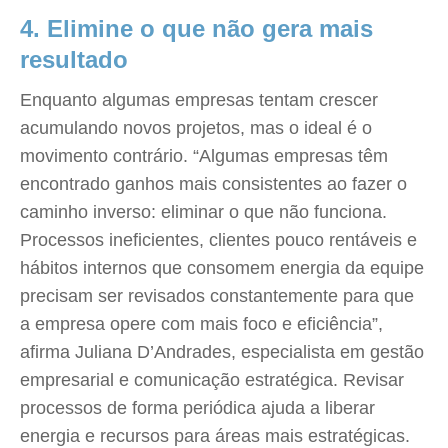
4. Elimine o que não gera mais
resultado
Enquanto algumas empresas tentam crescer
acumulando novos projetos, mas o ideal é o
movimento contrário. “Algumas empresas têm
encontrado ganhos mais consistentes ao fazer o
caminho inverso: eliminar o que não funciona.
Processos ineficientes, clientes pouco rentáveis e
hábitos internos que consomem energia da equipe
precisam ser revisados constantemente para que
a empresa opere com mais foco e eficiência”,
afirma Juliana D’Andrades, especialista em gestão
empresarial e comunicação estratégica. Revisar
processos de forma periódica ajuda a liberar
energia e recursos para áreas mais estratégicas.