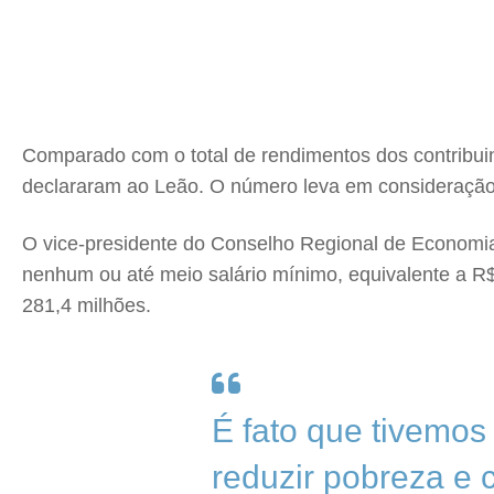
Comparado com o total de rendimentos dos contribuin
declararam ao Leão. O número leva em consideração 
O vice-presidente do Conselho Regional de Economi
nenhum ou até meio salário mínimo, equivalente a R$
281,4 milhões.
É fato que tivemos
reduzir pobreza e 