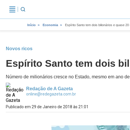
Início
Economia
Espírito Santo tem dois bilionários e quase 20 
Novos ricos
Espírito Santo tem dois bi
Número de milionários cresce no Estado, mesmo em ano de c
Redação de A Gazeta
online@redegazeta.com.br
Publicado em 29 de Janeiro de 2018 às 21:01