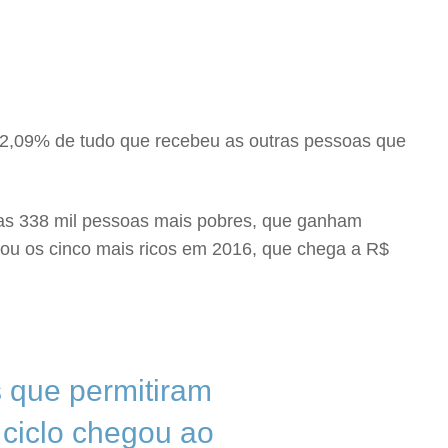
a 2,09% de tudo que recebeu as outras pessoas que
das 338 mil pessoas mais pobres, que ganham
rou os cinco mais ricos em 2016, que chega a R$
s que permitiram
 ciclo chegou ao