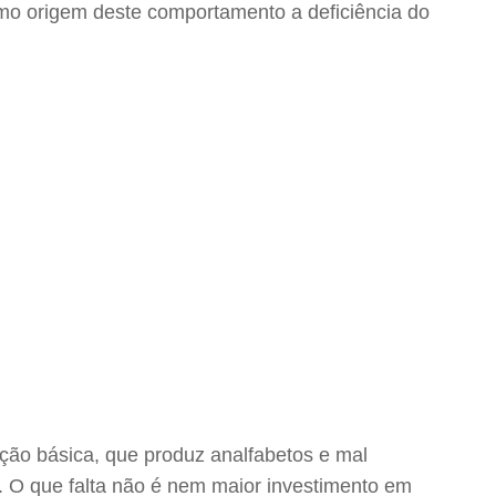
omo origem deste comportamento a deficiência do
ação básica, que produz analfabetos e mal
 O que falta não é nem maior investimento em