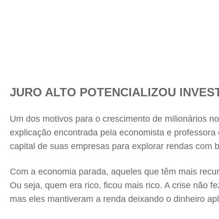
JURO ALTO POTENCIALIZOU INVES
Um dos motivos para o crescimento de milionários no
explicação encontrada pela economista e professora 
capital de suas empresas para explorar rendas com b
Com a economia parada, aqueles que têm mais recurso
Ou seja, quem era rico, ficou mais rico. A crise não 
mas eles mantiveram a renda deixando o dinheiro apli