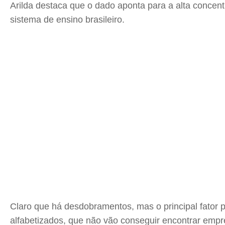
Arilda destaca que o dado aponta para a alta conce
sistema de ensino brasileiro.
Claro que há desdobramentos, mas o principal fator 
alfabetizados, que não vão conseguir encontrar emp