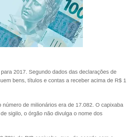
16 para 2017. Segundo dados das declarações de
uem bens, títulos e contas a receber acima de R$ 1
 número de milionários era de 17.082. O capixaba
de sigilo, o órgão não divulga o nome dos