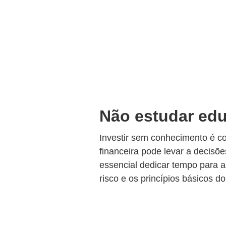
Não estudar edu
Investir sem conhecimento é 
financeira pode levar a decisõ
essencial dedicar tempo para a
risco e os princípios básicos d