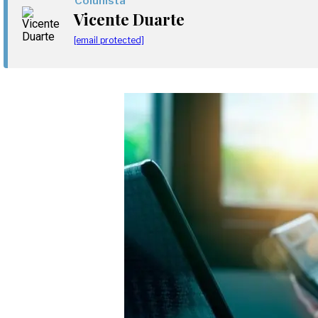
Colunista
Vicente Duarte
[email protected]