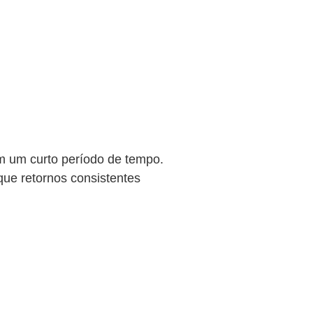
em um curto período de tempo.
que retornos consistentes