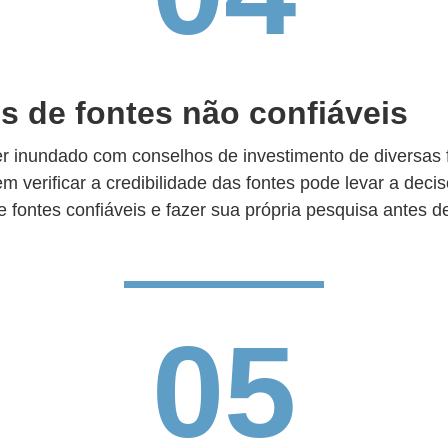
s de fontes não confiáveis
ser inundado com conselhos de investimento de diversas 
m verificar a credibilidade das fontes pode levar a decis
e fontes confiáveis e fazer sua própria pesquisa antes 
05