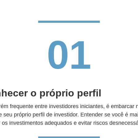
01
hecer o próprio perfil
ém frequente entre investidores iniciantes, é embarcar
seu próprio perfil de investidor. Entender se você é m
r os investimentos adequados e evitar riscos desnecessá