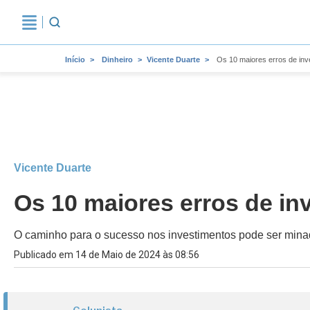
Início
Dinheiro
Vicente Duarte
Os 10 maiores erros de inve
Vicente Duarte
Os 10 maiores erros de inv
O caminho para o sucesso nos investimentos pode ser mina
Publicado em 14 de Maio de 2024 às 08:56