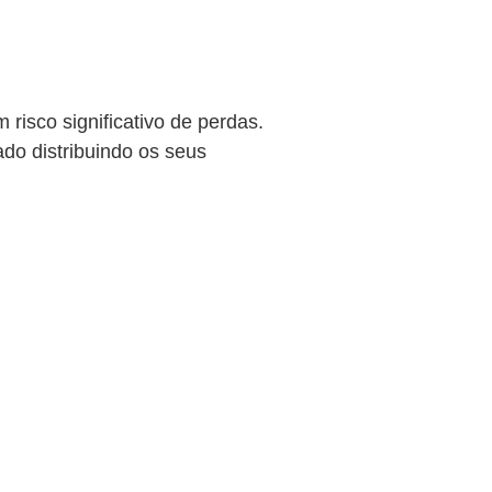
 risco significativo de perdas.
ado distribuindo os seus