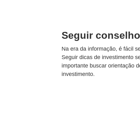
Seguir conselho
Na era da informação, é fácil 
Seguir dicas de investimento se
importante buscar orientação d
investimento.