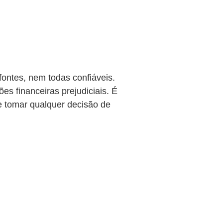
fontes, nem todas confiáveis.
ões financeiras prejudiciais. É
de tomar qualquer decisão de