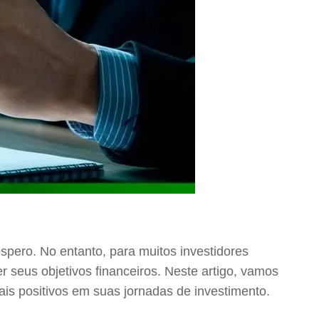
óspero. No entanto, para muitos investidores
seus objetivos financeiros. Neste artigo, vamos
ais positivos em suas jornadas de investimento.