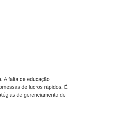
 A falta de educação
omessas de lucros rápidos. É
ratégias de gerenciamento de