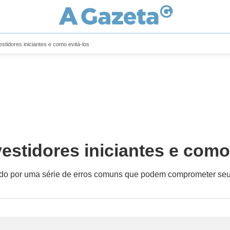
stidores iniciantes e como evitá-los
estidores iniciantes e como 
do por uma série de erros comuns que podem comprometer seus