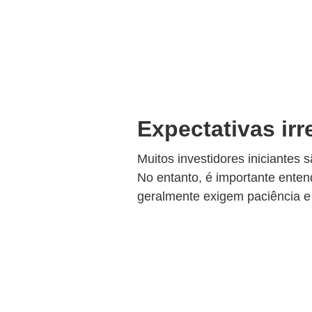
Expectativas irr
Muitos investidores iniciantes
No entanto, é importante enten
geralmente exigem paciência e 