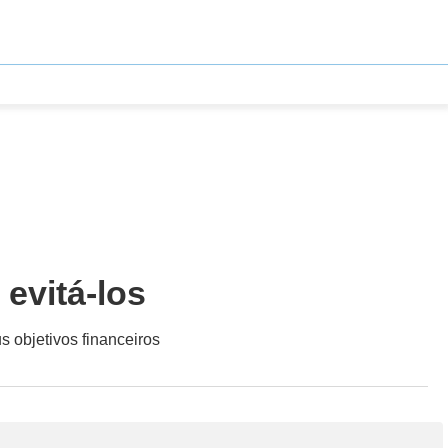
evitá-los
 objetivos financeiros