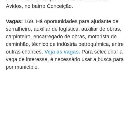
Avidos, no bairro Conceição.
Vagas:
169. Há oportunidades para ajudante de
serralheiro, auxiliar de logística, auxiliar de obras,
carpinteiro, encarregado de obras, motorista de
caminhão, técnico de indústria petroquímica, entre
outras chances.
Veja as vagas.
Para selecionar a
vaga de interesse, é necessário usar a busca para
por município.