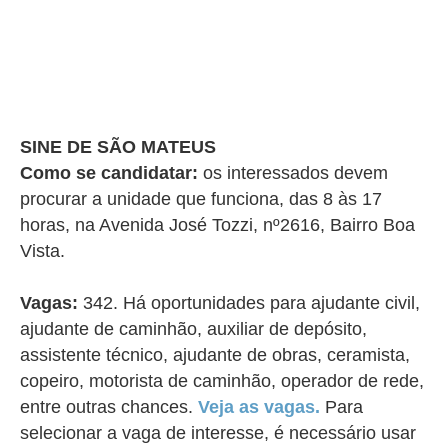
SINE DE SÃO MATEUS
Como se candidatar:
os interessados devem
procurar a unidade que funciona, das 8 às 17
horas, na
Avenida José Tozzi, nº2616, Bairro Boa
Vista
.
Vagas:
342. Há oportunidades para ajudante civil,
ajudante de caminhão, auxiliar de depósito,
assistente técnico, ajudante de obras, ceramista,
copeiro, motorista de caminhão, operador de rede,
entre outras chances.
Veja as vagas.
Para
selecionar a vaga de interesse, é necessário usar