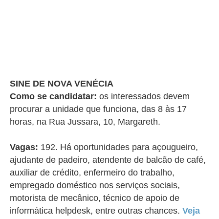
SINE DE NOVA VENÉCIA
Como se candidatar:
os interessados devem
procurar a unidade que funciona, das 8 às 17
horas, na Rua Jussara, 10, Margareth.
Vagas:
192. Há oportunidades para açougueiro,
ajudante de padeiro, atendente de balcão de café,
auxiliar de crédito, enfermeiro do trabalho,
empregado doméstico nos serviços sociais,
motorista de mecânico, técnico de apoio de
informática helpdesk, entre outras chances.
Veja