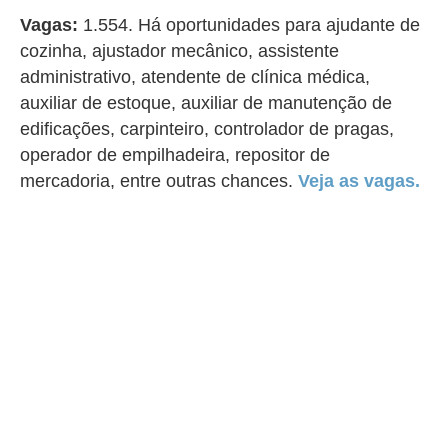
Vagas:
1.554. Há oportunidades para ajudante de
cozinha, ajustador mecânico, assistente
administrativo, atendente de clínica médica,
auxiliar de estoque, auxiliar de manutenção de
edificações, carpinteiro, controlador de pragas,
operador de empilhadeira, repositor de
mercadoria, entre outras chances.
Veja as vagas.