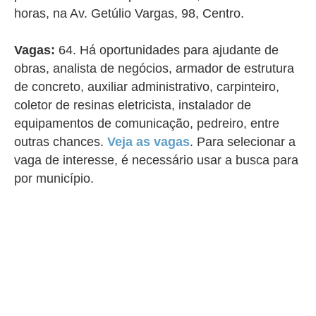
horas, na Av. Getúlio Vargas, 98, Centro.
Vagas:
64. Há oportunidades para ajudante de
obras, analista de negócios, armador de estrutura
de concreto, auxiliar administrativo, carpinteiro,
coletor de resinas eletricista, instalador de
equipamentos de comunicação, pedreiro, entre
outras chances.
Veja as vagas
.
Para selecionar a
vaga de interesse, é necessário usar a busca para
por município.