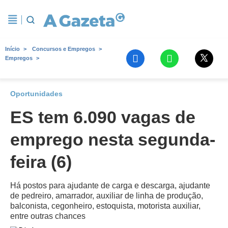
Início
Concursos e Empregos
Empregos
Oportunidades
ES tem 6.090 vagas de
emprego nesta segunda-
feira (6)
Há postos para ajudante de carga e descarga, ajudante
de pedreiro, amarrador, auxiliar de linha de produção,
balconista, cegonheiro, estoquista, motorista auxiliar,
entre outras chances