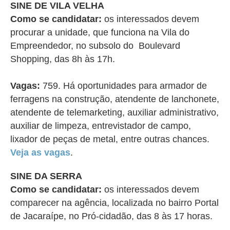
SINE DE VILA VELHA
Como se candidatar:
os interessados devem
procurar a unidade, que funciona na Vila do
Empreendedor, no subsolo do Boulevard
Shopping, das 8h às 17h.
Vagas:
759. Há oportunidades para armador de
ferragens na construção, atendente de lanchonete,
atendente de telemarketing, auxiliar administrativo,
auxiliar de limpeza, entrevistador de campo,
lixador de peças de metal, entre outras chances.
Veja as vagas
.
SINE DA SERRA
Como se candidatar:
os interessados devem
comparecer na agência, localizada no bairro Portal
de Jacaraípe, no Pró-cidadão, das 8 às 17 horas.