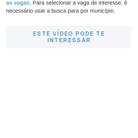
as vagas
. Para selecionar a vaga de interesse, é
necessário usar a busca para por município.
ESTE VÍDEO PODE TE
INTERESSAR