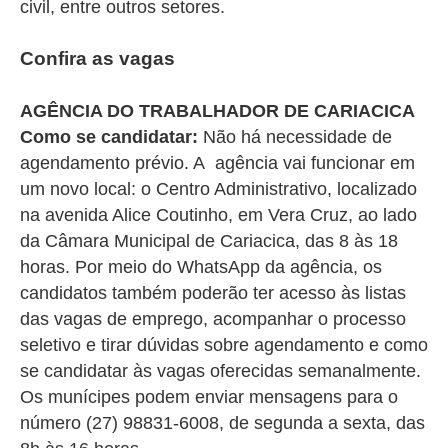
civil, entre outros setores.
Confira as vagas
AGÊNCIA DO TRABALHADOR DE CARIACICA
Como se candidatar:
Não há necessidade de
agendamento prévio. A agência vai funcionar em
um novo local: o Centro Administrativo, localizado
na avenida Alice Coutinho, em Vera Cruz, ao lado
da Câmara Municipal de Cariacica, das 8 às 18
horas. Por meio do WhatsApp da agência, os
candidatos também poderão ter acesso às listas
das vagas de emprego, acompanhar o processo
seletivo e tirar dúvidas sobre agendamento e como
se candidatar às vagas oferecidas semanalmente.
Os munícipes podem enviar mensagens para o
número (27) 98831-6008, de segunda a sexta, das