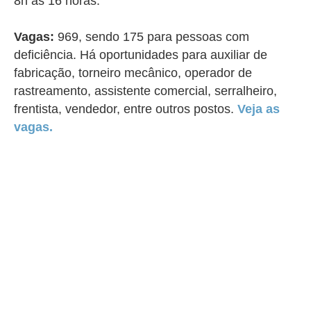
8h às 16 horas.
Vagas:
969, sendo 175 para pessoas com
deficiência. Há oportunidades para auxiliar de
fabricação, torneiro mecânico, operador de
rastreamento, assistente comercial, serralheiro,
frentista, vendedor, entre outros postos.
Veja as
vagas.