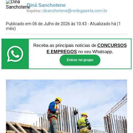
Diná Sanchotene
dsanchotene@redegazeta.com.br
Repórter /
Publicado em 06 de Julho de 2026 às 10:43 - Atualizado há (1
mês)
Receba as principais notícias
de
CONCURSOS
E EMPREGOS
no seu Whatsapp.
Entrar no grupo