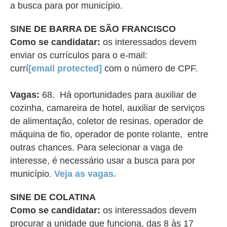
a busca para por município.
SINE DE BARRA DE SÃO FRANCISCO
Como se candidatar:
os interessados devem
enviar os currículos para o e-mail:
currí
[email protected]
com o número de CPF.
Vagas:
68. Há oportunidades para auxiliar de
cozinha, camareira de hotel, auxiliar de serviços
de alimentação, coletor de resinas, operador de
máquina de fio, operador de ponte rolante, entre
outras chances. Para selecionar a vaga de
interesse, é necessário usar a busca para por
município.
Veja as vagas.
SINE DE COLATINA
Como se candidatar:
os interessados devem
procurar a unidade que funciona, das 8 às 17