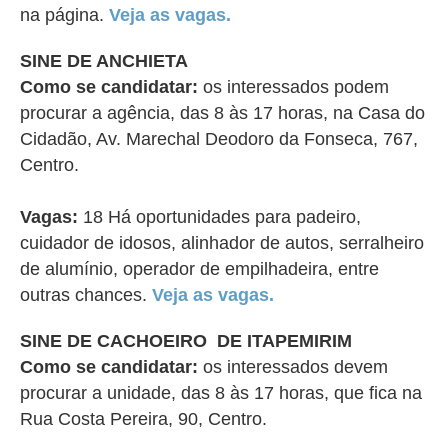
na página.
Veja as vagas.
SINE DE ANCHIETA
Como se candidatar:
os interessados podem
procurar a agência, das 8 às 17 horas, na Casa do
Cidadão, Av. Marechal Deodoro da Fonseca, 767,
Centro.
Vagas:
18 Há oportunidades para padeiro,
cuidador de idosos, alinhador de autos, serralheiro
de alumínio, operador de empilhadeira, entre
outras chances.
Veja as vagas.
SINE DE CACHOEIRO DE ITAPEMIRIM
Como se candidatar:
os interessados devem
procurar a unidade, das 8 às 17 horas, que fica na
Rua Costa Pereira, 90, Centro.