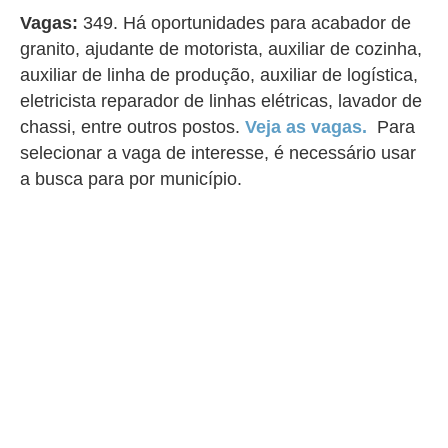
Vagas:
349. Há oportunidades para acabador de
granito, ajudante de motorista, auxiliar de cozinha,
auxiliar de linha de produção, auxiliar de logística,
eletricista reparador de linhas elétricas, lavador de
chassi, entre outros postos.
Veja as vagas.
Para
selecionar a vaga de interesse, é necessário usar
a busca para por município.