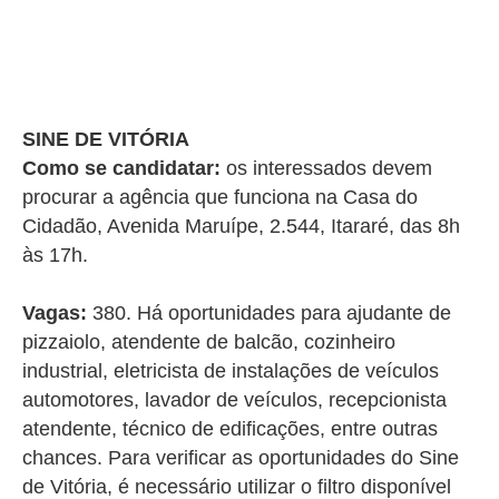
SINE DE VITÓRIA
Como se candidatar:
os interessados devem
procurar a agência que funciona na Casa do
Cidadão, Avenida Maruípe, 2.544, Itararé, das 8h
às 17h.
Vagas:
380. Há oportunidades para ajudante de
pizzaiolo, atendente de balcão, cozinheiro
industrial, eletricista de instalações de veículos
automotores, lavador de veículos, recepcionista
atendente, técnico de edificações, entre outras
chances. Para verificar as oportunidades do Sine
de Vitória, é necessário utilizar o filtro disponível