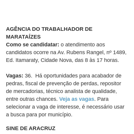
AGÊNCIA DO TRABALHADOR DE
MARATAÍZES
Como se candidatar:
o atendimento aos
candidatos ocorre na Av. Rubens Rangel, nº 1489,
Ed. Itamaraty, Cidade Nova, das 8 às 17 horas.
Vagas:
36. Há oportunidades para acabador de
pedras, fiscal de prevenção de perdas, repositor
de mercadorias, técnico analista de qualidade,
entre outras chances.
Veja as vagas
. Para
selecionar a vaga de interesse, é necessário usar
a busca para por município.
SINE DE ARACRUZ