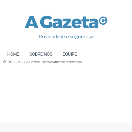
Privacidade e segurança
HOME
SOBRE NÓS
EQUIPE
© 1996 - 2024 A Gazeta. Todos os direitos reservados