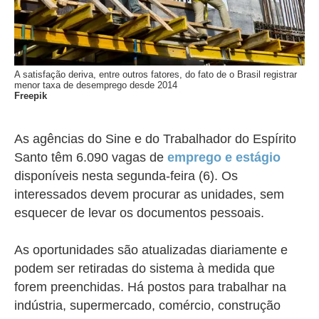
A satisfação deriva, entre outros fatores, do fato de o Brasil registrar
menor taxa de desemprego desde 2014
Freepik
As agências do Sine e do Trabalhador do Espírito
Santo têm 6.090 vagas de
emprego e estágio
disponíveis nesta segunda-feira (6). Os
interessados devem procurar as unidades, sem
esquecer de levar os documentos pessoais.
As oportunidades são atualizadas diariamente e
podem ser retiradas do sistema à medida que
forem preenchidas. Há postos para trabalhar na
indústria, supermercado, comércio, construção