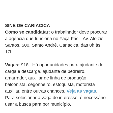
SINE DE CARIACICA
Como se candidatar:
o trabalhador deve procurar
a agência que funciona no Faça Fácil, Av. Aloizio
Santos, 500, Santo André, Cariacica, das 8h às
17h
Vagas:
918. Há oportunidades para ajudante de
carga e descarga, ajudante de pedreiro,
amarrador, auxiliar de linha de produção,
balconista, cegonheiro, estoquista, motorista
auxiliar, entre outras chances.
Veja as vagas
.
Para selecionar a vaga de interesse, é necessário
usar a busca para por município.