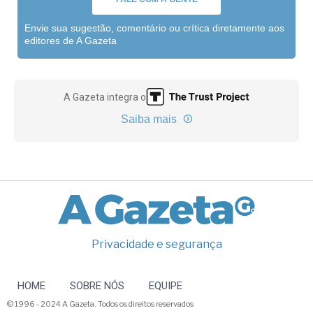
Envie sua sugestão, comentário ou crítica diretamente aos
editores de A Gazeta
A Gazeta integra o
Saiba mais
Privacidade e segurança
HOME
SOBRE NÓS
EQUIPE
© 1996 - 2024 A Gazeta. Todos os direitos reservados