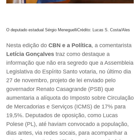
O deputado estadual Sérgio Meneguelli
Crédito: Lucas S. Costa/Ales
Nesta edição do
CBN e a Política
, a comentarista
Letícia Gonçalves
traz como destaque a
informação que não era segredo que a Assembleia
Legislativa do Espírito Santo votaria, no último dia
27 de novembro, projeto de lei enviado pelo
governador Renato Casagrande (PSB) que
aumentaria a alíquota do Imposto sobre Circulação
de Mercadorias e Serviços (ICMS) de 17% para
19,5%. Deputados de oposição, como Lucas
Polese (PL), até haviam convocado a população,
dias antes, via redes socais, para acompanhar a