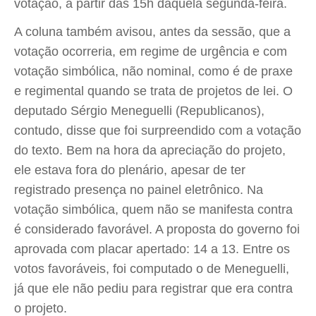
votação, a partir das 15h daquela segunda-feira.
A coluna também avisou, antes da sessão, que a
votação ocorreria, em regime de urgência e com
votação simbólica, não nominal, como é de praxe
e regimental quando se trata de projetos de lei. O
deputado Sérgio Meneguelli (Republicanos),
contudo, disse que foi surpreendido com a votação
do texto. Bem na hora da apreciação do projeto,
ele estava fora do plenário, apesar de ter
registrado presença no painel eletrônico. Na
votação simbólica, quem não se manifesta contra
é considerado favorável. A proposta do governo foi
aprovada com placar apertado: 14 a 13. Entre os
votos favoráveis, foi computado o de Meneguelli,
já que ele não pediu para registrar que era contra
o projeto.