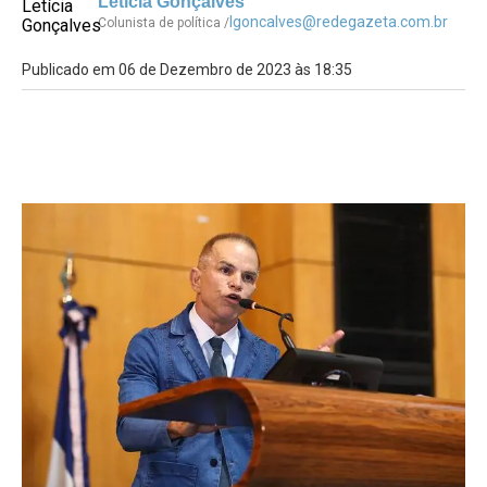
Letícia Gonçalves
lgoncalves@redegazeta.com.br
Colunista de política /
Publicado em 06 de Dezembro de 2023 às 18:35