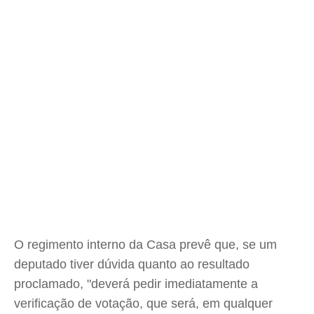
O regimento interno da Casa prevê que, se um
deputado tiver dúvida quanto ao resultado
proclamado, "deverá pedir imediatamente a
verificação de votação, que será, em qualquer