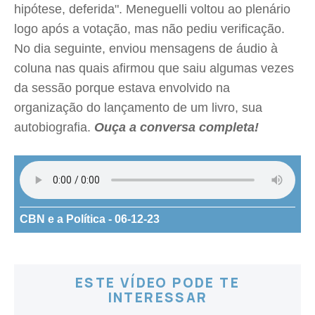
hipótese, deferida". Meneguelli voltou ao plenário
logo após a votação, mas não pediu verificação.
No dia seguinte, enviou mensagens de áudio à
coluna nas quais afirmou que saiu algumas vezes
da sessão porque estava envolvido na
organização do lançamento de um livro, sua
autobiografia.
Ouça a conversa completa!
CBN e a Política - 06-12-23
ESTE VÍDEO PODE TE
INTERESSAR