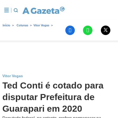
Início
Colunas
Vitor Vogas
Vitor Vogas
Ted Conti é cotado para
disputar Prefeitura de
Guarapari em 2020