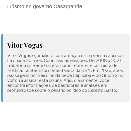
Turismo no governo Casagrande.
Vitor Vogas
Vitor Vogas é jornalista com atuação na imprensa capixaba
há quase 20 anos. Cobriu várias eleições. De 2008 a 2021,
trabalhou na Rede Gazeta, como repórter e colunista de
Política. Também foi comentarista da CBN. Em 2026, após
passagens por veículos da Rede Capixaba e do Grupo Sim,
voltou a assinar esta coluna. Aqui, diariamente, você
encontra informações de bastidores e análises em
profundidade sobre o cenário político do Espírito Santo.