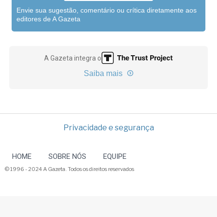
Envie sua sugestão, comentário ou crítica diretamente aos
editores de A Gazeta
A Gazeta integra o
Saiba mais
Privacidade e segurança
HOME
SOBRE NÓS
EQUIPE
© 1996 - 2024 A Gazeta. Todos os direitos reservados