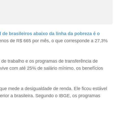
 de brasileiros abaixo da linha da pobreza é o
menos de R$ 665 por mês, o que corresponde a 27,3%
 de trabalho e os programas de transferência de
 vive com até 25% de salário mínimo, os benefícios
que mede a desigualdade de renda. Ele ficou estável
ferior a brasileira. Segundo o IBGE, os programas