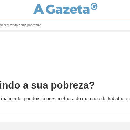
fato reduzindo a sua pobreza?
zindo a sua pobreza?
ipalmente, por dois fatores: melhora do mercado de trabalho e