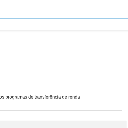
 os programas de transferência de renda