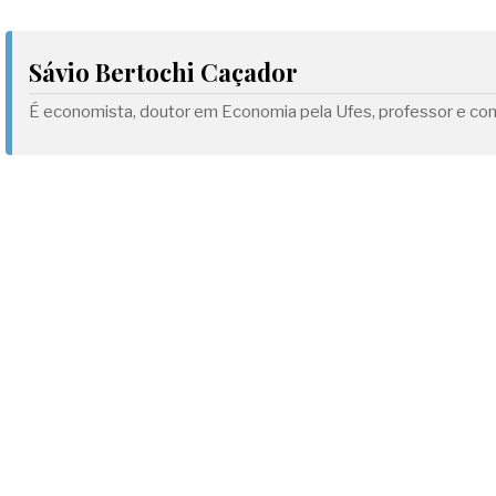
Sávio Bertochi Caçador
É economista, doutor em Economia pela Ufes, professor e con