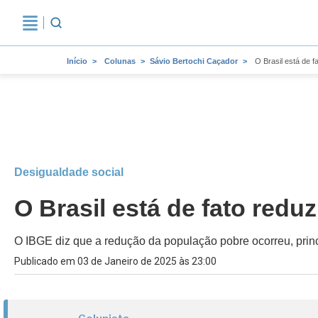
Início
Colunas
Sávio Bertochi Caçador
O Brasil está de 
Desigualdade social
O Brasil está de fato redu
O IBGE diz que a redução da população pobre ocorreu, princ
Publicado em 03 de Janeiro de 2025 às 23:00