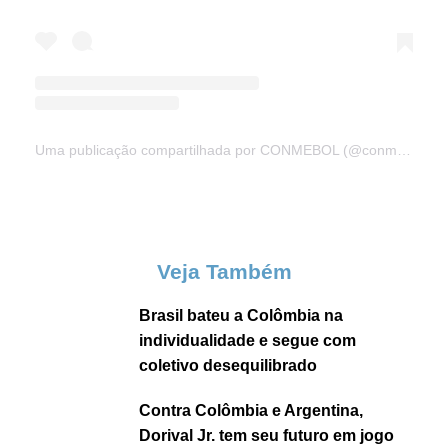
Uma publicação compartilhada por CONMEBOL (@conmebol)
Veja Também
Brasil bateu a Colômbia na
individualidade e segue com
coletivo desequilibrado
Contra Colômbia e Argentina,
Dorival Jr. tem seu futuro em jogo