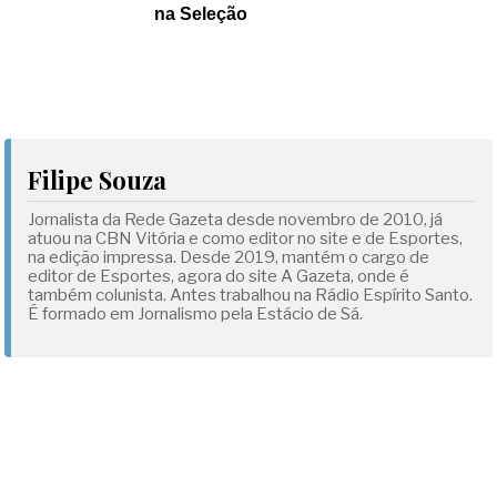
na Seleção
Filipe Souza
Jornalista da Rede Gazeta desde novembro de 2010, já
atuou na CBN Vitória e como editor no site e de Esportes,
na edição impressa. Desde 2019, mantém o cargo de
editor de Esportes, agora do site A Gazeta, onde é
também colunista. Antes trabalhou na Rádio Espírito Santo.
É formado em Jornalismo pela Estácio de Sá.