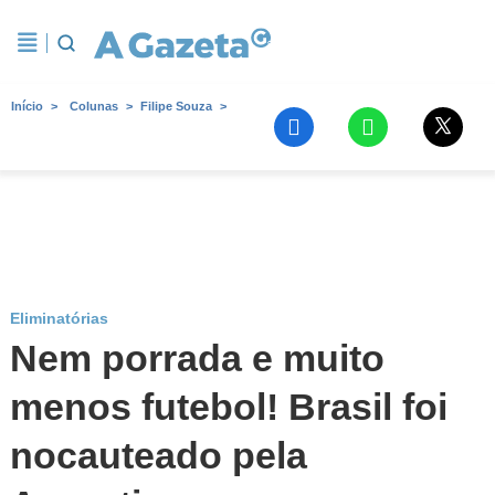
Início
Colunas
Filipe Souza
Eliminatórias
Nem porrada e muito
menos futebol! Brasil foi
nocauteado pela