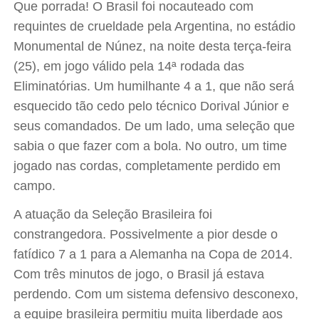
Que porrada! O Brasil foi nocauteado com
requintes de crueldade pela Argentina, no estádio
Monumental de Núnez, na noite desta terça-feira
(25), em jogo válido pela 14ª rodada das
Eliminatórias. Um humilhante 4 a 1, que não será
esquecido tão cedo pelo técnico Dorival Júnior e
seus comandados. De um lado, uma seleção que
sabia o que fazer com a bola. No outro, um time
jogado nas cordas, completamente perdido em
campo.
A atuação da Seleção Brasileira foi
constrangedora. Possivelmente a pior desde o
fatídico 7 a 1 para a Alemanha na Copa de 2014.
Com três minutos de jogo, o Brasil já estava
perdendo. Com um sistema defensivo desconexo,
a equipe brasileira permitiu muita liberdade aos