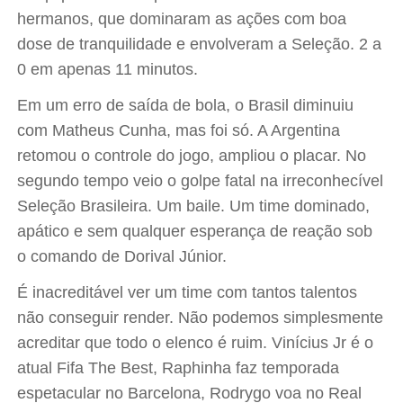
hermanos, que dominaram as ações com boa
dose de tranquilidade e envolveram a Seleção. 2 a
0 em apenas 11 minutos.
Em um erro de saída de bola, o Brasil diminuiu
com Matheus Cunha, mas foi só. A Argentina
retomou o controle do jogo, ampliou o placar. No
segundo tempo veio o golpe fatal na irreconhecível
Seleção Brasileira. Um baile. Um time dominado,
apático e sem qualquer esperança de reação sob
o comando de Dorival Júnior.
É inacreditável ver um time com tantos talentos
não conseguir render. Não podemos simplesmente
acreditar que todo o elenco é ruim. Vinícius Jr é o
atual Fifa The Best, Raphinha faz temporada
espetacular no Barcelona, Rodrygo voa no Real