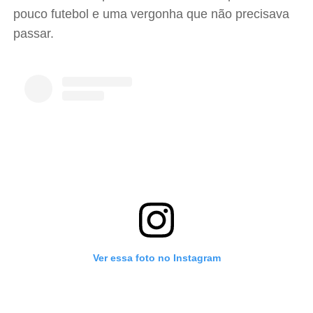
pouco futebol e uma vergonha que não precisava
passar.
Ver essa foto no Instagram