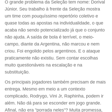
O grande problema da Seleção tem nome: Dorival
Júnior. Seu trabalho à frente da Seleção mostra
um time com pouquíssimo repertório coletivo e
quase todas as apostas na individualidade, o que
acaba não sendo potencializado já que o conjunto
não ajuda. A saída de bola é terrível, o meio-
campo, diante da Argentina, não marcou e nem
criou. Foi engolido pelos argentinos. E o ataque
praticamente não existiu. Sem contar escolhas
muito questionáveis na escalação e na
substituição.
Os principais jogadores também precisam de mais
entrega. Mesmo em meio a um contexto
complicado, Rodrygo, Vini Jr, Raphinha, podem ir
além. Não dá para se esconder em jogo grande.
Afinal, não era "porrada neles"? Muita promessa,