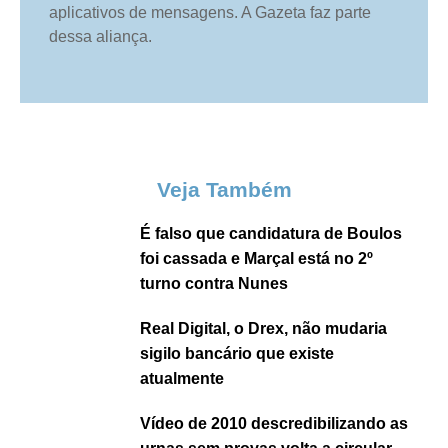
aplicativos de mensagens. A Gazeta faz parte
dessa aliança.
Veja Também
É falso que candidatura de Boulos
foi cassada e Marçal está no 2º
turno contra Nunes
Real Digital, o Drex, não mudaria
sigilo bancário que existe
atualmente
Vídeo de 2010 descredibilizando as