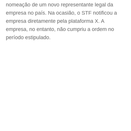
nomeação de um novo representante legal da
empresa no país. Na ocasião, o STF notificou a
empresa diretamente pela plataforma X. A
empresa, no entanto, não cumpriu a ordem no
período estipulado.