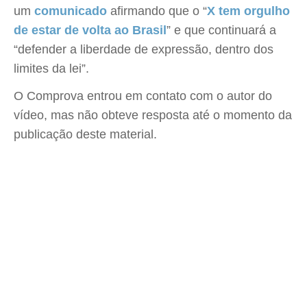
um
comunicado
afirmando que o “
X tem orgulho
de estar de volta ao Brasil
” e que continuará a
“defender a liberdade de expressão, dentro dos
limites da lei”.
O Comprova entrou em contato com o autor do
vídeo, mas não obteve resposta até o momento da
publicação deste material.