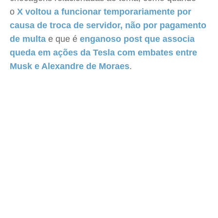
o
X voltou a funcionar temporariamente por
causa de troca de servidor, não por pagamento
de multa
e que é
enganoso post que associa
queda em ações da Tesla com embates entre
Musk e Alexandre de Moraes
.