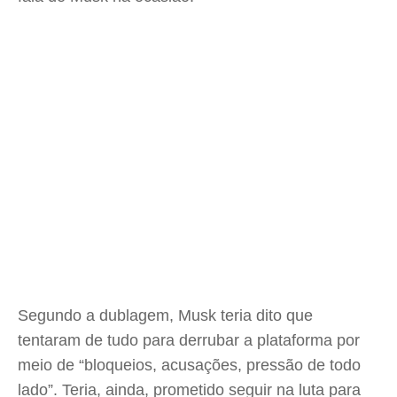
Segundo a dublagem, Musk teria dito que
tentaram de tudo para derrubar a plataforma por
meio de “bloqueios, acusações, pressão de todo
lado”. Teria, ainda, prometido seguir na luta para