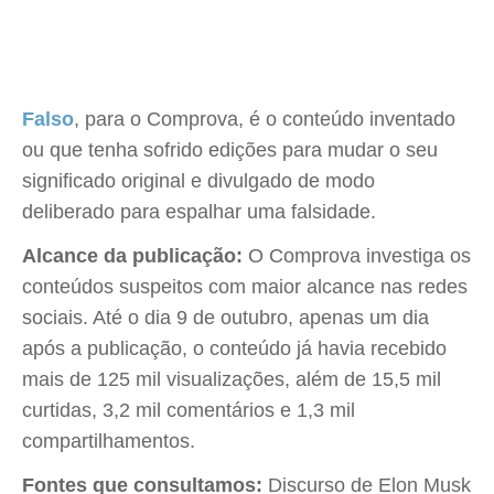
Falso
, para o Comprova, é o conteúdo inventado
ou que tenha sofrido edições para mudar o seu
significado original e divulgado de modo
deliberado para espalhar uma falsidade.
Alcance da publicação:
O Comprova investiga os
conteúdos suspeitos com maior alcance nas redes
sociais. Até o dia 9 de outubro, apenas um dia
após a publicação, o conteúdo já havia recebido
mais de 125 mil visualizações, além de 15,5 mil
curtidas, 3,2 mil comentários e 1,3 mil
compartilhamentos.
Fontes que consultamos:
Discurso de Elon Musk