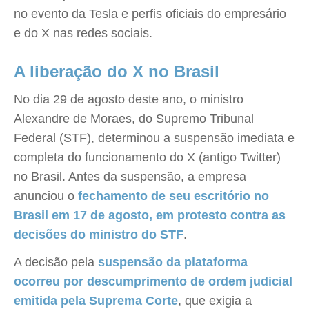
no evento da Tesla e perfis oficiais do empresário
e do X nas redes sociais.
A liberação do X no Brasil
No dia 29 de agosto deste ano, o ministro
Alexandre de Moraes, do Supremo Tribunal
Federal (STF), determinou a suspensão imediata e
completa do funcionamento do X (antigo Twitter)
no Brasil. Antes da suspensão, a empresa
anunciou o
fechamento de seu escritório no
Brasil em 17 de agosto, em protesto contra as
decisões do ministro do STF
.
A decisão pela
suspensão da plataforma
ocorreu por descumprimento de ordem judicial
emitida pela Suprema Corte
, que exigia a