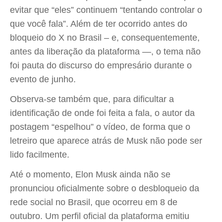
evitar que “eles” continuem “tentando controlar o
que você fala”. Além de ter ocorrido antes do
bloqueio do X no Brasil – e, consequentemente,
antes da liberação da plataforma —, o tema não
foi pauta do discurso do empresário durante o
evento de junho.
Observa-se também que, para dificultar a
identificação de onde foi feita a fala, o autor da
postagem “espelhou” o vídeo, de forma que o
letreiro que aparece atrás de Musk não pode ser
lido facilmente.
Até o momento, Elon Musk ainda não se
pronunciou oficialmente sobre o desbloqueio da
rede social no Brasil, que ocorreu em 8 de
outubro. Um perfil oficial da plataforma emitiu