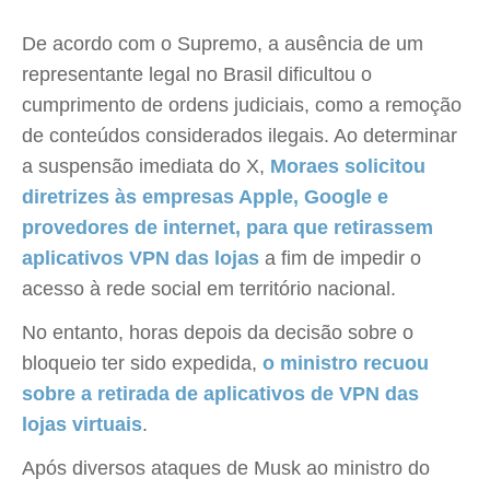
De acordo com o Supremo, a ausência de um
representante legal no Brasil dificultou o
cumprimento de ordens judiciais, como a remoção
de conteúdos considerados ilegais. Ao determinar
a suspensão imediata do X,
Moraes solicitou
diretrizes às empresas Apple, Google e
provedores de internet, para que retirassem
aplicativos VPN das lojas
a fim de impedir o
acesso à rede social em território nacional.
No entanto, horas depois da decisão sobre o
bloqueio ter sido expedida,
o ministro recuou
sobre a retirada de aplicativos de VPN das
lojas virtuais
.
Após diversos ataques de Musk ao ministro do