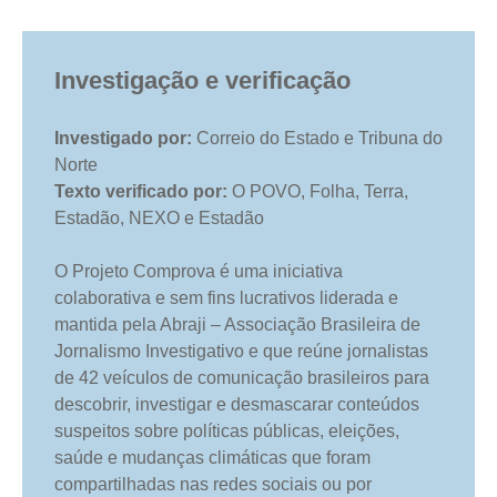
Investigação e verificação
Investigado por:
Correio do Estado e Tribuna do
Norte
Texto verificado por:
O POVO, Folha, Terra,
Estadão, NEXO e Estadão
O Projeto Comprova é uma iniciativa
colaborativa e sem fins lucrativos liderada e
mantida pela Abraji – Associação Brasileira de
Jornalismo Investigativo e que reúne jornalistas
de 42 veículos de comunicação brasileiros para
descobrir, investigar e desmascarar conteúdos
suspeitos sobre políticas públicas, eleições,
saúde e mudanças climáticas que foram
compartilhadas nas redes sociais ou por