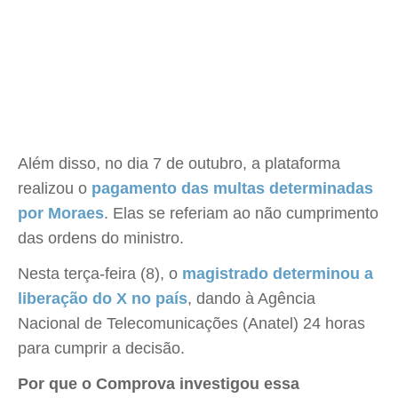
Além disso, no dia 7 de outubro, a plataforma
realizou o
pagamento das multas determinadas
por Moraes
. Elas se referiam ao não cumprimento
das ordens do ministro.
Nesta terça-feira (8), o
magistrado determinou a
liberação do X no país
, dando à Agência
Nacional de Telecomunicações (Anatel) 24 horas
para cumprir a decisão.
Por que o Comprova investigou essa