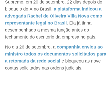
Supremo, em 20 de setembro, 22 dias depois do
bloqueio do X no Brasil,
a plataforma indicou a
advogada Rachel de Oliveira Villa Nova como
representante legal no Brasil
. Ela já tinha
desempenhado a mesma função antes do
fechamento do escritório da empresa no país.
No dia 26 de setembro, a
companhia enviou ao
ministro todos os documentos solicitados para
a retomada da rede social
e bloqueou as nove
contas solicitadas nas ordens judiciais.