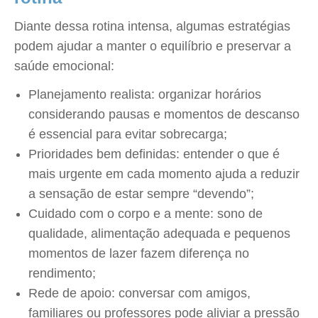
Diante dessa rotina intensa, algumas estratégias
podem ajudar a manter o equilíbrio e preservar a
saúde emocional:
Planejamento realista: organizar horários
considerando pausas e momentos de descanso
é essencial para evitar sobrecarga;
Prioridades bem definidas: entender o que é
mais urgente em cada momento ajuda a reduzir
a sensação de estar sempre “devendo”;
Cuidado com o corpo e a mente: sono de
qualidade, alimentação adequada e pequenos
momentos de lazer fazem diferença no
rendimento;
Rede de apoio: conversar com amigos,
familiares ou professores pode aliviar a pressão