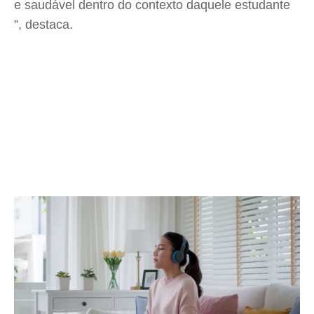
e saudável dentro do contexto daquele estudante
”, destaca.