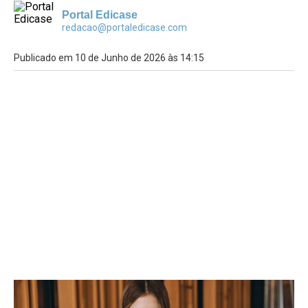
Portal Edicase
redacao@portaledicase.com
Publicado em 10 de Junho de 2026 às 14:15