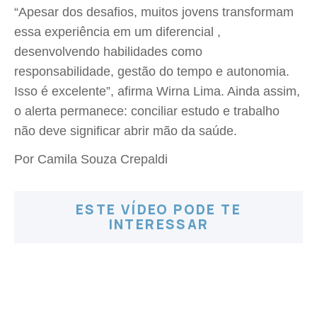
“Apesar dos desafios, muitos jovens transformam
essa experiência em um diferencial ,
desenvolvendo habilidades como
responsabilidade, gestão do tempo e autonomia.
Isso é excelente”, afirma Wirna Lima. Ainda assim,
o alerta permanece: conciliar estudo e trabalho
não deve significar abrir mão da saúde.
Por Camila Souza Crepaldi
ESTE VÍDEO PODE TE
INTERESSAR