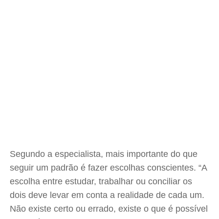
Segundo a especialista, mais importante do que
seguir um padrão é fazer escolhas conscientes. “A
escolha entre estudar, trabalhar ou conciliar os
dois deve levar em conta a realidade de cada um.
Não existe certo ou errado, existe o que é possível