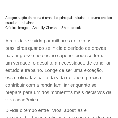
A organização da rotina é uma das principais aliadas de quem precisa
estudar e trabalhar
Crédito: Imagem: Anatoliy Cherkas | Shutterstock
A realidade vivida por milhares de jovens
brasileiros quando se inicia o período de provas
para ingresso no ensino superior pode se tornar
um verdadeiro desafio: a necessidade de conciliar
estudo e trabalho. Longe de ser uma exceção,
essa rotina faz parte da vida de quem precisa
contribuir com a renda familiar enquanto se
prepara para um dos momentos mais decisivos da
vida acadêmica.
Dividir o tempo entre livros, apostilas e
responsabilidades profissionais exige mais do que