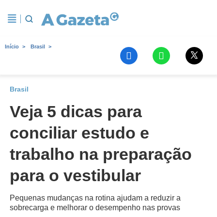
Início
Brasil
Brasil
Veja 5 dicas para
conciliar estudo e
trabalho na preparação
para o vestibular
Pequenas mudanças na rotina ajudam a reduzir a
sobrecarga e melhorar o desempenho nas provas