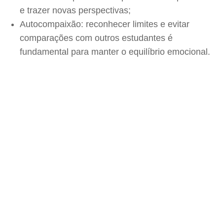
e trazer novas perspectivas;
Autocompaixão: reconhecer limites e evitar
comparações com outros estudantes é
fundamental para manter o equilíbrio emocional.