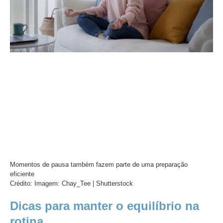
Momentos de pausa também fazem parte de uma preparação
eficiente
Crédito: Imagem: Chay_Tee | Shutterstock
Dicas para manter o equilíbrio na
rotina