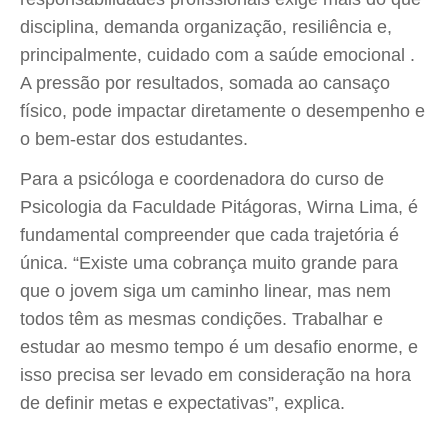
disciplina, demanda organização, resiliência e,
principalmente, cuidado com a saúde emocional .
A pressão por resultados, somada ao cansaço
físico, pode impactar diretamente o desempenho e
o bem-estar dos estudantes.
Para a psicóloga e coordenadora do curso de
Psicologia da Faculdade Pitágoras, Wirna Lima, é
fundamental compreender que cada trajetória é
única. “Existe uma cobrança muito grande para
que o jovem siga um caminho linear, mas nem
todos têm as mesmas condições. Trabalhar e
estudar ao mesmo tempo é um desafio enorme, e
isso precisa ser levado em consideração na hora
de definir metas e expectativas”, explica.