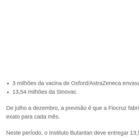
3 milhões da vacina de Oxford/AstraZeneca envas
13,54 milhões da Sinovac
De julho a dezembro, a previsão é que a Fiocruz fab
exato para cada mês.
Neste período, o Instituto Butantan deve entregar 1