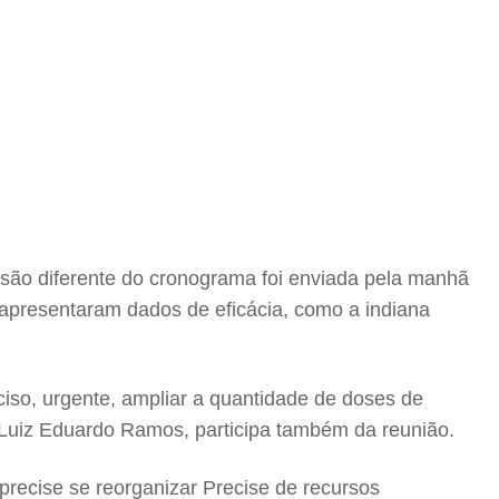
rsão diferente do cronograma foi enviada pela manhã
apresentaram dados de eficácia, como a indiana
iso, urgente, ampliar a quantidade de doses de
 Luiz Eduardo Ramos, participa também da reunião.
precise se reorganizar Precise de recursos