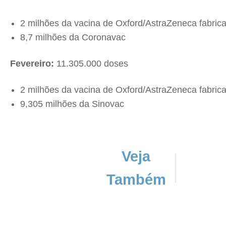
2 milhões da vacina de Oxford/AstraZeneca fabrica
8,7 milhões da Coronavac
Fevereiro:
11.305.000 doses
2 milhões da vacina de Oxford/AstraZeneca fabrica
9,305 milhões da Sinovac
Veja
Também