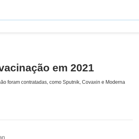
 vacinação em 2021
ão foram contratadas, como Sputnik, Covaxin e Moderna