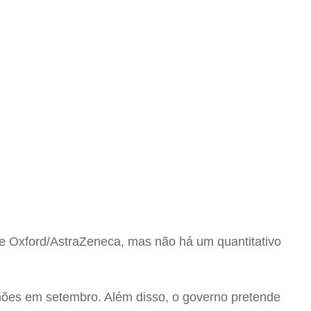
de Oxford/AstraZeneca, mas não há um quantitativo
lhões em setembro. Além disso, o governo pretende