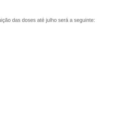
ição das doses até julho será a seguinte: