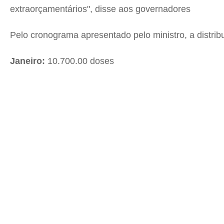
extraorçamentários", disse aos governadores
Pelo cronograma apresentado pelo ministro, a distribu
Janeiro:
10.700.00 doses