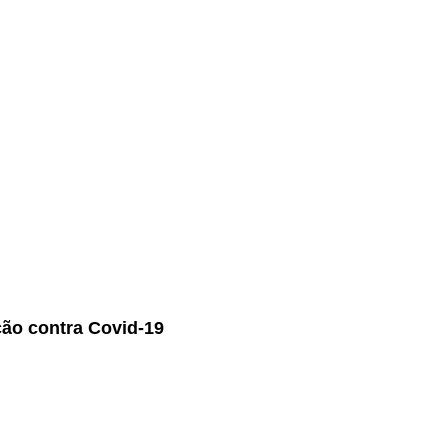
ão contra Covid-19