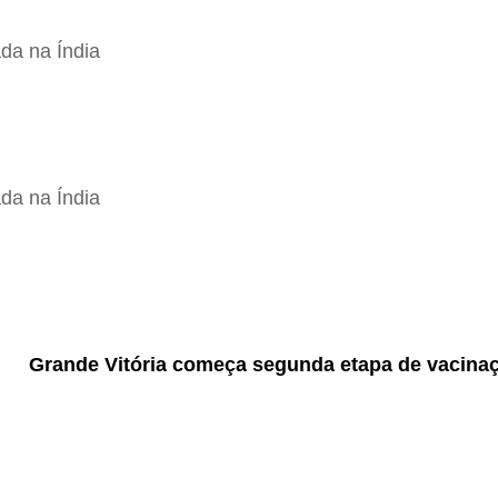
da na Índia
da na Índia
Grande Vitória começa segunda etapa de vacinaç