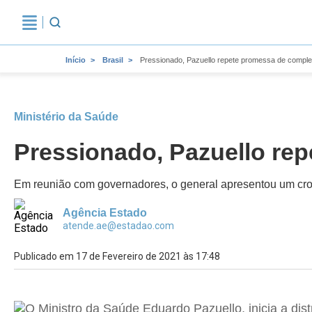
Início
Brasil
Pressionado, Pazuello repete promessa de compl
Ministério da Saúde
Pressionado, Pazuello re
Em reunião com governadores, o general apresentou um cr
Agência Estado
atende.ae@estadao.com
Publicado em 17 de Fevereiro de 2021 às 17:48