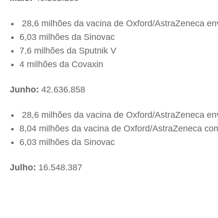
28,6 milhões da vacina de Oxford/AstraZeneca en
6,03 milhões da Sinovac
7,6 milhões da Sputnik V
4 milhões da Covaxin
Junho:
42.636.858
28,6 milhões da vacina de Oxford/AstraZeneca en
8,04 milhões da vacina de Oxford/AstraZeneca com
6,03 milhões da Sinovac
Julho:
16.548.387