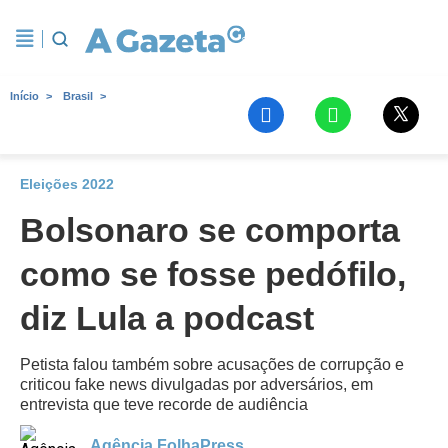
Início
Brasil
Eleições 2022
Bolsonaro se comporta
como se fosse pedófilo,
diz Lula a podcast
Petista falou também sobre acusações de corrupção e
criticou fake news divulgadas por adversários, em
entrevista que teve recorde de audiência
Agência FolhaPress