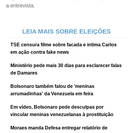
a entrevista.
LEIA MAIS SOBRE ELEIÇÕES
TSE censura filme sobre facada e intima Carlos
em ação contra fake news
Ministério pede mais 30 dias para esclarecer falas
de Damares
Bolsonaro também falou de 'meninas
arrumadinhas' da Venezuela em feira
Em vídeo, Bolsonaro pede desculpas por
vincular meninas venezuelanas à prostituição
Moraes manda Defesa entregar relatório de