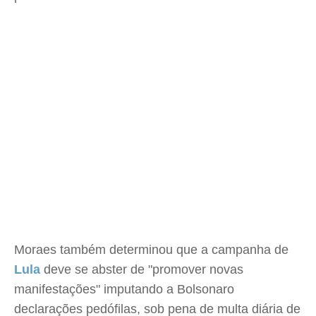
Moraes também determinou que a campanha de
Lula
deve se abster de "promover novas
manifestações" imputando a Bolsonaro
declarações pedófilas, sob pena de multa diária de