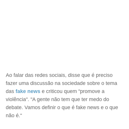
Ao falar das redes sociais, disse que é preciso
fazer uma discussão na sociedade sobre o tema
das
fake news
e criticou quem "promove a
violência". "A gente não tem que ter medo do
debate. Vamos definir o que é fake news e o que
não é."