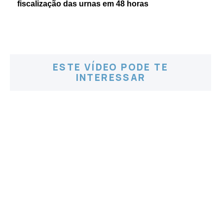
fiscalização das urnas em 48 horas
ESTE VÍDEO PODE TE
INTERESSAR