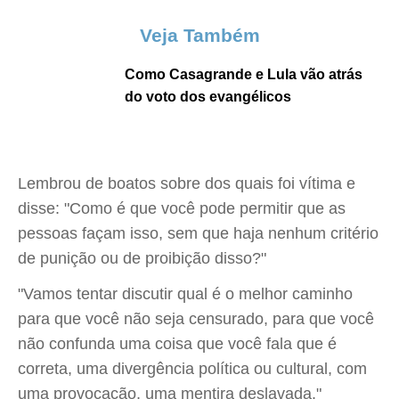
Veja Também
Como Casagrande e Lula vão atrás
do voto dos evangélicos
Lembrou de boatos sobre dos quais foi vítima e
disse: "Como é que você pode permitir que as
pessoas façam isso, sem que haja nenhum critério
de punição ou de proibição disso?"
"Vamos tentar discutir qual é o melhor caminho
para que você não seja censurado, para que você
não confunda uma coisa que você fala que é
correta, uma divergência política ou cultural, com
uma provocação, uma mentira deslavada."