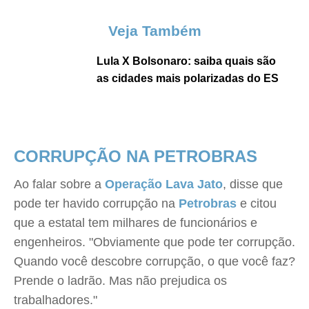
Veja Também
Lula X Bolsonaro: saiba quais são
as cidades mais polarizadas do ES
CORRUPÇÃO NA PETROBRAS
Ao falar sobre a
Operação Lava Jato
, disse que
pode ter havido corrupção na
Petrobras
e citou
que a estatal tem milhares de funcionários e
engenheiros. "Obviamente que pode ter corrupção.
Quando você descobre corrupção, o que você faz?
Prende o ladrão. Mas não prejudica os
trabalhadores."