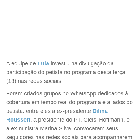
A equipe de
Lula
investiu na divulgação da
participação do petista no programa desta terça
(18) nas redes sociais.
Foram criados grupos no WhatsApp dedicados à
cobertura em tempo real do programa e aliados do
petista, entre eles a ex-presidente
Dilma
Rousseff
, a presidente do PT, Gleisi Hoffmann, e
a ex-ministra Marina Silva, convocaram seus
seguidores nas redes sociais para acompanharem