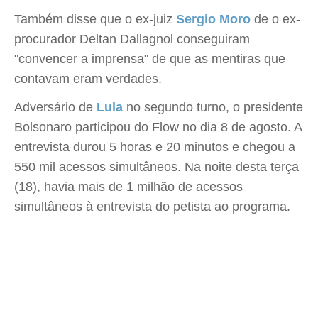
Também disse que o ex-juiz
Sergio Moro
de o ex-
procurador Deltan Dallagnol conseguiram
"convencer a imprensa" de que as mentiras que
contavam eram verdades.
Adversário de
Lula
no segundo turno, o presidente
Bolsonaro participou do Flow no dia 8 de agosto. A
entrevista durou 5 horas e 20 minutos e chegou a
550 mil acessos simultâneos. Na noite desta terça
(18), havia mais de 1 milhão de acessos
simultâneos à entrevista do petista ao programa.