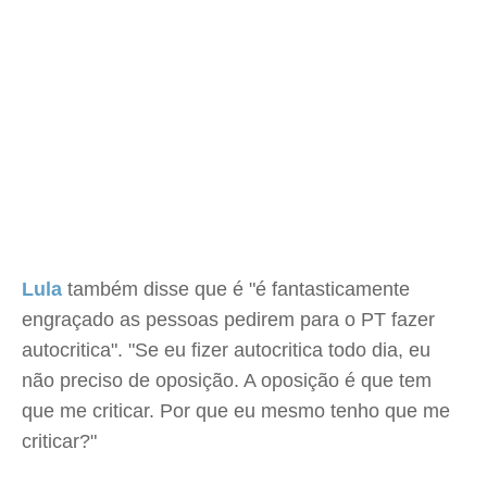
Lula
também disse que é "é fantasticamente
engraçado as pessoas pedirem para o PT fazer
autocritica". "Se eu fizer autocritica todo dia, eu
não preciso de oposição. A oposição é que tem
que me criticar. Por que eu mesmo tenho que me
criticar?"