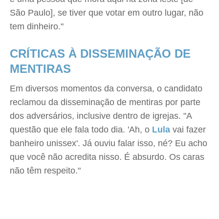
São Paulo], se tiver que votar em outro lugar, não
tem dinheiro."
CRÍTICAS À DISSEMINAÇÃO DE
MENTIRAS
Em diversos momentos da conversa, o candidato
reclamou da disseminação de mentiras por parte
dos adversários, inclusive dentro de igrejas. "A
questão que ele fala todo dia. 'Ah, o
Lula
vai fazer
banheiro unissex'. Já ouviu falar isso, né? Eu acho
que você não acredita nisso. É absurdo. Os caras
não têm respeito."