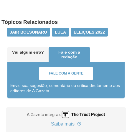
Tópicos Relacionados
JAIR BOLSONARO
LULA
ELEIÇÕES 2022
Viu algum erro?
Fale com a
redação
FALE COM A GENTE
Envie sua sugestão, comentário ou crítica diretamente aos
editores de A Gazeta
A Gazeta integra o
Saiba mais