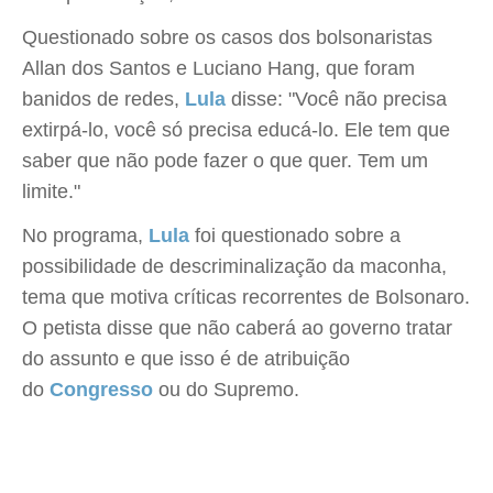
Questionado sobre os casos dos bolsonaristas
Allan dos Santos e Luciano Hang, que foram
banidos de redes,
Lula
disse: "Você não precisa
extirpá-lo, você só precisa educá-lo. Ele tem que
saber que não pode fazer o que quer. Tem um
limite."
No programa,
Lula
foi questionado sobre a
possibilidade de descriminalização da maconha,
tema que motiva críticas recorrentes de Bolsonaro.
O petista disse que não caberá ao governo tratar
do assunto e que isso é de atribuição
do
Congresso
ou do Supremo.