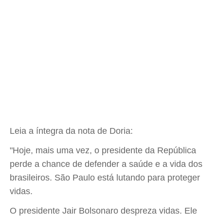
Leia a íntegra da nota de Doria:
"Hoje, mais uma vez, o presidente da República
perde a chance de defender a saúde e a vida dos
brasileiros. São Paulo está lutando para proteger
vidas.
O presidente Jair Bolsonaro despreza vidas. Ele