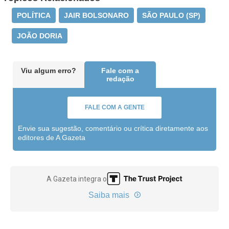
POLÍTICA
JAIR BOLSONARO
SÃO PAULO (SP)
JOÃO DORIA
Viu algum erro?
Fale com a
redação
FALE COM A GENTE
Envie sua sugestão, comentário ou crítica diretamente aos
editores de A Gazeta
A Gazeta integra o
Saiba mais