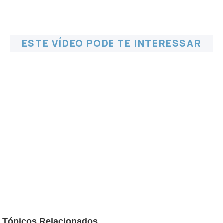
ESTE VÍDEO PODE TE INTERESSAR
Tópicos Relacionados