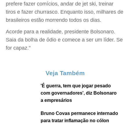
prefere fazer comícios, andar de jet ski, treinar
tiros e fazer churrasco. Enquanto isso, milhares de
brasileiros estão morrendo todos os dias.
Acorde para a realidade, presidente Bolsonaro.
Saia da bolha de ódio e comece a ser um líder. Se
for capaz."
Veja Também
'É guerra, tem que jogar pesado
com governadores', diz Bolsonaro
a empresários
Bruno Covas permanece internado
para tratar inflamação no cólon