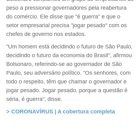
peso a pressionar governadores pela reabertura
do comércio. Ele disse que "é guerra" e que o
setor empresarial precisa "jogar pesado" com os
chefes de governo nos estados.
"Um homem está decidindo o futuro de São Paulo,
decidindo o futuro da economia do Brasil", afirmou
Bolsonaro, referindo-se ao governador de São
Paulo, seu adversário político. "Os senhores, com
todo o respeito, têm que chamar o governador e
jogar pesado. Jogar pesado, porque a questão é
séria, é guerra", disse.
> CORONAVÍRUS | A cobertura completa