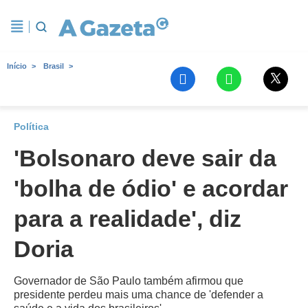
Início
Brasil
Política
'Bolsonaro deve sair da
'bolha de ódio' e acordar
para a realidade', diz
Doria
Governador de São Paulo também afirmou que
presidente perdeu mais uma chance de 'defender a