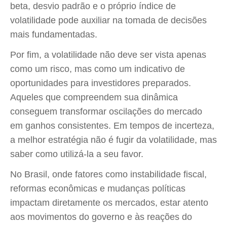
beta, desvio padrão e o próprio índice de
volatilidade pode auxiliar na tomada de decisões
mais fundamentadas.
Por fim, a volatilidade não deve ser vista apenas
como um risco, mas como um indicativo de
oportunidades para investidores preparados.
Aqueles que compreendem sua dinâmica
conseguem transformar oscilações do mercado
em ganhos consistentes. Em tempos de incerteza,
a melhor estratégia não é fugir da volatilidade, mas
saber como utilizá-la a seu favor.
No Brasil, onde fatores como instabilidade fiscal,
reformas econômicas e mudanças políticas
impactam diretamente os mercados, estar atento
aos movimentos do governo e às reações do