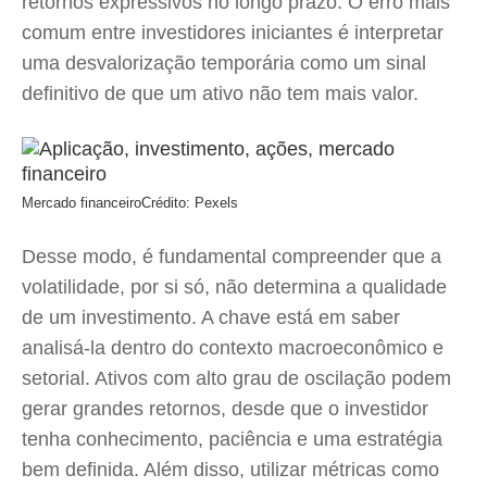
retornos expressivos no longo prazo. O erro mais
comum entre investidores iniciantes é interpretar
uma desvalorização temporária como um sinal
definitivo de que um ativo não tem mais valor.
Mercado financeiro
Crédito: Pexels
Desse modo, é fundamental compreender que a
volatilidade, por si só, não determina a qualidade
de um investimento. A chave está em saber
analisá-la dentro do contexto macroeconômico e
setorial. Ativos com alto grau de oscilação podem
gerar grandes retornos, desde que o investidor
tenha conhecimento, paciência e uma estratégia
bem definida. Além disso, utilizar métricas como