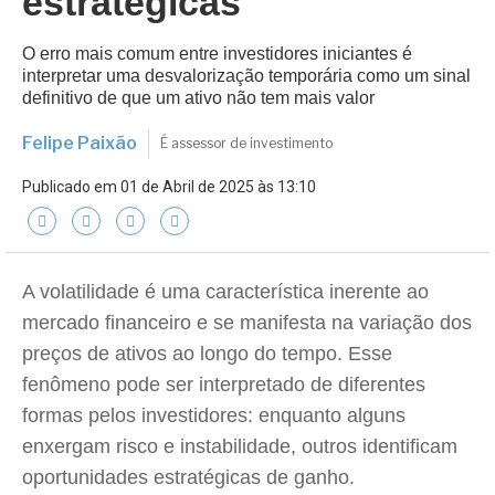
estratégicas
O erro mais comum entre investidores iniciantes é
interpretar uma desvalorização temporária como um sinal
definitivo de que um ativo não tem mais valor
Felipe Paixão
É assessor de investimento
Publicado em 01 de Abril de 2025 às 13:10
A volatilidade é uma característica inerente ao
mercado financeiro e se manifesta na variação dos
preços de ativos ao longo do tempo. Esse
fenômeno pode ser interpretado de diferentes
formas pelos investidores: enquanto alguns
enxergam risco e instabilidade, outros identificam
oportunidades estratégicas de ganho.