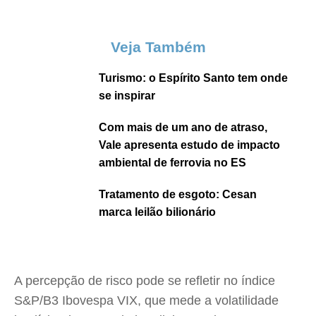
Veja Também
Turismo: o Espírito Santo tem onde
se inspirar
Com mais de um ano de atraso,
Vale apresenta estudo de impacto
ambiental de ferrovia no ES
Tratamento de esgoto: Cesan
marca leilão bilionário
A percepção de risco pode se refletir no índice
S&P/B3 Ibovespa VIX, que mede a volatilidade