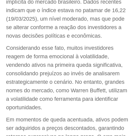
implícita do mercado brasileiro. Dados recentes
indicam que o índice estava no patamar de 16,22
(19/03/2025), um nível moderado, mas que pode
se alterar conforme a reação dos investidores a
novas decisões políticas e econômicas.
Considerando esse fato, muitos investidores
reagem de forma emocional à volatilidade,
vendendo ativos na primeira queda significativa,
consolidando prejuízos ao invés de analisarem
estrategicamente o cenário. No entanto, grandes
nomes do mercado, como Warren Buffett, utilizam
a volatilidade como ferramenta para identificar
oportunidades.
Em momentos de queda acentuada, ativos podem
ser adquiridos a preços descontados, garantindo