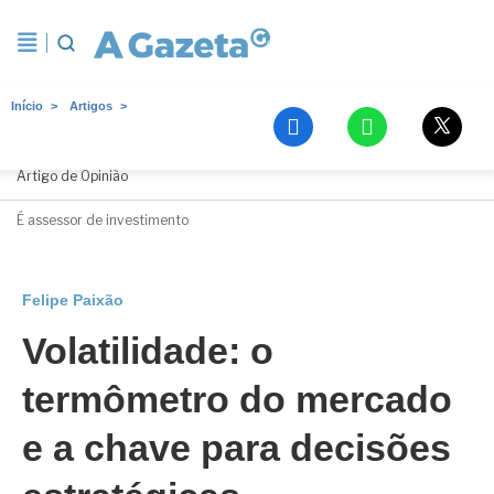
Início
Artigos
Felipe Paixão
Artigo de Opinião
É assessor de investimento
Felipe Paixão
Volatilidade: o
termômetro do mercado
e a chave para decisões