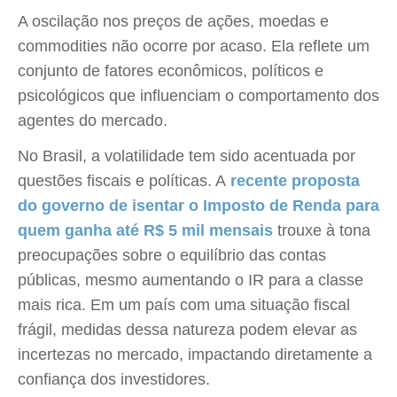
A oscilação nos preços de ações, moedas e
commodities não ocorre por acaso. Ela reflete um
conjunto de fatores econômicos, políticos e
psicológicos que influenciam o comportamento dos
agentes do mercado.
No Brasil, a volatilidade tem sido acentuada por
questões fiscais e políticas. A
recente proposta
do governo de isentar o Imposto de Renda para
quem ganha até R$ 5 mil mensais
trouxe à tona
preocupações sobre o equilíbrio das contas
públicas, mesmo aumentando o IR para a classe
mais rica. Em um país com uma situação fiscal
frágil, medidas dessa natureza podem elevar as
incertezas no mercado, impactando diretamente a
confiança dos investidores.