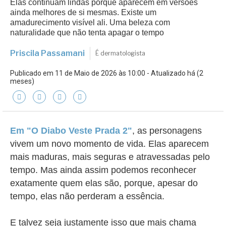
Elas continuam lindas porque aparecem em versões
ainda melhores de si mesmas. Existe um
amadurecimento visível ali. Uma beleza com
naturalidade que não tenta apagar o tempo
Priscila Passamani
É dermatologista
Publicado em 11 de Maio de 2026 às 10:00 - Atualizado há (2
meses)
Em "O Diabo Veste Prada 2"
, as personagens
vivem um novo momento de vida. Elas aparecem
mais maduras, mais seguras e atravessadas pelo
tempo. Mas ainda assim podemos reconhecer
exatamente quem elas são, porque, apesar do
tempo, elas não perderam a essência.
E talvez seja justamente isso que mais chama