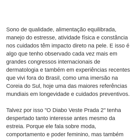
Sono de qualidade, alimentação equilibrada,
manejo do estresse, atividade física e constância
nos cuidados têm impacto direto na pele. E isso é
algo que tenho observado cada vez mais em
grandes congressos internacionais de
dermatologia e também em experiências recentes
que vivi fora do Brasil, como uma imersão na
Coreia do Sul, hoje uma das maiores referências
mundiais em longevidade e cuidados preventivos.
Talvez por isso "O Diabo Veste Prada 2" tenha
despertado tanto interesse antes mesmo da
estreia. Porque ele fala sobre moda,
comportamento e poder feminino, mas também