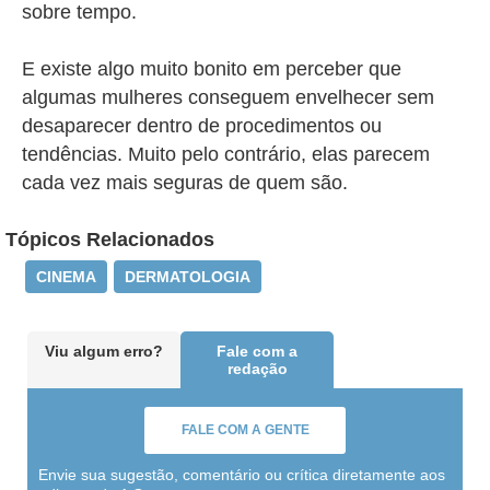
sobre tempo.
E existe algo muito bonito em perceber que
algumas mulheres conseguem envelhecer sem
desaparecer dentro de procedimentos ou
tendências. Muito pelo contrário, elas parecem
cada vez mais seguras de quem são.
Tópicos Relacionados
CINEMA
DERMATOLOGIA
Viu algum erro?
Fale com a
redação
FALE COM A GENTE
Envie sua sugestão, comentário ou crítica diretamente aos