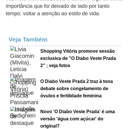
importância que foi deixado de lado por tanto
tempo: voltar a atenção ao estilo de vida.
Veja Também
Shopping Vitória promove sessão
exclusiva de "O Diabo Veste Prada
2" ; veja fotos
O Diabo Veste Prada 2 traz à tona
debate sobre congelamento de
óvulos e fertilidade feminina
Novo 'O Diabo Veste Prada' é uma
versão 'água com açúcar' do
original?