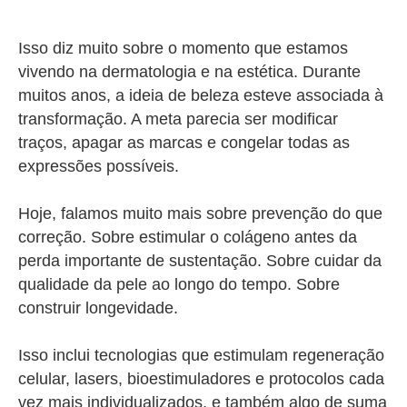
Isso diz muito sobre o momento que estamos
vivendo na dermatologia e na estética. Durante
muitos anos, a ideia de beleza esteve associada à
transformação. A meta parecia ser modificar
traços, apagar as marcas e congelar todas as
expressões possíveis.
Hoje, falamos muito mais sobre prevenção do que
correção. Sobre estimular o colágeno antes da
perda importante de sustentação. Sobre cuidar da
qualidade da pele ao longo do tempo. Sobre
construir longevidade.
Isso inclui tecnologias que estimulam regeneração
celular, lasers, bioestimuladores e protocolos cada
vez mais individualizados, e também algo de suma