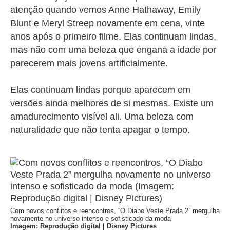
atenção quando vemos Anne Hathaway, Emily
Blunt e Meryl Streep novamente em cena, vinte
anos após o primeiro filme. Elas continuam lindas,
mas não com uma beleza que engana a idade por
parecerem mais jovens artificialmente.
Elas continuam lindas porque aparecem em
versões ainda melhores de si mesmas. Existe um
amadurecimento visível ali. Uma beleza com
naturalidade que não tenta apagar o tempo.
Com novos conflitos e reencontros, “O Diabo Veste Prada 2” mergulha
novamente no universo intenso e sofisticado da moda
Imagem: Reprodução digital | Disney Pictures