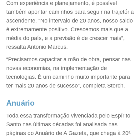
Com experiência e planejamento, é possível
também apontar caminhos para seguir na trajetória
ascendente. “No intervalo de 20 anos, nosso saldo
é extremamente positivo. Crescemos mais que a
média do país, e a previsão é de crescer mais”,
ressalta Antonio Marcus.
“Precisamos capacitar a mão de obra, pensar nas
novas economias, na implementação de
tecnologias. É um caminho muito importante para
ter mais 20 anos de sucesso”, completa Storch.
Anuário
Toda essa transformação vivenciada pelo Espírito
Santo nas últimas décadas foi analisada nas
páginas do Anuário de A Gazeta, que chega à 20ª