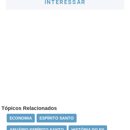
INTERESSAR
Tópicos Relacionados
ECONOMIA
ESPÍRITO SANTO
ANUÁRIO ESPÍRITO SANTO
HISTÓRIA DO ES