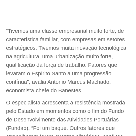
“Tivemos uma classe empresarial muito forte, de
característica familiar, com empresas em setores
estratégicos. Tivemos muita inovação tecnológica
na agricultura, uma urbanização muito forte,
qualificação da força de trabalho. Fatores que
levaram o Espírito Santo a uma progressão
contínua”, avalia Antonio Marcus Machado,
economista-chefe do Banestes.
O especialista acrescenta a resistência mostrada
pelo Estado em momentos como o fim do Fundo
de Desenvolvimento das Atividades Portuárias
(Fundap). “Foi um baque. Outros fatores que