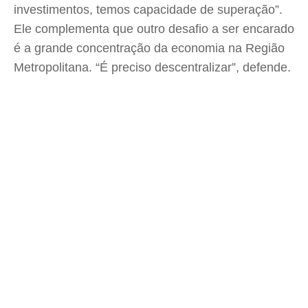
investimentos, temos capacidade de superação”.
Ele complementa que outro desafio a ser encarado
é a grande concentração da economia na Região
Metropolitana. “É preciso descentralizar”, defende.