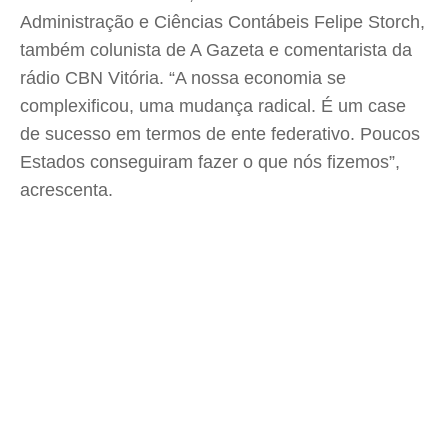
Administração e Ciências Contábeis Felipe Storch,
também colunista de A Gazeta e comentarista da
rádio CBN Vitória. “A nossa economia se
complexificou, uma mudança radical. É um case
de sucesso em termos de ente federativo. Poucos
Estados conseguiram fazer o que nós fizemos”,
acrescenta.