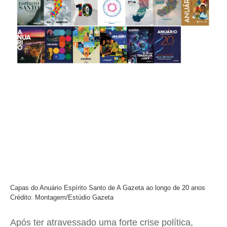
Capas do Anuário Espírito Santo de A Gazeta ao longo de 20 anos
Crédito: Montagem/Estúdio Gazeta
Após ter atravessado uma forte crise política,