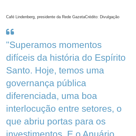
Café Lindenberg, presidente da Rede Gazeta
Crédito: Divulgação
"Superamos momentos
difíceis da história do Espírito
Santo. Hoje, temos uma
governança pública
diferenciada, uma boa
interlocução entre setores, o
que abriu portas para os
investimentos. E o Anuário