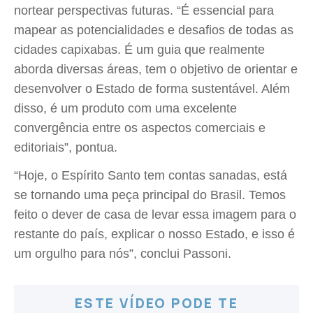
nortear perspectivas futuras. “É essencial para
mapear as potencialidades e desafios de todas as
cidades capixabas. É um guia que realmente
aborda diversas áreas, tem o objetivo de orientar e
desenvolver o Estado de forma sustentável. Além
disso, é um produto com uma excelente
convergência entre os aspectos comerciais e
editoriais”, pontua.
“Hoje, o Espírito Santo tem contas sanadas, está
se tornando uma peça principal do Brasil. Temos
feito o dever de casa de levar essa imagem para o
restante do país, explicar o nosso Estado, e isso é
um orgulho para nós”, conclui Passoni.
ESTE VÍDEO PODE TE