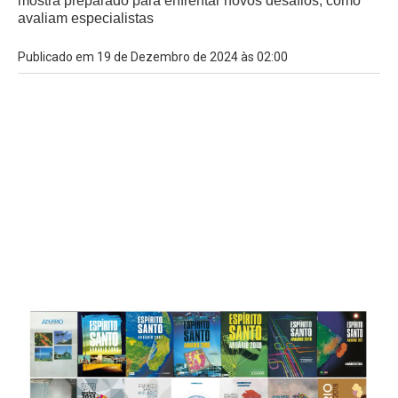
mostra preparado para enfrentar novos desafios, como
avaliam especialistas
Publicado em 19 de Dezembro de 2024 às 02:00