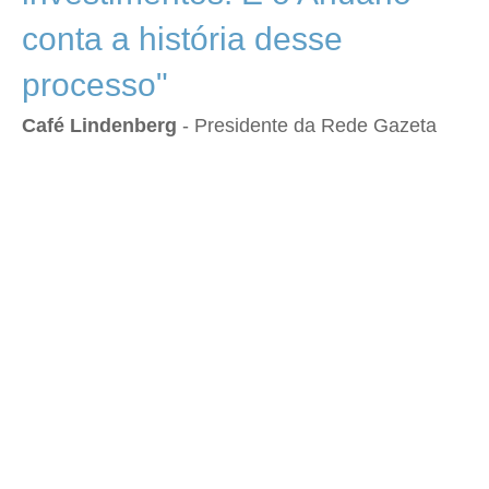
conta a história desse
processo"
Café Lindenberg
- Presidente da Rede Gazeta