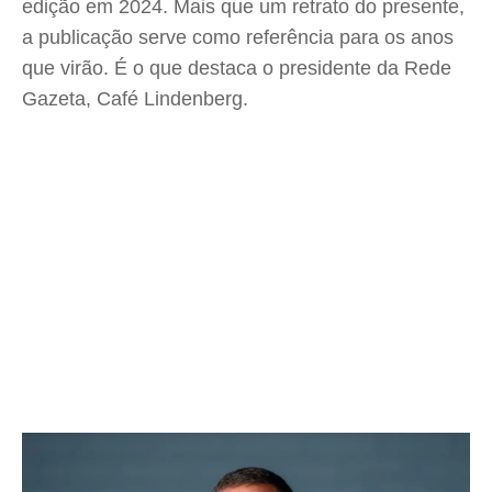
edição em 2024. Mais que um retrato do presente,
a publicação serve como referência para os anos
que virão. É o que destaca o presidente da Rede
Gazeta, Café Lindenberg.