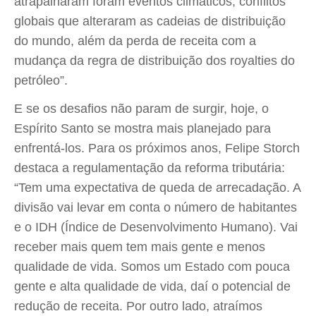
atrapalharam foram eventos climáticos, conflitos
globais que alteraram as cadeias de distribuição
do mundo, além da perda de receita com a
mudança da regra de distribuição dos royalties do
petróleo”.
E se os desafios não param de surgir, hoje, o
Espírito Santo se mostra mais planejado para
enfrentá-los. Para os próximos anos, Felipe Storch
destaca a regulamentação da reforma tributária:
“Tem uma expectativa de queda de arrecadação. A
divisão vai levar em conta o número de habitantes
e o IDH (Índice de Desenvolvimento Humano). Vai
receber mais quem tem mais gente e menos
qualidade de vida. Somos um Estado com pouca
gente e alta qualidade de vida, daí o potencial de
redução de receita. Por outro lado, atraímos