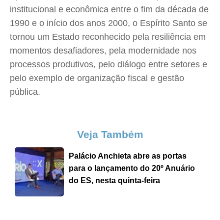
institucional e econômica entre o fim da década de
1990 e o início dos anos 2000, o Espírito Santo se
tornou um Estado reconhecido pela resiliência em
momentos desafiadores, pela modernidade nos
processos produtivos, pelo diálogo entre setores e
pelo exemplo de organização fiscal e gestão
pública.
Veja Também
Palácio Anchieta abre as portas
para o lançamento do 20º Anuário
do ES, nesta quinta-feira