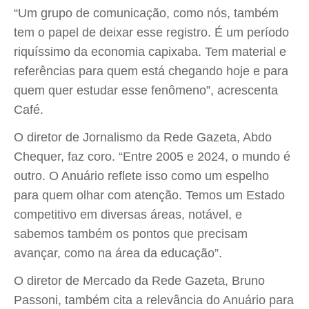
“Um grupo de comunicação, como nós, também
tem o papel de deixar esse registro. É um período
riquíssimo da economia capixaba. Tem material e
referências para quem está chegando hoje e para
quem quer estudar esse fenômeno”, acrescenta
Café.
O diretor de Jornalismo da Rede Gazeta, Abdo
Chequer, faz coro. “Entre 2005 e 2024, o mundo é
outro. O Anuário reflete isso como um espelho
para quem olhar com atenção. Temos um Estado
competitivo em diversas áreas, notável, e
sabemos também os pontos que precisam
avançar, como na área da educação”.
O diretor de Mercado da Rede Gazeta, Bruno
Passoni, também cita a relevância do Anuário para