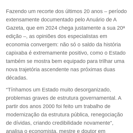
Fazendo um recorte dos últimos 20 anos – período
extensamente documentado pelo Anuário de A
Gazeta, que em 2024 chega justamente a sua 20ª
edição –, as opiniões dos especialistas em
economia convergem: não só o saldo da história
capixaba é extremamente positivo, como o Estado
também se mostra bem equipado para trilhar uma
nova trajetória ascendente nas próximas duas
décadas.
“Tínhamos um Estado muito desorganizado,
problemas graves de estrutura governamental. A
partir dos anos 2000 foi feito um trabalho de
modernização da estrutura pública, renegociação
de dívidas, criando credibilidade novamente”,
analisa o economista, mestre e doutor em