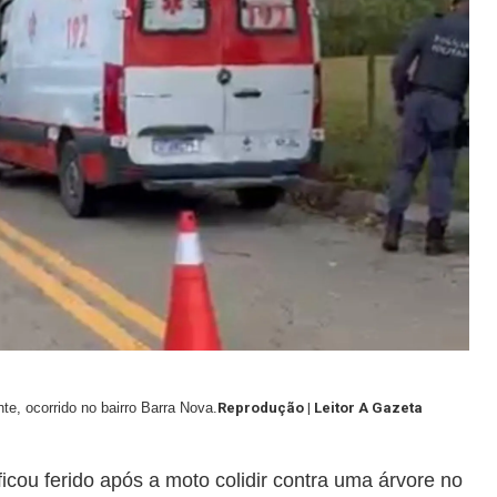
te, ocorrido no bairro Barra Nova.
Reprodução | Leitor A Gazeta
icou ferido após a moto colidir contra uma árvore no