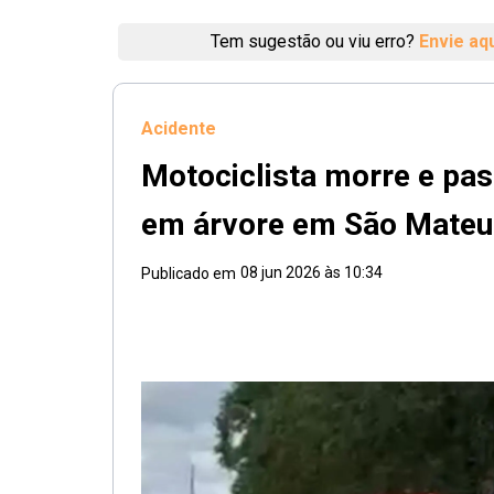
Tem sugestão ou viu erro?
Envie aq
Acidente
Motociclista morre e pas
em árvore em São Mateu
08 jun 2026 às 10:34
Publicado em