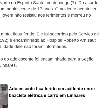
 Norte do Espírito Santo, no domingo (7).
De acordo
ra um adolescente de 17 anos. O acidente aconteceu
O jovem não resistiu aos ferimentos e morreu no
to, ficou ferido. Ele foi socorrido pelo
Serviço de
192) e encaminhado ao Hospital Roberto Arnizaut
a idade dele não foram informados.
orpo do adolescente foi encaminhado
para a Seção
Linhares.
Adolescente fica ferido em acidente entre
bicicleta elétrica e carro em Linhares