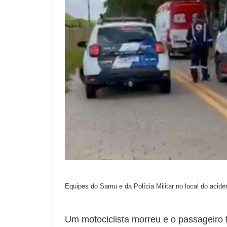
Equipes do Samu e da Polícia Militar no local do aciden
Um motociclista morreu e o passageiro f