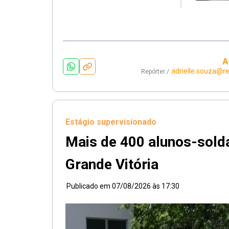
A
adrielle.souza@r
Repórter /
Estágio supervisionado
Mais de 400 alunos-sold
Grande Vitória
Publicado em
07/08/2026 às 17:30