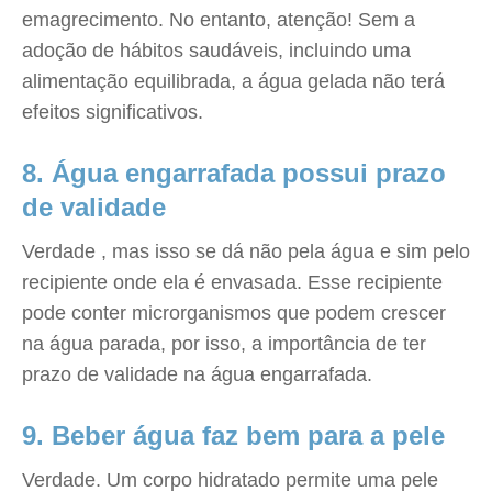
emagrecimento. No entanto, atenção! Sem a
adoção de hábitos saudáveis, incluindo uma
alimentação equilibrada, a água gelada não terá
efeitos significativos.
8. Água engarrafada possui prazo
de validade
Verdade , mas isso se dá não pela água e sim pelo
recipiente onde ela é envasada. Esse recipiente
pode conter microrganismos que podem crescer
na água parada, por isso, a importância de ter
prazo de validade na água engarrafada.
9. Beber água faz bem para a pele
Verdade. Um corpo hidratado permite uma pele