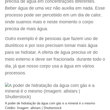
precisa de água em concentrações diferentes.
Beber água de uma vez não auxilia em nada. Esse
processo pode ser percebido em um dia de calor,
onde suamos mais e neste momento o corpo
precisa de mais água.
Outro exemplo é de pessoas que fazem uso de
diuréticos e por isso precisam tomar mais água
para se hidratar. A oferta de água precisa vir do
meio externo e deve ser fracionada durante todo o
dia, já que nosso corpo usa a água em vários
processos.
A poder de hidratação da água com gás e a mineral é o mesmo
Crédito: Imagem: allstars | Shutterstock