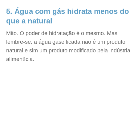
5. Água com gás hidrata menos do
que a natural
Mito. O poder de hidratação é o mesmo. Mas
lembre-se, a água gaseificada não é um produto
natural e sim um produto modificado pela indústria
alimentícia.