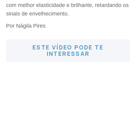
com melhor elasticidade e brilhante, retardando os
sinais de envelhecimento.
Por Nágila Pires
ESTE VÍDEO PODE TE
INTERESSAR