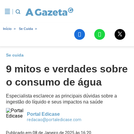
Início
Se Cuida
Se cuida
9 mitos e verdades sobre
o consumo de água
Especialista esclarece as principais dúvidas sobre a
ingestão do líquido e seus impactos na saúde
Portal Edicase
redacao@portaledicase.com
Publicado em 08 de Janeiro de 2025 às 16:20