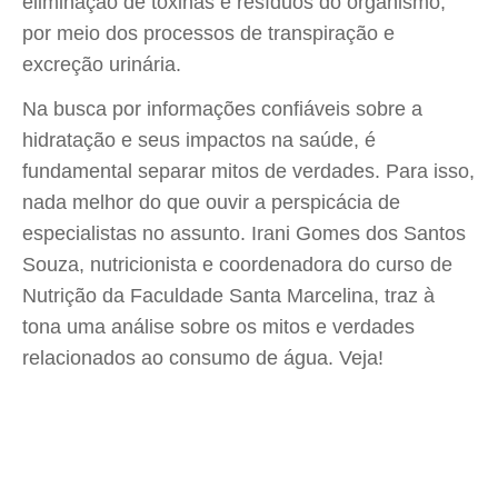
eliminação de toxinas e resíduos do organismo,
por meio dos processos de transpiração e
excreção urinária.
Na busca por informações confiáveis sobre a
hidratação e seus impactos na saúde, é
fundamental separar mitos de verdades. Para isso,
nada melhor do que ouvir a perspicácia de
especialistas no assunto. Irani Gomes dos Santos
Souza, nutricionista e coordenadora do curso de
Nutrição da Faculdade Santa Marcelina, traz à
tona uma análise sobre os mitos e verdades
relacionados ao consumo de água. Veja!