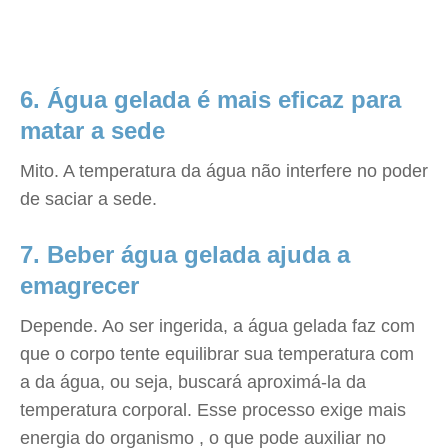
6. Água gelada é mais eficaz para
matar a sede
Mito. A temperatura da água não interfere no poder
de saciar a sede.
7. Beber água gelada ajuda a
emagrecer
Depende. Ao ser ingerida, a água gelada faz com
que o corpo tente equilibrar sua temperatura com
a da água, ou seja, buscará aproximá-la da
temperatura corporal. Esse processo exige mais
energia do organismo , o que pode auxiliar no