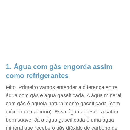
1. Água com gás engorda assim
como refrigerantes
Mito. Primeiro vamos entender a diferença entre
água com gás e água gaseificada. A água mineral
com gás é aquela naturalmente gaseificada (com
dióxido de carbono). Essa água apresenta sabor
bem suave. Já a água gaseificada é uma água
mineral que recebe o gás dióxido de carbono de