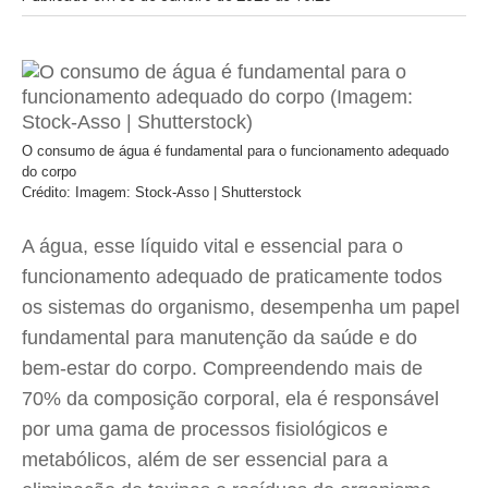
O consumo de água é fundamental para o funcionamento adequado
do corpo
Crédito: Imagem: Stock-Asso | Shutterstock
A água, esse líquido vital e essencial para o
funcionamento adequado de praticamente todos
os sistemas do organismo, desempenha um papel
fundamental para manutenção da saúde e do
bem-estar do corpo. Compreendendo mais de
70% da composição corporal, ela é responsável
por uma gama de processos fisiológicos e
metabólicos, além de ser essencial para a