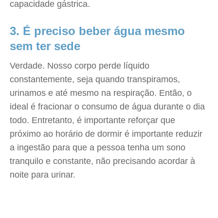
capacidade gástrica.
3. É preciso beber água mesmo
sem ter sede
Verdade. Nosso corpo perde líquido
constantemente, seja quando transpiramos,
urinamos e até mesmo na respiração. Então, o
ideal é fracionar o consumo de água durante o dia
todo. Entretanto, é importante reforçar que
próximo ao horário de dormir é importante reduzir
a ingestão para que a pessoa tenha um sono
tranquilo e constante, não precisando acordar à
noite para urinar.