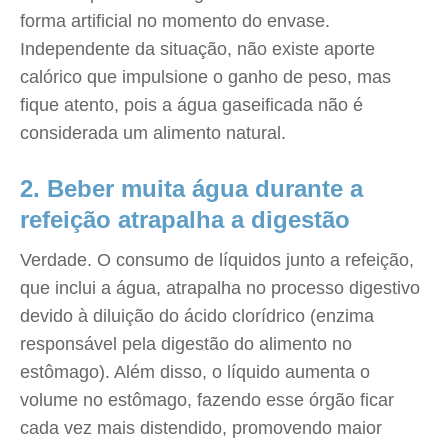
forma artificial no momento do envase.
Independente da situação, não existe aporte
calórico que impulsione o ganho de peso, mas
fique atento, pois a água gaseificada não é
considerada um alimento natural.
2. Beber muita água durante a
refeição atrapalha a digestão
Verdade. O consumo de líquidos junto a refeição,
que inclui a água, atrapalha no processo digestivo
devido à diluição do ácido clorídrico (enzima
responsável pela digestão do alimento no
estômago). Além disso, o líquido aumenta o
volume no estômago, fazendo esse órgão ficar
cada vez mais distendido, promovendo maior