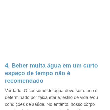
4. Beber muita água em um curto
espaço de tempo não é
recomendado
Verdade. O consumo de água deve ser diário e
determinado por faixa etária, estilo de vida e/ou
condições de saúde. No entanto, nosso corpo