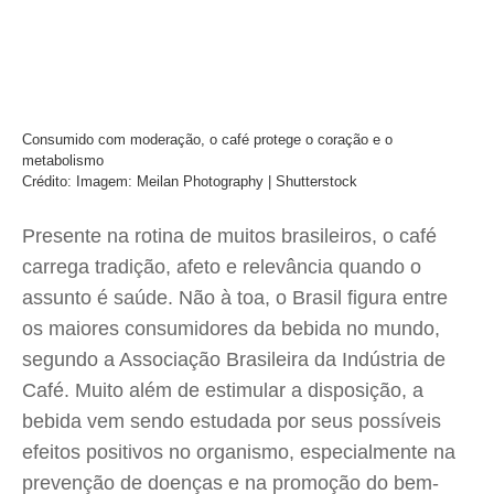
Consumido com moderação, o café protege o coração e o
metabolismo
Crédito: Imagem: Meilan Photography | Shutterstock
Presente na rotina de muitos brasileiros, o café
carrega tradição, afeto e relevância quando o
assunto é saúde. Não à toa, o Brasil figura entre
os maiores consumidores da bebida no mundo,
segundo a Associação Brasileira da Indústria de
Café. Muito além de estimular a disposição, a
bebida vem sendo estudada por seus possíveis
efeitos positivos no organismo, especialmente na
prevenção de doenças e na promoção do bem-