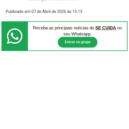
Publicado em 07 de Abril de 2026 às 15:13
Receba as principais notícias
do
SE CUIDA
no
seu Whatsapp.
Entrar no grupo