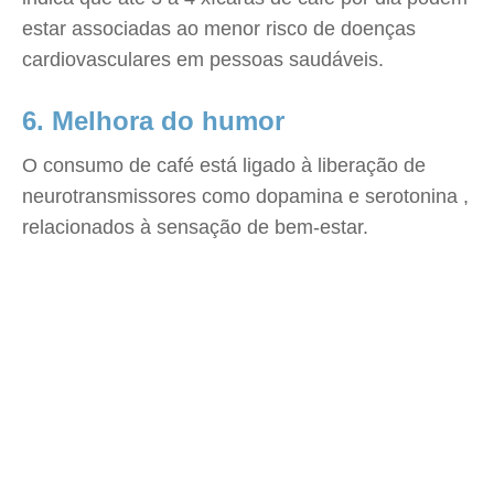
estar associadas ao menor risco de doenças
cardiovasculares em pessoas saudáveis.
6. Melhora do humor
O consumo de café está ligado à liberação de
neurotransmissores como dopamina e serotonina ,
relacionados à sensação de bem-estar.