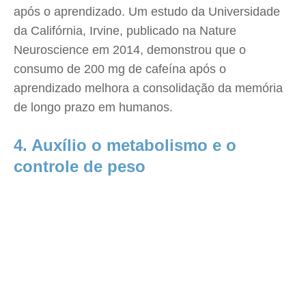
após o aprendizado. Um estudo da Universidade
da Califórnia, Irvine, publicado na Nature
Neuroscience em 2014, demonstrou que o
consumo de 200 mg de cafeína após o
aprendizado melhora a consolidação da memória
de longo prazo em humanos.
4. Auxílio o metabolismo e o
controle de peso