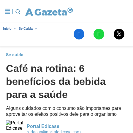
Início
Se Cuida
Se cuida
Café na rotina: 6
benefícios da bebida
para a saúde
Alguns cuidados com o consumo são importantes para
aproveitar os efeitos positivos dele para o organismo
Portal Edicase
redacao@portaledicase.com