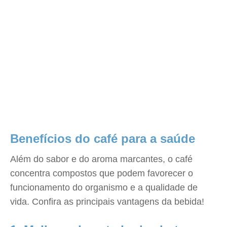
Benefícios do café para a saúde
Além do sabor e do aroma marcantes, o café
concentra compostos que podem favorecer o
funcionamento do organismo e a qualidade de
vida. Confira as principais vantagens da bebida!