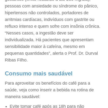
pessoas com ansiedade ou síndrome do pânico,
hipertensos não controlados, portadores de
arritmias cardíacas, indivíduos com gastrite ou
refluxo intenso e quem sofre com insônia crônica.
“Nesses casos, a ingestão deve ser
individualizada. Há pacientes que apresentam
sensibilidade maior à cafeína, mesmo em
pequenas quantidades”, alerta o Prof. Dr. Durval
Ribas Filho.
Consumo mais saudável
Para aproveitar os benefícios do café para a
saúde, veja como inserir a bebida na rotina de
maneira saudável:
Evite tomar café após as 18h para não