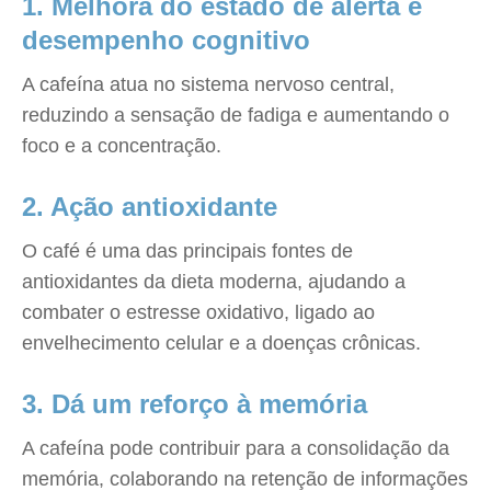
1. Melhora do estado de alerta e
desempenho cognitivo
A cafeína atua no sistema nervoso central,
reduzindo a sensação de fadiga e aumentando o
foco e a concentração.
2. Ação antioxidante
O café é uma das principais fontes de
antioxidantes da dieta moderna, ajudando a
combater o estresse oxidativo, ligado ao
envelhecimento celular e a doenças crônicas.
3. Dá um reforço à memória
A cafeína pode contribuir para a consolidação da
memória, colaborando na retenção de informações