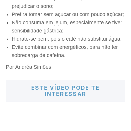
prejudicar o sono;
Prefira tomar sem açúcar ou com pouco açúcar;
Não consuma em jejum, especialmente se tiver
sensibilidade gástrica;
Hidrate-se bem, pois o café não substitui água;
Evite combinar com energéticos, para não ter
sobrecarga de cafeína.
Por Andréa Simões
ESTE VÍDEO PODE TE
INTERESSAR