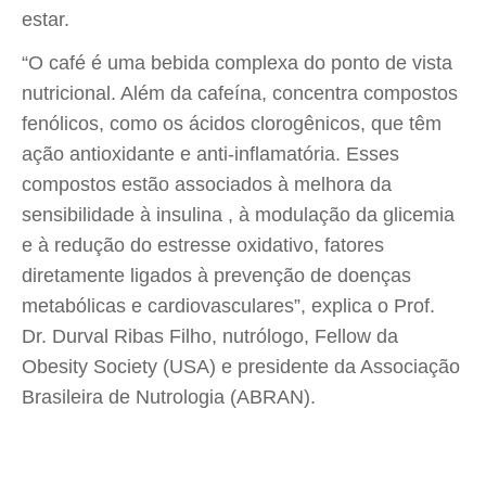
estar.
“O café é uma bebida complexa do ponto de vista
nutricional. Além da cafeína, concentra compostos
fenólicos, como os ácidos clorogênicos, que têm
ação antioxidante e anti-inflamatória. Esses
compostos estão associados à melhora da
sensibilidade à insulina , à modulação da glicemia
e à redução do estresse oxidativo, fatores
diretamente ligados à prevenção de doenças
metabólicas e cardiovasculares”, explica o Prof.
Dr. Durval Ribas Filho, nutrólogo, Fellow da
Obesity Society (USA) e presidente da Associação
Brasileira de Nutrologia (ABRAN).