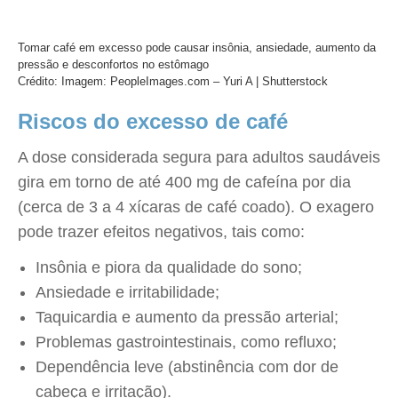
Tomar café em excesso pode causar insônia, ansiedade, aumento da
pressão e desconfortos no estômago
Crédito: Imagem: PeopleImages.com – Yuri A | Shutterstock
Riscos do excesso de café
A dose considerada segura para adultos saudáveis
gira em torno de até 400 mg de cafeína por dia
(cerca de 3 a 4 xícaras de café coado). O exagero
pode trazer efeitos negativos, tais como:
Insônia e piora da qualidade do sono;
Ansiedade e irritabilidade;
Taquicardia e aumento da pressão arterial;
Problemas gastrointestinais, como refluxo;
Dependência leve (abstinência com dor de
cabeça e irritação).