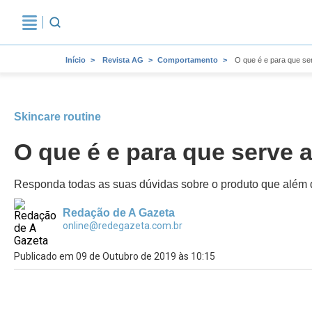
Início
Revista AG
Comportamento
O que é e para que se
Skincare routine
O que é e para que serve 
Responda todas as suas dúvidas sobre o produto que além de
Redação de A Gazeta
online@redegazeta.com.br
Publicado em 09 de Outubro de 2019 às 10:15