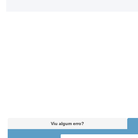
Viu algum erro?