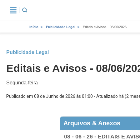
Início
Publicidade Legal
Editais e Avisos - 08/06/2026
Publicidade Legal
Editais e Avisos - 08/06/20
Segunda-feira
Publicado em 08 de Junho de 2026 às 01:00 - Atualizado há (2 mes
Arquivos & Anexos
08 - 06 - 26 - EDITAIS E AVI