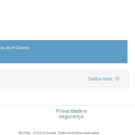
res de A Gazeta
Saiba mais
Privacidade e
segurança
© 1996 - 2024 A Gazeta. Todos os direitos reservados