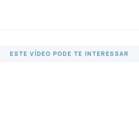
ESTE VÍDEO PODE TE INTERESSAR