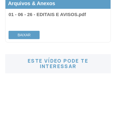
Arquivos & Anexos
01 - 06 - 26 - EDITAIS E AVISOS.pdf
.
BAIXAR
ESTE VÍDEO PODE TE
INTERESSAR