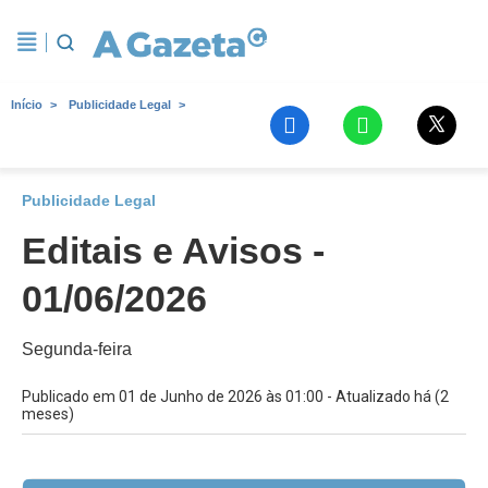
Início
Publicidade Legal
Publicidade Legal
Editais e Avisos -
01/06/2026
Segunda-feira
Publicado em 01 de Junho de 2026 às 01:00 - Atualizado há (2
meses)