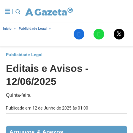
Início
Publicidade Legal
Publicidade Legal
Editais e Avisos -
12/06/2025
Quinta-feira
Publicado em 12 de Junho de 2025 às 01:00
Arquivos & Anexos