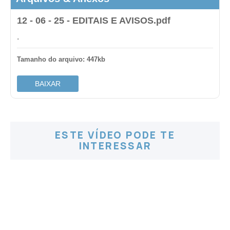
12 - 06 - 25 - EDITAIS E AVISOS.pdf
.
Tamanho do arquivo: 447kb
BAIXAR
ESTE VÍDEO PODE TE
INTERESSAR