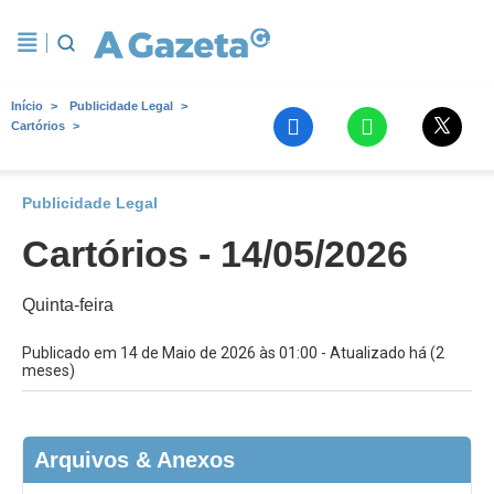
Início
Publicidade Legal
Cartórios
Publicidade Legal
Cartórios - 14/05/2026
Quinta-feira
Publicado em 14 de Maio de 2026 às 01:00 - Atualizado há (2
meses)
Arquivos & Anexos