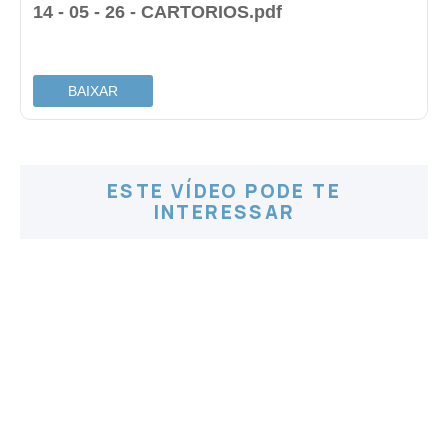
14 - 05 - 26 - CARTORIOS.pdf
.
BAIXAR
ESTE VÍDEO PODE TE
INTERESSAR