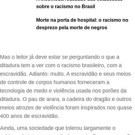
sobre o racismo no Brasil
Morte na porta de hospital: o racismo no
desprezo pela morte de negros
Mas o leitor já deve estar se perguntando o que a
ditadura tem a ver com o racismo brasileiro, com a
escravidão. Adianto: muito. A escravidão e seus meios
de controle de corpos humanos forneceram a
tecnologia de medo e violência usada nos porões da
ditadura. O pau de arara, a cadeira do dragão e outros
meios atrozes de violência foram inspirados nos quase
400 anos de escravidão.
Ainda, uma sociedade que tolerou largamente o