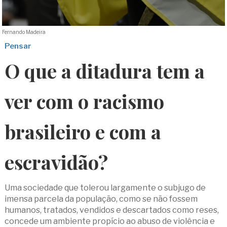
Fernando Madeira
Pensar
O que a ditadura tem a
ver com o racismo
brasileiro e com a
escravidão?
Uma sociedade que tolerou largamente o subjugo de
imensa parcela da população, como se não fossem
humanos, tratados, vendidos e descartados como reses,
concede um ambiente propício ao abuso de violência e