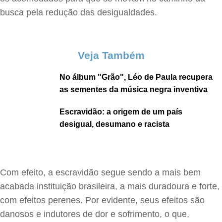
busca pela redução das desigualdades.
Veja Também
No álbum "Grão", Léo de Paula recupera
as sementes da música negra inventiva
Escravidão: a origem de um país
desigual, desumano e racista
Com efeito, a escravidão segue sendo a mais bem
acabada instituição brasileira, a mais duradoura e forte,
com efeitos perenes. Por evidente, seus efeitos são
danosos e indutores de dor e sofrimento, o que,