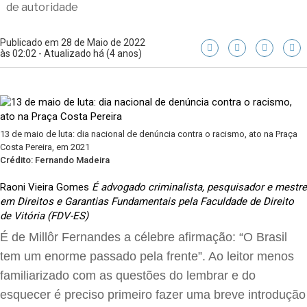
de autoridade
Publicado em 28 de Maio de 2022
às 02:02 - Atualizado há (4 anos)
13 de maio de luta: dia nacional de denúncia contra o racismo, ato na Praça
Costa Pereira, em 2021
Crédito: Fernando Madeira
Raoni Vieira Gomes
É advogado criminalista, pesquisador e mestre
em Direitos e Garantias Fundamentais pela Faculdade de Direito
de Vitória (FDV-ES)
É de Millôr Fernandes a célebre afirmação: “O Brasil
tem um enorme passado pela frente”. Ao leitor menos
familiarizado com as questões do lembrar e do
esquecer é preciso primeiro fazer uma breve introdução