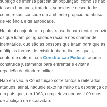
subjugo de imensa parcela da população, como se não
fossem humanos, tratados, vendidos e descartados
como reses, concede um ambiente propício ao abuso
de violência e de autoridade.
Na atual conjuntura, a palavra usada para tentar reduzir
os que lutam por igualdade racial é nos chamar de
identitários, que são as pessoas que lutam para que as
múltiplas formas de existir tenham direitos iguais,
conforme determina a
Constituição Federal
, aquela
construída justamente para enfrentar e evitar a
repetição da ditadura militar.
Não em vão, a Constituição sofre tantos e reiterados
ataques, afinal, naquele texto há muito da esperança de
um país que, em 1988, completava apenas 100 anos
de abolição da escravidão.