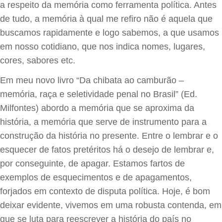
a respeito da memória como ferramenta política. Antes
de tudo, a memória à qual me refiro não é aquela que
buscamos rapidamente e logo sabemos, a que usamos
em nosso cotidiano, que nos indica nomes, lugares,
cores, sabores etc.
Em meu novo livro “Da chibata ao camburão –
memória, raça e seletividade penal no Brasil” (Ed.
Milfontes) abordo a memória que se aproxima da
história, a memória que serve de instrumento para a
construção da história no presente. Entre o lembrar e o
esquecer de fatos pretéritos há o desejo de lembrar e,
por conseguinte, de apagar. Estamos fartos de
exemplos de esquecimentos e de apagamentos,
forjados em contexto de disputa política. Hoje, é bom
deixar evidente, vivemos em uma robusta contenda, em
que se luta para reescrever a história do país no