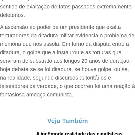
sentido de exaltação de fatos passados extremamente
deletérios.
A ascensão ao poder de um presidente que exalta
torturadores da ditadura militar evidencia o problema de
memória que nos assola. Em torno da disputa entre a
ditadura, o golpe que a instaurou e as torturas que
serviram de substrato aos longos 20 anos de duração,
hoje debate-se se foi ditadura, se houve golpe, ou se,
na realidade, segundo discursos autoritários e
falseadores da verdade, o que ocorreu foi uma reação à
fantasiosa ameaça comunista.
Veja Também
A incômoda realidade das estatísticas