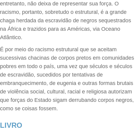
entretanto, não deixa de representar sua força. O
racismo, portanto, sobretudo o estrutural, é a grande
chaga herdada da escravidão de negros sequestrados
na África e trazidos para as Américas, via Oceano
Atlântico.
É por meio do racismo estrutural que se aceitam
sucessivas chacinas de corpos pretos em comunidades
pobres em todo o país, uma vez que séculos e séculos
de escravidão, sucedidos por tentativas de
embranquecimento, de eugenia e outras formas brutais
de violência social, cultural, racial e religiosa autorizam
que forças do Estado sigam derrubando corpos negros,
como se coisas fossem.
LIVRO