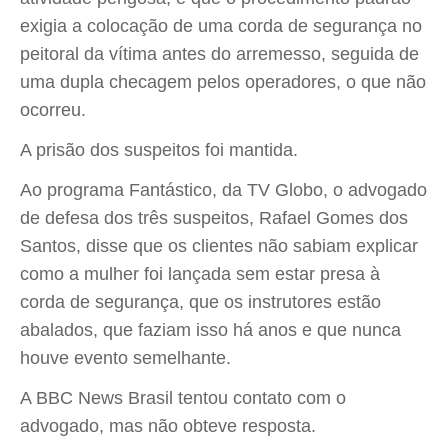
exigia a colocação de uma corda de segurança no
peitoral da vítima antes do arremesso, seguida de
uma dupla checagem pelos operadores, o que não
ocorreu.
A prisão dos suspeitos foi mantida.
Ao programa Fantástico, da TV Globo, o advogado
de defesa dos três suspeitos, Rafael Gomes dos
Santos, disse que os clientes não sabiam explicar
como a mulher foi lançada sem estar presa à
corda de segurança, que os instrutores estão
abalados, que faziam isso há anos e que nunca
houve evento semelhante.
A BBC News Brasil tentou contato com o
advogado, mas não obteve resposta.