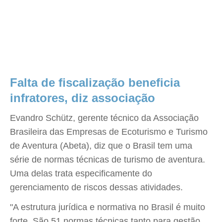
Falta de fiscalização beneficia
infratores, diz associação
Evandro Schütz, gerente técnico da Associação
Brasileira das Empresas de Ecoturismo e Turismo
de Aventura (Abeta), diz que o Brasil tem uma
série de normas técnicas de turismo de aventura.
Uma delas trata especificamente do
gerenciamento de riscos dessas atividades.
"A estrutura jurídica e normativa no Brasil é muito
forte. São 51 normas técnicas tanto para gestão