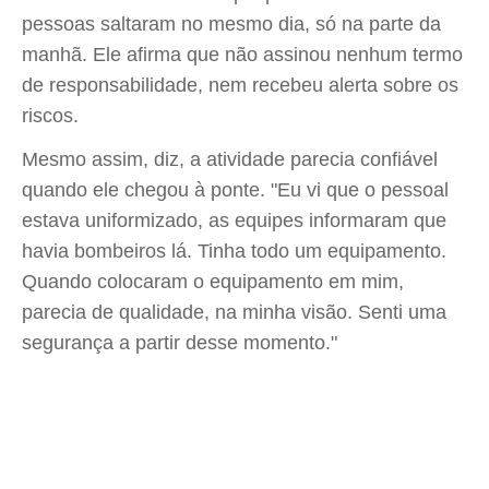
pessoas saltaram no mesmo dia, só na parte da
manhã. Ele afirma que não assinou nenhum termo
de responsabilidade, nem recebeu alerta sobre os
riscos.
Mesmo assim, diz, a atividade parecia confiável
quando ele chegou à ponte. "Eu vi que o pessoal
estava uniformizado, as equipes informaram que
havia bombeiros lá. Tinha todo um equipamento.
Quando colocaram o equipamento em mim,
parecia de qualidade, na minha visão. Senti uma
segurança a partir desse momento."