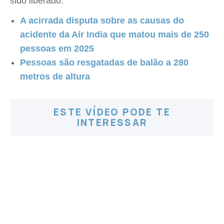
sido liberado.
A acirrada disputa sobre as causas do
acidente da Air India que matou mais de 250
pessoas em 2025
Pessoas são resgatadas de balão a 280
metros de altura
ESTE VÍDEO PODE TE
INTERESSAR