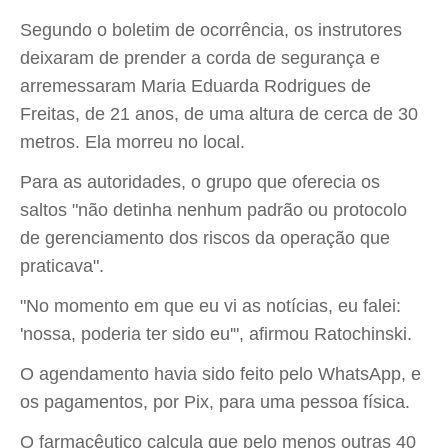
Segundo o boletim de ocorrência, os instrutores
deixaram de prender a corda de segurança e
arremessaram Maria Eduarda Rodrigues de
Freitas, de 21 anos, de uma altura de cerca de 30
metros. Ela morreu no local.
Para as autoridades, o grupo que oferecia os
saltos "não detinha nenhum padrão ou protocolo
de gerenciamento dos riscos da operação que
praticava".
"No momento em que eu vi as notícias, eu falei:
'nossa, poderia ter sido eu'", afirmou Ratochinski.
O agendamento havia sido feito pelo WhatsApp, e
os pagamentos, por Pix, para uma pessoa física.
O farmacêutico calcula que pelo menos outras 40