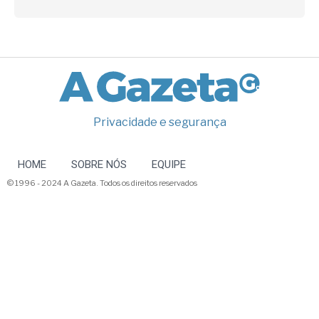
Privacidade e segurança
HOME
SOBRE NÓS
EQUIPE
© 1996 - 2024 A Gazeta. Todos os direitos reservados