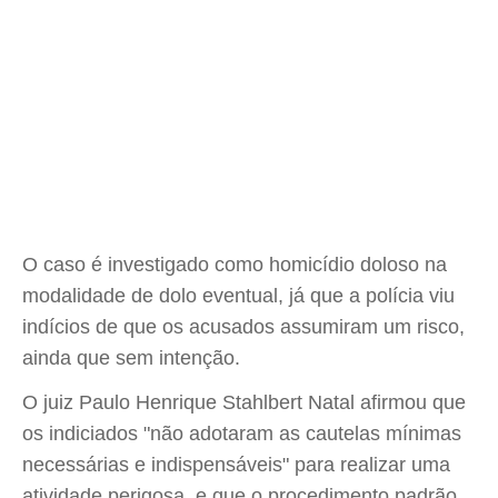
O caso é investigado como homicídio doloso na
modalidade de dolo eventual, já que a polícia viu
indícios de que os acusados assumiram um risco,
ainda que sem intenção.
O juiz Paulo Henrique Stahlbert Natal afirmou que
os indiciados "não adotaram as cautelas mínimas
necessárias e indispensáveis" para realizar uma
atividade perigosa, e que o procedimento padrão