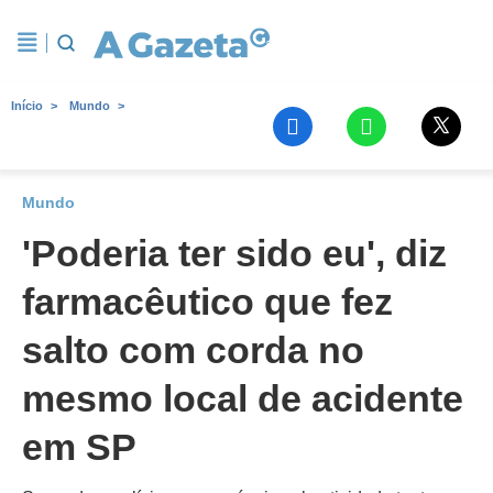
Início
Mundo
Mundo
'Poderia ter sido eu', diz
farmacêutico que fez
salto com corda no
mesmo local de acidente
em SP