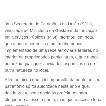
Já a Secretaria de Patrimônio da União (SPU),
vinculada ao Ministério da Gestão e da Inovação
em Serviços Públicos (MGI) informou, em nota,
que a ponte pertencia a um trecho nunca
implementado de uma rede ferroviária federal, no
interior de propriedades particulares, e que nunca
autorizou quaisquer atividades esportivas ou de
outra natureza no local.
Afirmou ainda que a incorporação da ponte ao seu
patrimônio só foi autorizada neste ano e que,
desde 2024, pede apoio às prefeituras para
bloquear o acesso à ponte, mas que o acesso teria