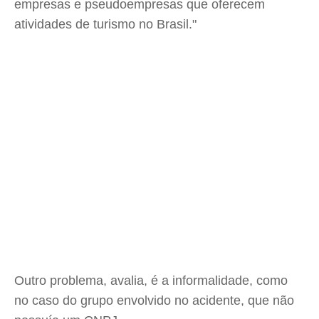
empresas e pseudoempresas que oferecem
atividades de turismo no Brasil."
Outro problema, avalia, é a informalidade, como
no caso do grupo envolvido no acidente, que não