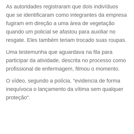
As autoridades registraram que dois indivíduos
que se identificaram como integrantes da empresa
fugiram em direção a uma área de vegetação
quando um policial se afastou para auxiliar no
resgate. Eles também teriam trocado suas roupas.
Uma testemunha que aguardava na fila para
participar da atividade, descrita no processo como
profissional de enfermagem, filmou o momento.
O vídeo, segundo a polícia, "evidencia de forma
inequívoca o lançamento da vítima sem qualquer
proteção".