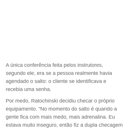
A única conferência feita pelos instrutores,
segundo ele, era se a pessoa realmente havia
agendado o salto: o cliente se identificava e
recebia uma senha.
Por medo, Ratochinski decidiu checar o próprio
equipamento. "No momento do salto é quando a
gente fica com mais medo, mais adrenalina. Eu
estava muito inseguro, então fiz a dupla checagem