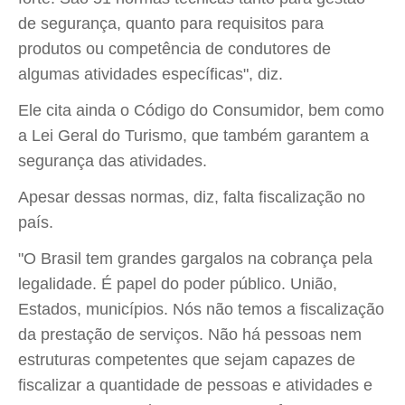
de segurança, quanto para requisitos para
produtos ou competência de condutores de
algumas atividades específicas", diz.
Ele cita ainda o Código do Consumidor, bem como
a Lei Geral do Turismo, que também garantem a
segurança das atividades.
Apesar dessas normas, diz, falta fiscalização no
país.
"O Brasil tem grandes gargalos na cobrança pela
legalidade. É papel do poder público. União,
Estados, municípios. Nós não temos a fiscalização
da prestação de serviços. Não há pessoas nem
estruturas competentes que sejam capazes de
fiscalizar a quantidade de pessoas e atividades e