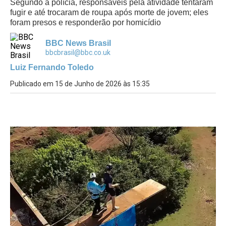
Segundo a polícia, responsáveis pela atividade tentaram
fugir e até trocaram de roupa após morte de jovem; eles
foram presos e responderão por homicídio
BBC News Brasil
bbcbrasil@bbc.co.uk
Luiz Fernando Toledo
Publicado em 15 de Junho de 2026 às 15:35