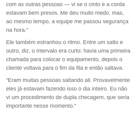
com as outras pessoas — vi se o cinto e a corda
estavam bem presos. Me deu muito medo, mas,
ao mesmo tempo, a equipe me passou segurança
na hora."
Ele também estranhou o ritmo. Entre um salto e
outro, diz, o intervalo era curto: havia uma primeira
chamada para colocar o equipamento, depois o
cliente voltava para o fim da fila e então saltava.
"Eram muitas pessoas saltando ali. Provavelmente
eles já estavam fazendo isso o dia inteiro. Eu não
vi um procedimento de dupla checagem, que seria
importante nesse momento."