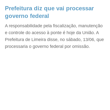
Prefeitura diz que vai processar
governo federal
A responsabilidade pela fiscalização, manutenção
e controle do acesso à ponte é hoje da União. A
Prefeitura de Limeira disse, no sábado, 13/06, que
processaria o governo federal por omissão.