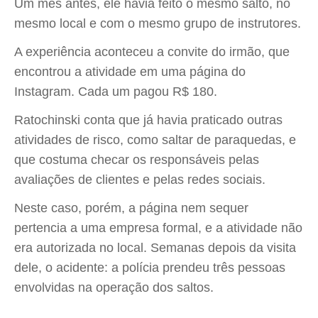
Um mês antes, ele havia feito o mesmo salto, no
mesmo local e com o mesmo grupo de instrutores.
A experiência aconteceu a convite do irmão, que
encontrou a atividade em uma página do
Instagram. Cada um pagou R$ 180.
Ratochinski conta que já havia praticado outras
atividades de risco, como saltar de paraquedas, e
que costuma checar os responsáveis pelas
avaliações de clientes e pelas redes sociais.
Neste caso, porém, a página nem sequer
pertencia a uma empresa formal, e a atividade não
era autorizada no local. Semanas depois da visita
dele, o acidente: a polícia prendeu três pessoas
envolvidas na operação dos saltos.