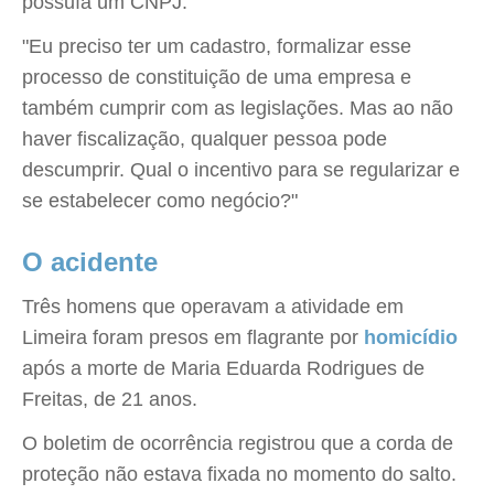
possuía um CNPJ.
"Eu preciso ter um cadastro, formalizar esse
processo de constituição de uma empresa e
também cumprir com as legislações. Mas ao não
haver fiscalização, qualquer pessoa pode
descumprir. Qual o incentivo para se regularizar e
se estabelecer como negócio?"
O acidente
Três homens que operavam a atividade em
Limeira foram presos em flagrante por
homicídio
após a morte de Maria Eduarda Rodrigues de
Freitas, de 21 anos.
O boletim de ocorrência registrou que a corda de
proteção não estava fixada no momento do salto.