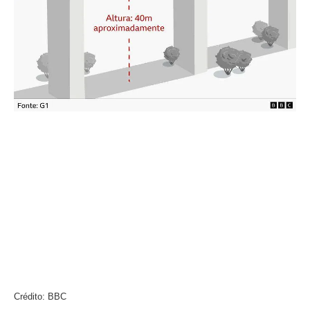
Crédito: BBC