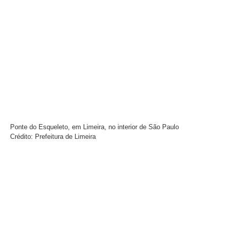
Ponte do Esqueleto, em Limeira, no interior de São Paulo
Crédito: Prefeitura de Limeira