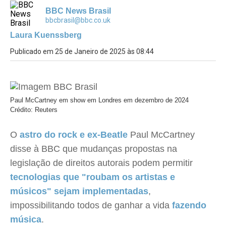
BBC News Brasil
bbcbrasil@bbc.co.uk
Laura Kuenssberg
Publicado em 25 de Janeiro de 2025 às 08:44
Paul McCartney em show em Londres em dezembro de 2024
Crédito: Reuters
O
astro do rock e ex-Beatle
Paul McCartney
disse à BBC que mudanças propostas na
legislação de direitos autorais podem permitir
tecnologias que "roubam os artistas e
músicos" sejam implementadas
,
impossibilitando todos de ganhar a vida
fazendo
música
.