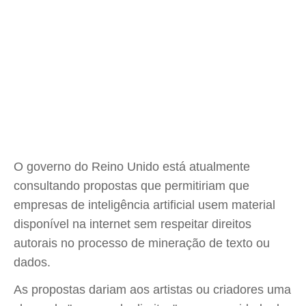
O governo do Reino Unido está atualmente
consultando propostas que permitiriam que
empresas de inteligência artificial usem material
disponível na internet sem respeitar direitos
autorais no processo de mineração de texto ou
dados.
As propostas dariam aos artistas ou criadores uma