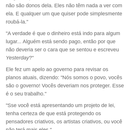
não são donos dela. Eles não têm nada a ver com
ela. E qualquer um que quiser pode simplesmente
roubá-la."
"A verdade é que o dinheiro está indo para algum
lugar... Alguém está sendo pago, então por que
não deveria ser o cara que se sentou e escreveu
Yesterday
?"
Ele fez um apelo ao governo para revisar os
planos atuais, dizendo: "Nós somos o povo, vocês
são o governo! Vocês deveriam nos proteger. Esse
é o seu trabalho."
"Sse você está apresentando um projeto de lei,
tenha certeza de que está protegendo os
pensadores criativos, os artistas criativos, ou você
não terá mais eles."