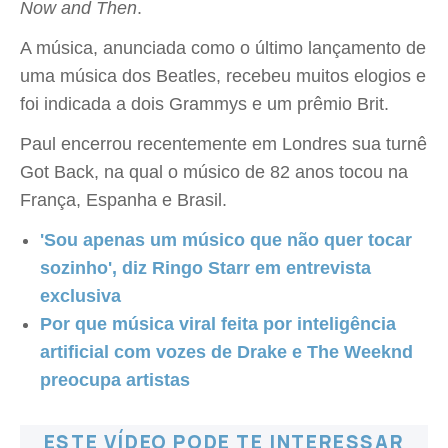
Now and Then
.
A música, anunciada como o último lançamento de
uma música dos Beatles, recebeu muitos elogios e
foi indicada a dois Grammys e um prêmio Brit.
Paul encerrou recentemente em Londres sua turnê
Got Back, na qual o músico de 82 anos tocou na
França, Espanha e Brasil.
'Sou apenas um músico que não quer tocar
sozinho', diz Ringo Starr em entrevista
exclusiva
Por que música viral feita por inteligência
artificial com vozes de Drake e The Weeknd
preocupa artistas
ESTE VÍDEO PODE TE INTERESSAR