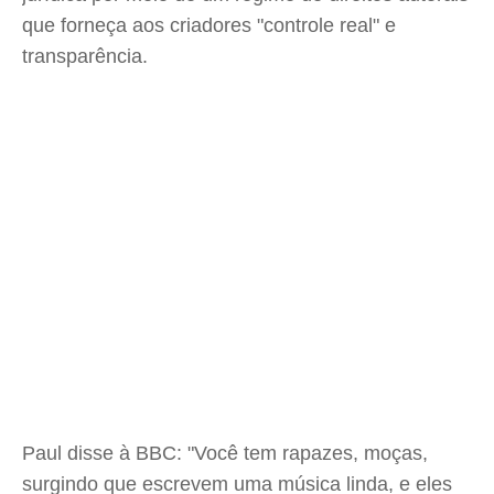
que forneça aos criadores "controle real" e
transparência.
Paul disse à BBC: "Você tem rapazes, moças,
surgindo que escrevem uma música linda, e eles