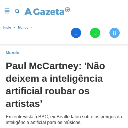
Início
Mundo
Mundo
Paul McCartney: 'Não
deixem a inteligência
artificial roubar os
artistas'
Em entrevista à BBC, ex-Beatle falou sobre os perigos da
inteligência artificial para os músicos.