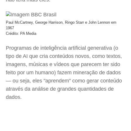
Paul McCartney, George Harrison, Ringo Starr e John Lennon em
1967
Crédito: PA Media
Programas de inteligência artificial generativa (o
tipo de AI que cria conteúdos novos, como textos,
imagens, músicas e vídeos que parecem ter sido
feito por um humano) fazem mineração de dados
— ou seja, eles "aprendem" como gerar conteúdo
através da análise de grandes quantidades de
dados.