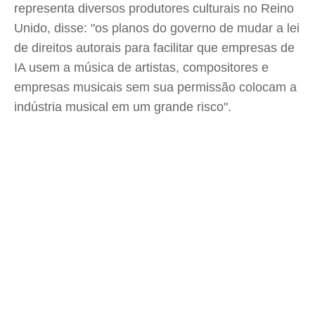
representa diversos produtores culturais no Reino
Unido, disse: "os planos do governo de mudar a lei
de direitos autorais para facilitar que empresas de
IA usem a música de artistas, compositores e
empresas musicais sem sua permissão colocam a
indústria musical em um grande risco".