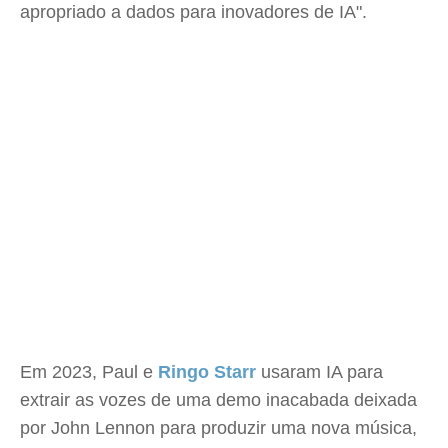
apropriado a dados para inovadores de IA".
Em 2023, Paul e
Ringo Starr
usaram IA para
extrair as vozes de uma demo inacabada deixada
por John Lennon para produzir uma nova música,