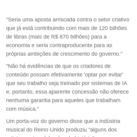
"Seria uma aposta arriscada contra o setor criativo
que já está contribuindo com mais de 120 bilhões
de libras (mais de R$ 870 bilhões) para a
economia e seria contraproducente para as
próprias ambições de crescimento do governo."
"Não há evidências de que os criadores de
conteúdo possam efetivamente 'optar por evitar'
que seu trabalho seja treinado por sistemas de IA
e, portanto, essa aparente concessão não oferece
nenhuma garantia para aqueles que trabalham
com música."
Um porta-voz do governo disse que a indústria
musical do Reino Unido produziu "alguns dos