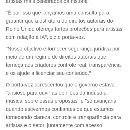
artistas mais celebrados da história".
"É por isso que lançamos uma consulta para
garantir que a estrutura de direitos autorais do
Reino Unido ofereça fortes proteções para artistas
com relação à IA", diz o porta-voz.
"Nosso objetivo é fornecer segurança jurídica por
meio de um regime de direitos autorais que
forneça aos criadores controle real, transparência
e os ajude a licenciar seu conteúdo."
O porta-voz acrescentou que o governo estava
"ansioso para ouvir as opiniões da indústria
musical sobre essas propostas" e "só avançaria
quando estivermos confiantes de que estamos
fornecendo clareza, controle e transparência para
artistas e o setor, juntamente com acesso