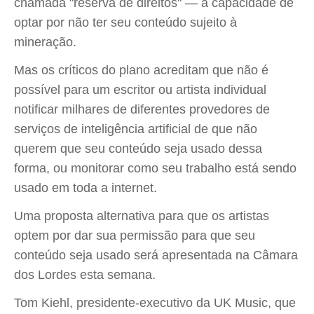
chamada "reserva de direitos" — a capacidade de
optar por não ter seu conteúdo sujeito à
mineração.
Mas os críticos do plano acreditam que não é
possível para um escritor ou artista individual
notificar milhares de diferentes provedores de
serviços de inteligência artificial de que não
querem que seu conteúdo seja usado dessa
forma, ou monitorar como seu trabalho está sendo
usado em toda a internet.
Uma proposta alternativa para que os artistas
optem por dar sua permissão para que seu
conteúdo seja usado será apresentada na Câmara
dos Lordes esta semana.
Tom Kiehl, presidente-executivo da UK Music, que