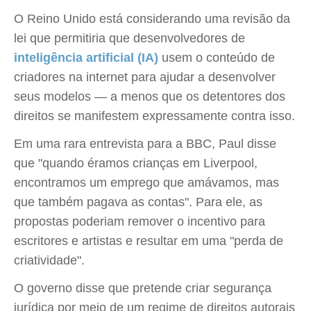
O Reino Unido está considerando uma revisão da
lei que permitiria que desenvolvedores de
inteligência artificial (IA)
usem o conteúdo de
criadores na internet para ajudar a desenvolver
seus modelos — a menos que os detentores dos
direitos se manifestem expressamente contra isso.
Em uma rara entrevista para a BBC, Paul disse
que "quando éramos crianças em Liverpool,
encontramos um emprego que amávamos, mas
que também pagava as contas". Para ele, as
propostas poderiam remover o incentivo para
escritores e artistas e resultar em uma "perda de
criatividade".
O governo disse que pretende criar segurança
jurídica por meio de um regime de direitos autorais