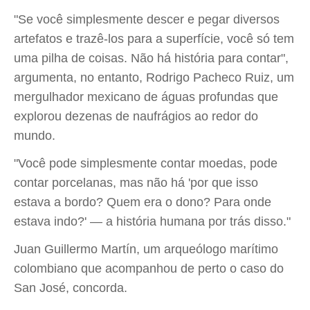
"Se você simplesmente descer e pegar diversos
artefatos e trazê-los para a superfície, você só tem
uma pilha de coisas. Não há história para contar",
argumenta, no entanto, Rodrigo Pacheco Ruiz, um
mergulhador mexicano de águas profundas que
explorou dezenas de naufrágios ao redor do
mundo.
"Você pode simplesmente contar moedas, pode
contar porcelanas, mas não há 'por que isso
estava a bordo? Quem era o dono? Para onde
estava indo?' — a história humana por trás disso."
Juan Guillermo Martín, um arqueólogo marítimo
colombiano que acompanhou de perto o caso do
San José, concorda.