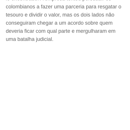
colombianos a fazer uma parceria para resgatar o
tesouro e dividir o valor, mas os dois lados não
conseguiram chegar a um acordo sobre quem
deveria ficar com qual parte e mergulharam em
uma batalha judicial.