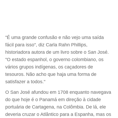
"É uma grande confusão e não vejo uma saída
fácil para isso", diz Carla Rahn Phillips,
historiadora autora de um livro sobre o San José.
"O estado espanhol, o governo colombiano, os
vários grupos indígenas, os caçadores de
tesouros. Não acho que haja uma forma de
satisfazer a todos."
O San José afundou em 1708 enquanto navegava
do que hoje é o Panamá em direção à cidade
portuária de Cartagena, na Colômbia. De lá, ele
deveria cruzar o Atlântico para a Espanha, mas os