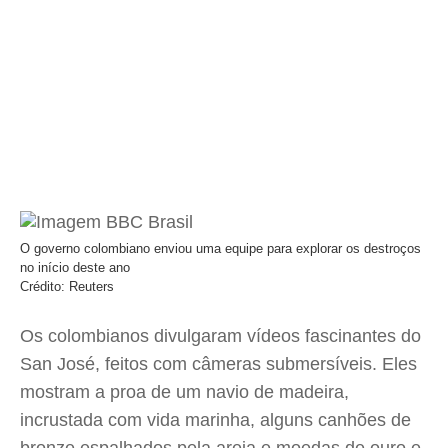
O governo colombiano enviou uma equipe para explorar os destroços
no início deste ano
Crédito: Reuters
Os colombianos divulgaram vídeos fascinantes do
San José, feitos com câmeras submersíveis. Eles
mostram a proa de um navio de madeira,
incrustada com vida marinha, alguns canhões de