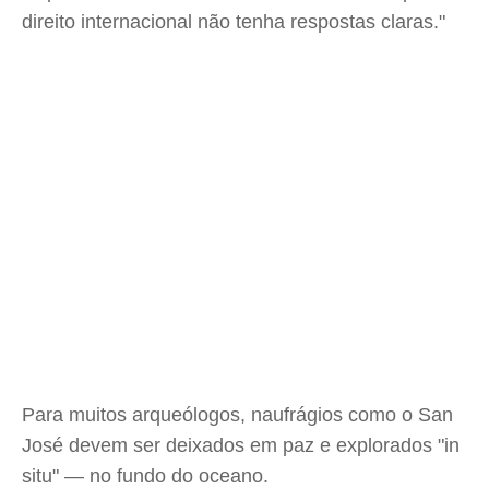
direito internacional não tenha respostas claras."
Para muitos arqueólogos, naufrágios como o San
José devem ser deixados em paz e explorados "in
situ" — no fundo do oceano.