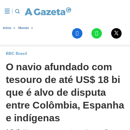
Início
Mundo
BBC Brasil
O navio afundado com
tesouro de até US$ 18 bi
que é alvo de disputa
entre Colômbia, Espanha
e indígenas