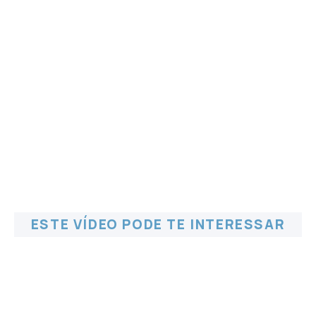
ESTE VÍDEO PODE TE INTERESSAR