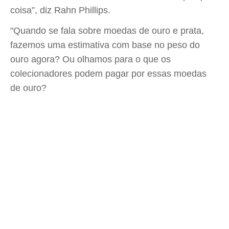
coisa”, diz Rahn Phillips.
"Quando se fala sobre moedas de ouro e prata,
fazemos uma estimativa com base no peso do
ouro agora? Ou olhamos para o que os
colecionadores podem pagar por essas moedas
de ouro?