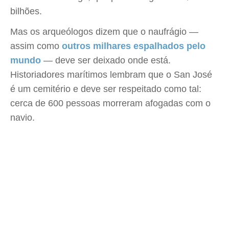
bilhões.
Mas os arqueólogos dizem que o naufrágio —
assim como
outros milhares espalhados pelo
mundo
— deve ser deixado onde está.
Historiadores marítimos lembram que o San José
é um cemitério e deve ser respeitado como tal:
cerca de 600 pessoas morreram afogadas com o
navio.