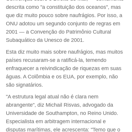
descrita como "a constituição dos oceanos", mas
que diz muito pouco sobre naufrágios. Por isso, a
ONU adotou um segundo conjunto de regras em
2001 — a Convenção do Patrimônio Cultural
Subaquático da Unesco de 2001.
Esta diz muito mais sobre naufrágios, mas muitos
países recusaram-se a ratificá-la, temendo
enfraquecer a reivindicação de riquezas em suas
águas. A Colômbia e os EUA, por exemplo, não
são signatários.
"A estrutura legal atual não é clara nem
abrangente", diz Michail Risvas, advogado da
Universidade de Southampton, no Reino Unido.
Especialista em arbitragem internacional e
disputas marítimas, ele acrescenta: "Temo que o