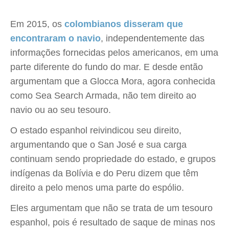
Em 2015, os
colombianos disseram que
encontraram o navio
, independentemente das
informações fornecidas pelos americanos, em uma
parte diferente do fundo do mar. E desde então
argumentam que a Glocca Mora, agora conhecida
como Sea Search Armada, não tem direito ao
navio ou ao seu tesouro.
O estado espanhol reivindicou seu direito,
argumentando que o San José e sua carga
continuam sendo propriedade do estado, e grupos
indígenas da Bolívia e do Peru dizem que têm
direito a pelo menos uma parte do espólio.
Eles argumentam que não se trata de um tesouro
espanhol, pois é resultado de saque de minas nos