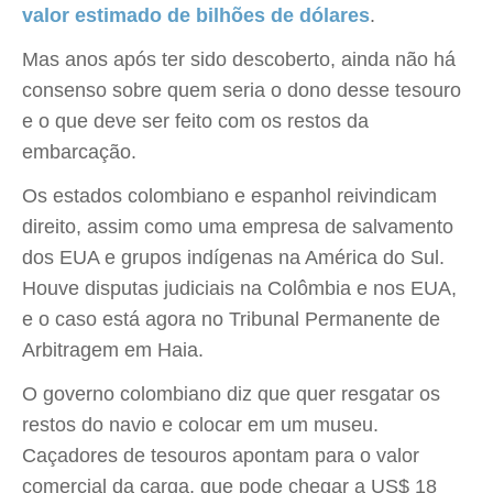
valor estimado de bilhões de dólares
.
Mas anos após ter sido descoberto, ainda não há
consenso sobre quem seria o dono desse tesouro
e o que deve ser feito com os restos da
embarcação.
Os estados colombiano e espanhol reivindicam
direito, assim como uma empresa de salvamento
dos EUA e grupos indígenas na América do Sul.
Houve disputas judiciais na Colômbia e nos EUA,
e o caso está agora no Tribunal Permanente de
Arbitragem em Haia.
O governo colombiano diz que quer resgatar os
restos do navio e colocar em um museu.
Caçadores de tesouros apontam para o valor
comercial da carga, que pode chegar a US$ 18