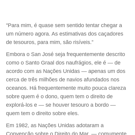
"Para mim, é quase sem sentido tentar chegar a
um número agora. As estimativas dos caçadores
de tesouros, para mim, são risíveis.”
Embora o San José seja frequentemente descrito
como o Santo Graal dos naufrágios, ele é — de
acordo com as Nações Unidas — apenas um dos
cerca de três milhões de navios afundados nos
oceanos. Há frequentemente muito pouca clareza
sobre quem é o dono, quem tem o direito de
explorá-los e — se houver tesouro a bordo —
quem tem o direito sobre eles.
Em 1982, as Nações Unidas adotaram a
Convenção sobre o Direito do Mar, — comumente