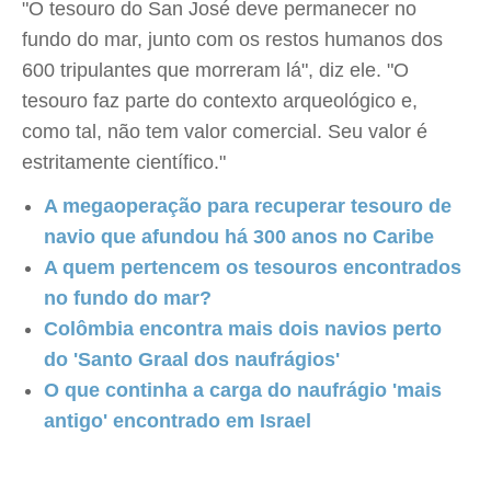
"O tesouro do San José deve permanecer no
fundo do mar, junto com os restos humanos dos
600 tripulantes que morreram lá", diz ele. "O
tesouro faz parte do contexto arqueológico e,
como tal, não tem valor comercial. Seu valor é
estritamente científico."
A megaoperação para recuperar tesouro de
navio que afundou há 300 anos no Caribe
A quem pertencem os tesouros encontrados
no fundo do mar?
Colômbia encontra mais dois navios perto
do 'Santo Graal dos naufrágios'
O que continha a carga do naufrágio 'mais
antigo' encontrado em Israel