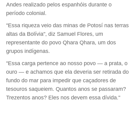
Andes realizado pelos espanhóis durante o
período colonial.
"Essa riqueza veio das minas de Potosí nas terras
altas da Bolívia", diz Samuel Flores, um
representante do povo Qhara Qhara, um dos
grupos indígenas.
"Essa carga pertence ao nosso povo — a prata, o
ouro — e achamos que ela deveria ser retirada do
fundo do mar para impedir que caçadores de
tesouros saqueiem. Quantos anos se passaram?
Trezentos anos? Eles nos devem essa dívida."