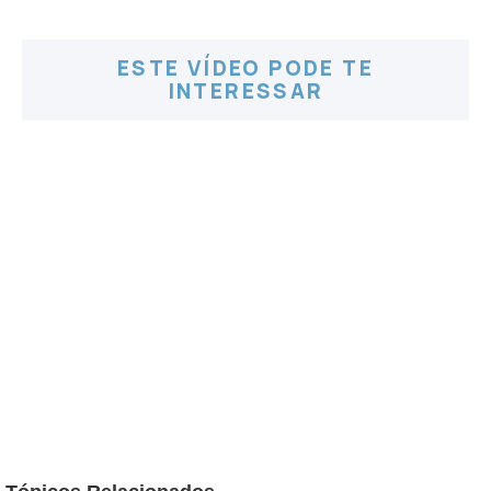
ESTE VÍDEO PODE TE
INTERESSAR