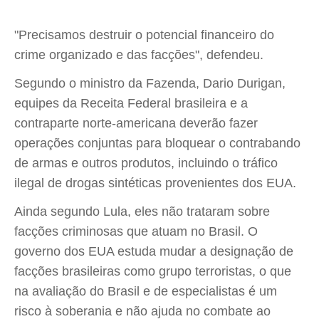
"Precisamos destruir o potencial financeiro do
crime organizado e das facções", defendeu.
Segundo o ministro da Fazenda, Dario Durigan,
equipes da Receita Federal brasileira e a
contraparte norte-americana deverão fazer
operações conjuntas para bloquear o contrabando
de armas e outros produtos, incluindo o tráfico
ilegal de drogas sintéticas provenientes dos EUA.
Ainda segundo Lula, eles não trataram sobre
facções criminosas que atuam no Brasil. O
governo dos EUA estuda mudar a designação de
facções brasileiras como grupo terroristas, o que
na avaliação do Brasil e de especialistas é um
risco à soberania e não ajuda no combate ao