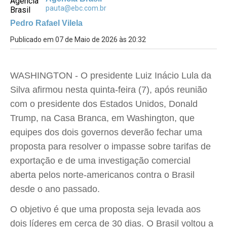
pauta@ebc.com.br
Pedro Rafael Vilela
Publicado em 07 de Maio de 2026 às 20:32
WASHINGTON - O presidente Luiz Inácio Lula da
Silva afirmou nesta quinta-feira (7), após reunião
com o presidente dos Estados Unidos, Donald
Trump, na Casa Branca, em Washington, que
equipes dos dois governos deverão fechar uma
proposta para resolver o impasse sobre tarifas de
exportação e de uma investigação comercial
aberta pelos norte-americanos contra o Brasil
desde o ano passado.
O objetivo é que uma proposta seja levada aos
dois líderes em cerca de 30 dias. O Brasil voltou a