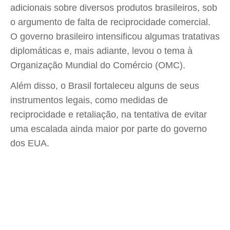
adicionais sobre diversos produtos brasileiros, sob
o argumento de falta de reciprocidade comercial.
O governo brasileiro intensificou algumas tratativas
diplomáticas e, mais adiante, levou o tema à
Organização Mundial do Comércio (OMC).
Além disso, o Brasil fortaleceu alguns de seus
instrumentos legais, como medidas de
reciprocidade e retaliação, na tentativa de evitar
uma escalada ainda maior por parte do governo
dos EUA.