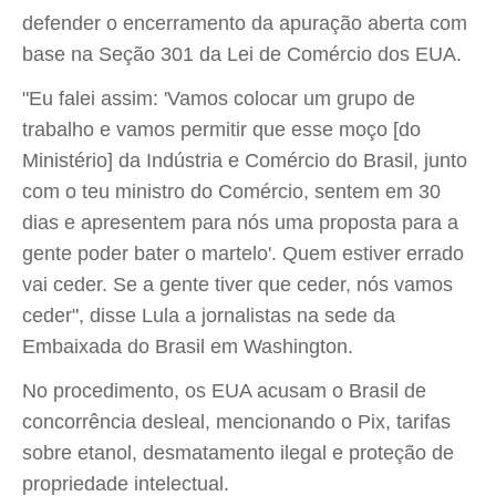
defender o encerramento da apuração aberta com
base na Seção 301 da Lei de Comércio dos EUA.
"Eu falei assim: 'Vamos colocar um grupo de
trabalho e vamos permitir que esse moço [do
Ministério] da Indústria e Comércio do Brasil, junto
com o teu ministro do Comércio, sentem em 30
dias e apresentem para nós uma proposta para a
gente poder bater o martelo'. Quem estiver errado
vai ceder. Se a gente tiver que ceder, nós vamos
ceder", disse Lula a jornalistas na sede da
Embaixada do Brasil em Washington.
No procedimento, os EUA acusam o Brasil de
concorrência desleal, mencionando o Pix, tarifas
sobre etanol, desmatamento ilegal e proteção de
propriedade intelectual.