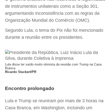
de instrumentos unilaterais como a Seção 301,
argumentando inconsistência com as regras da
Organização Mundial do Comércio (OMC).
Segundo Lula, o tema do Pix não foi mencionado
durante a reunião entre os presidentes.
Lula disse ter saído muito otimista da reunião com Trump na Casa
Branca.
Ricardo Stuckert/PR
Encontro prolongado
Lula e Trump se reuniram por mais de 3 horas na
Casa Branca, em Washington, incluindo um