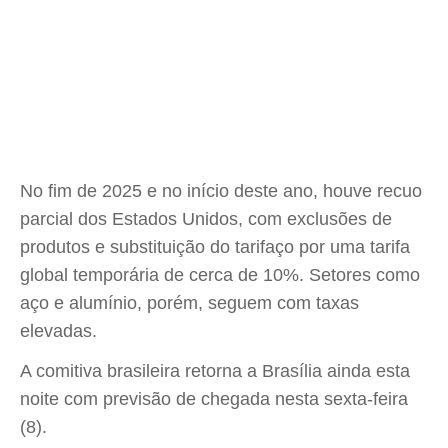
No fim de 2025 e no início deste ano, houve recuo
parcial dos Estados Unidos, com exclusões de
produtos e substituição do tarifaço por uma tarifa
global temporária de cerca de 10%. Setores como
aço e alumínio, porém, seguem com taxas
elevadas.
A comitiva brasileira retorna a Brasília ainda esta
noite com previsão de chegada nesta sexta-feira
(8).