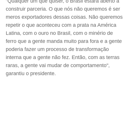
"Qualquer um que quiser, o Brasil estará aberto a
construir parceria. O que nós não queremos é ser
meros exportadores dessas coisas. Não queremos
repetir o que aconteceu com a prata na América
Latina, com o ouro no Brasil, com o minério de
ferro que a gente manda muito para fora e a gente
poderia fazer um processo de transformação
interna que a gente não fez. Então, com as terras
raras, a gente vai mudar de comportamento",
garantiu o presidente.