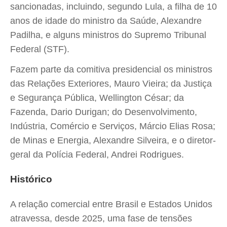
sancionadas, incluindo, segundo Lula, a filha de 10
anos de idade do ministro da Saúde, Alexandre
Padilha, e alguns ministros do Supremo Tribunal
Federal (STF).
Fazem parte da comitiva presidencial os ministros
das Relações Exteriores, Mauro Vieira; da Justiça
e Segurança Pública, Wellington César; da
Fazenda, Dario Durigan; do Desenvolvimento,
Indústria, Comércio e Serviços, Márcio Elias Rosa;
de Minas e Energia, Alexandre Silveira, e o diretor-
geral da Polícia Federal, Andrei Rodrigues.
Histórico
A relação comercial entre Brasil e Estados Unidos
atravessa, desde 2025, uma fase de tensões