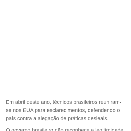
Em abril deste ano, técnicos brasileiros reuniram-
se nos EUA para esclarecimentos, defendendo o
país contra a alegação de práticas desleais.
O governo brasileiro não reconhece a legitimidade