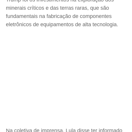
minerais críticos e das terras raras, que são
fundamentais na fabricação de componentes
eletrônicos de equipamentos de alta tecnologia.
Na coletiva de imprensa, Lula disse ter informado