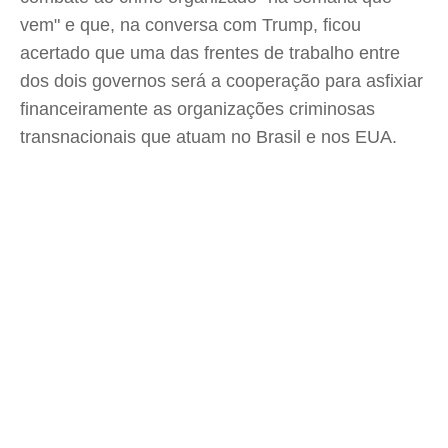
vem" e que, na conversa com Trump, ficou
acertado que uma das frentes de trabalho entre
dos dois governos será a cooperação para asfixiar
financeiramente as organizações criminosas
transnacionais que atuam no Brasil e nos EUA.