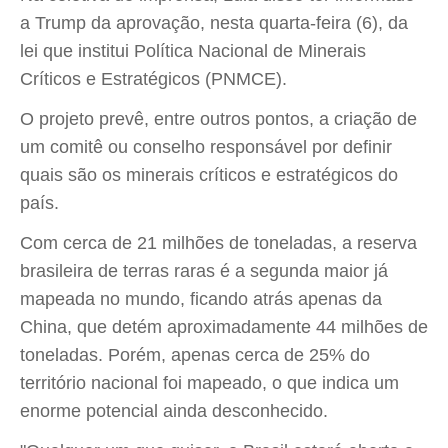
a Trump da aprovação, nesta quarta-feira (6), da
lei que institui Política Nacional de Minerais
Críticos e Estratégicos (PNMCE).
O projeto prevê, entre outros pontos, a criação de
um comitê ou conselho responsável por definir
quais são os minerais críticos e estratégicos do
país.
Com cerca de 21 milhões de toneladas, a reserva
brasileira de terras raras é a segunda maior já
mapeada no mundo, ficando atrás apenas da
China, que detém aproximadamente 44 milhões de
toneladas. Porém, apenas cerca de 25% do
território nacional foi mapeado, o que indica um
enorme potencial ainda desconhecido.