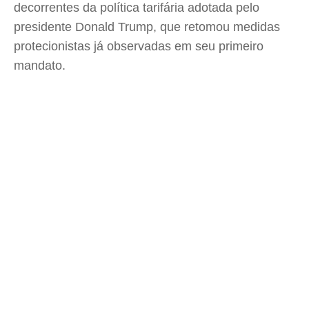
decorrentes da política tarifária adotada pelo
presidente Donald Trump, que retomou medidas
protecionistas já observadas em seu primeiro
mandato.