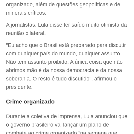
organizado, além de questões geopolíticas e de
minerais críticos.
A jornalistas, Lula disse ter saído muito otimista da
reunião bilateral.
"Eu acho que o Brasil está preparado para discutir
com qualquer país do mundo, qualquer assunto.
Não tem assunto proibido. A única coisa que não
abrimos mão é da nossa democracia e da nossa
soberania. O resto é tudo discutido", afirmou o
presidente.
Crime organizado
Durante a coletiva de imprensa, Lula anunciou que
o governo brasileiro vai lançar um plano de
combate ao crime organizado "na semana que