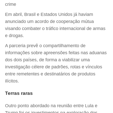
crime
Em abril, Brasil e Estados Unidos já haviam
anunciado um acordo de cooperação mútua
visando combater o tráfico internacional de armas
e drogas.
A parceria prevê o compartilhamento de
informações sobre apreensões feitas nas aduanas
dos dois países, de forma a viabilizar uma
investigação célere de padrões, rotas e vínculos
entre remetentes e destinatários de produtos
ilícitos.
Terras raras
Outro ponto abordado na reunião entre Lula e
Trump foi os investimentos na exploração dos