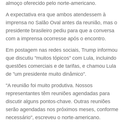
almoço oferecido pelo norte-americano.
A expectativa era que ambos atendessem à
imprensa no Salão Oval antes da reunião, mas o
presidente brasileiro pediu para que a conversa
com a imprensa ocorresse após o encontro.
Em postagem nas redes sociais, Trump informou
que discutiu "muitos tópicos" com Lula, incluindo
questões comerciais e de tarifas, e chamou Lula
de "um presidente muito dinâmico".
"A reunião foi muito produtiva. Nossos
representantes têm reuniões agendadas para
discutir alguns pontos-chave. Outras reuniões
serão agendadas nos próximos meses, conforme
necessário", escreveu o norte-americano.