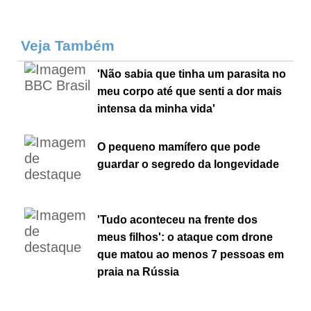
Veja Também
'Não sabia que tinha um parasita no
meu corpo até que senti a dor mais
intensa da minha vida'
O pequeno mamífero que pode
guardar o segredo da longevidade
'Tudo aconteceu na frente dos
meus filhos': o ataque com drone
que matou ao menos 7 pessoas em
praia na Rússia