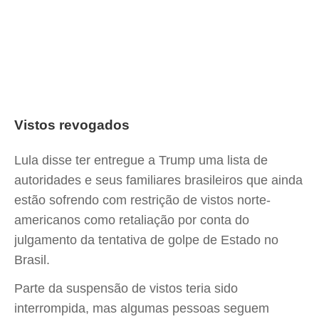
Vistos revogados
Lula disse ter entregue a Trump uma lista de
autoridades e seus familiares brasileiros que ainda
estão sofrendo com restrição de vistos norte-
americanos como retaliação por conta do
julgamento da tentativa de golpe de Estado no
Brasil.
Parte da suspensão de vistos teria sido
interrompida, mas algumas pessoas seguem