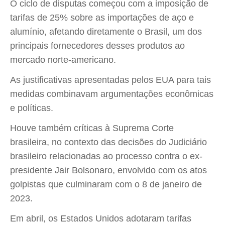
O ciclo de disputas começou com a imposição de
tarifas de 25% sobre as importações de aço e
alumínio, afetando diretamente o Brasil, um dos
principais fornecedores desses produtos ao
mercado norte-americano.
As justificativas apresentadas pelos EUA para tais
medidas combinavam argumentações econômicas
e políticas.
Houve também críticas à Suprema Corte
brasileira, no contexto das decisões do Judiciário
brasileiro relacionadas ao processo contra o ex-
presidente Jair Bolsonaro, envolvido com os atos
golpistas que culminaram com o 8 de janeiro de
2023.
Em abril, os Estados Unidos adotaram tarifas