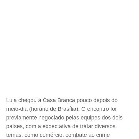
Lula chegou à Casa Branca pouco depois do
meio-dia (horário de Brasília). O encontro foi
previamente negociado pelas equipes dos dois
países, com a expectativa de tratar diversos
temas, como comércio, combate ao crime