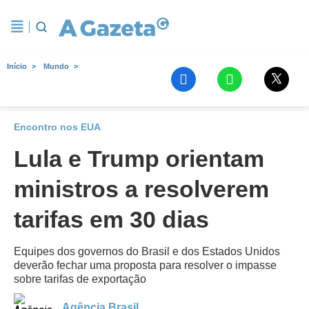
Início
Mundo
Encontro nos EUA
Lula e Trump orientam
ministros a resolverem
tarifas em 30 dias
Equipes dos governos do Brasil e dos Estados Unidos
deverão fechar uma proposta para resolver o impasse
sobre tarifas de exportação
Agência Brasil