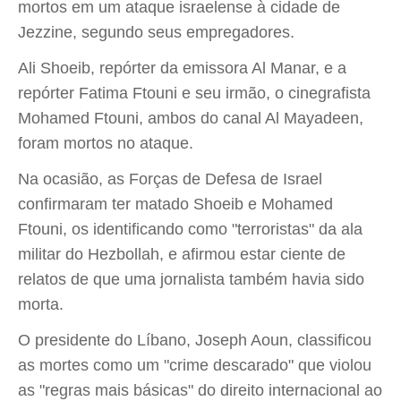
mortos em um ataque israelense à cidade de
Jezzine, segundo seus empregadores.
Ali Shoeib, repórter da emissora Al Manar, e a
repórter Fatima Ftouni e seu irmão, o cinegrafista
Mohamed Ftouni, ambos do canal Al Mayadeen,
foram mortos no ataque.
Na ocasião, as Forças de Defesa de Israel
confirmaram ter matado Shoeib e Mohamed
Ftouni, os identificando como "terroristas" da ala
militar do Hezbollah, e afirmou estar ciente de
relatos de que uma jornalista também havia sido
morta.
O presidente do Líbano, Joseph Aoun, classificou
as mortes como um "crime descarado" que violou
as "regras mais básicas" do direito internacional ao