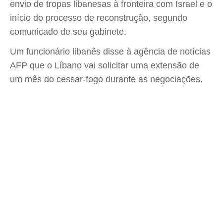
envio de tropas libanesas à fronteira com Israel e o
início do processo de reconstrução, segundo
comunicado de seu gabinete.
Um funcionário libanês disse à agência de notícias
AFP que o Líbano vai solicitar uma extensão de
um mês do cessar-fogo durante as negociações.