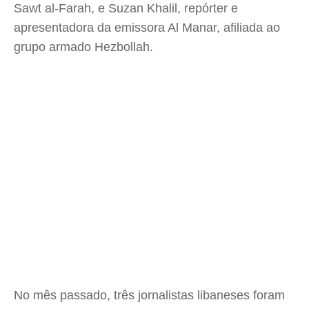
Sawt al-Farah, e Suzan Khalil, repórter e
apresentadora da emissora Al Manar, afiliada ao
grupo armado Hezbollah.
No mês passado, três jornalistas libaneses foram