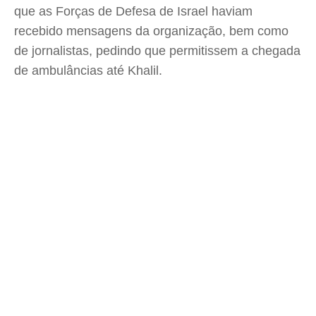
que as Forças de Defesa de Israel haviam
recebido mensagens da organização, bem como
de jornalistas, pedindo que permitissem a chegada
de ambulâncias até Khalil.