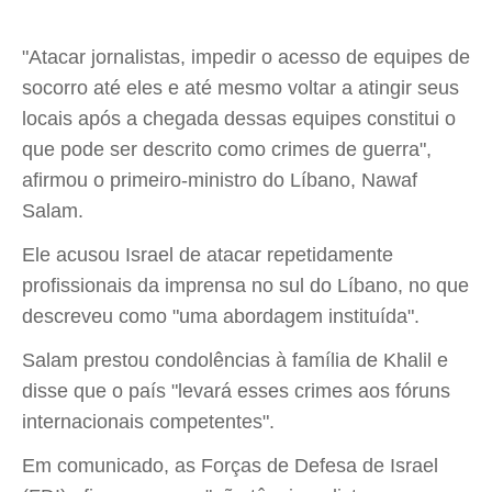
"Atacar jornalistas, impedir o acesso de equipes de
socorro até eles e até mesmo voltar a atingir seus
locais após a chegada dessas equipes constitui o
que pode ser descrito como crimes de guerra",
afirmou o primeiro-ministro do Líbano, Nawaf
Salam.
Ele acusou Israel de atacar repetidamente
profissionais da imprensa no sul do Líbano, no que
descreveu como "uma abordagem instituída".
Salam prestou condolências à família de Khalil e
disse que o país "levará esses crimes aos fóruns
internacionais competentes".
Em comunicado, as Forças de Defesa de Israel