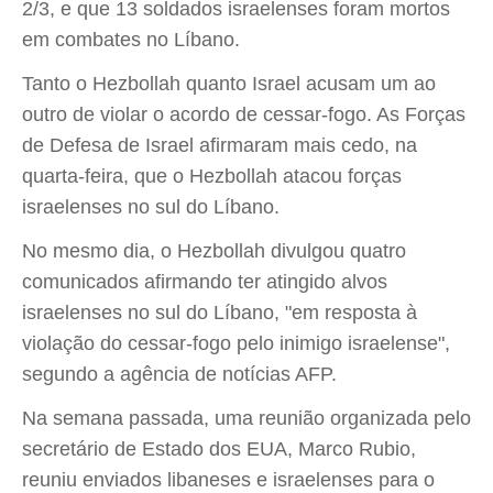
2/3, e que 13 soldados israelenses foram mortos
em combates no Líbano.
Tanto o Hezbollah quanto Israel acusam um ao
outro de violar o acordo de cessar-fogo. As Forças
de Defesa de Israel afirmaram mais cedo, na
quarta-feira, que o Hezbollah atacou forças
israelenses no sul do Líbano.
No mesmo dia, o Hezbollah divulgou quatro
comunicados afirmando ter atingido alvos
israelenses no sul do Líbano, "em resposta à
violação do cessar-fogo pelo inimigo israelense",
segundo a agência de notícias AFP.
Na semana passada, uma reunião organizada pelo
secretário de Estado dos EUA, Marco Rubio,
reuniu enviados libaneses e israelenses para o