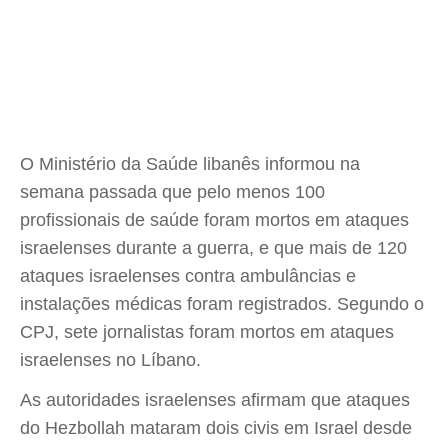
O Ministério da Saúde libanês informou na
semana passada que pelo menos 100
profissionais de saúde foram mortos em ataques
israelenses durante a guerra, e que mais de 120
ataques israelenses contra ambulâncias e
instalações médicas foram registrados. Segundo o
CPJ, sete jornalistas foram mortos em ataques
israelenses no Líbano.
As autoridades israelenses afirmam que ataques
do Hezbollah mataram dois civis em Israel desde