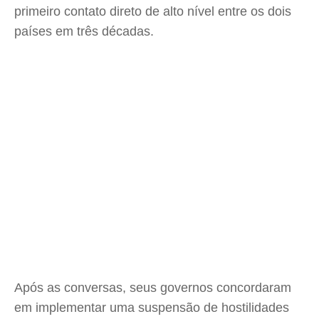
primeiro contato direto de alto nível entre os dois
países em três décadas.
Após as conversas, seus governos concordaram
em implementar uma suspensão de hostilidades