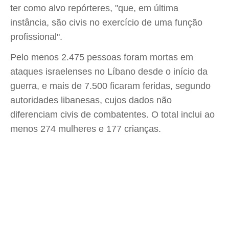
ter como alvo repórteres, "que, em última
instância, são civis no exercício de uma função
profissional".
Pelo menos 2.475 pessoas foram mortas em
ataques israelenses no Líbano desde o início da
guerra, e mais de 7.500 ficaram feridas, segundo
autoridades libanesas, cujos dados não
diferenciam civis de combatentes. O total inclui ao
menos 274 mulheres e 177 crianças.