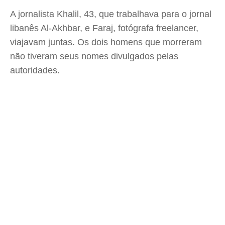
A jornalista Khalil, 43, que trabalhava para o jornal
libanês Al-Akhbar, e Faraj, fotógrafa freelancer,
viajavam juntas. Os dois homens que morreram
não tiveram seus nomes divulgados pelas
autoridades.