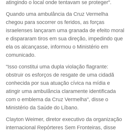
atingindo o local onde tentavam se proteger".
Quando uma ambulância da Cruz Vermelha
chegou para socorrer os feridos, as forças
israelenses lançaram uma granada de efeito moral
e dispararam tiros em sua direção, impedindo que
ela os alcançasse, informou o Ministério em
comunicado.
"Isso constitui uma dupla violação flagrante:
obstruir os esforços de resgate de uma cidadã
conhecida por sua atuação cívica na mídia e
atingir uma ambulância claramente identificada
com o emblema da Cruz Vermelha", disse o
Ministério da Saúde do Líbano.
Clayton Weimer, diretor executivo da organização
internacional Repórteres Sem Fronteiras, disse