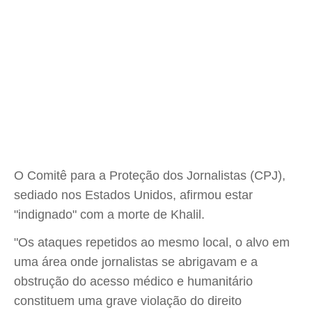
O Comitê para a Proteção dos Jornalistas (CPJ),
sediado nos Estados Unidos, afirmou estar
"indignado" com a morte de Khalil.
"Os ataques repetidos ao mesmo local, o alvo em
uma área onde jornalistas se abrigavam e a
obstrução do acesso médico e humanitário
constituem uma grave violação do direito