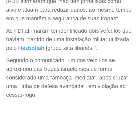
(FDI) afirmaram que "não têm jornalistas como
alvo e atuam para reduzir danos, ao mesmo tempo
em que mantêm a segurança de suas tropas".
As FDI afirmaram ter identificado dois veículos que
haviam "partido de uma instalação militar utilizada
pelo
Hezbollah
[grupo xiita libanês]".
Segundo o comunicado, um dos veículos se
aproximou das tropas israelenses de forma
considerada uma "ameaça imediata", após cruzar
uma "linha de defesa avançada", em violação ao
cessar-fogo.