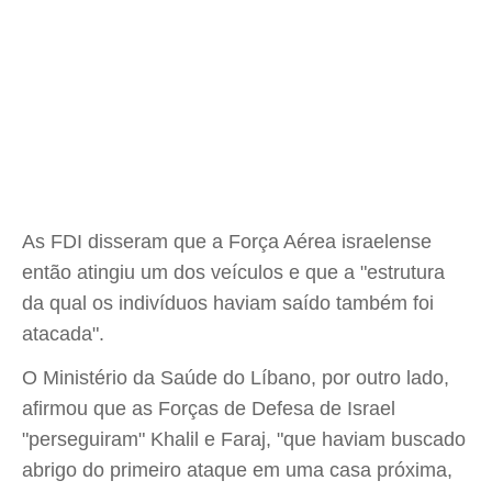
As FDI disseram que a Força Aérea israelense
então atingiu um dos veículos e que a "estrutura
da qual os indivíduos haviam saído também foi
atacada".
O Ministério da Saúde do Líbano, por outro lado,
afirmou que as Forças de Defesa de Israel
"perseguiram" Khalil e Faraj, "que haviam buscado
abrigo do primeiro ataque em uma casa próxima,