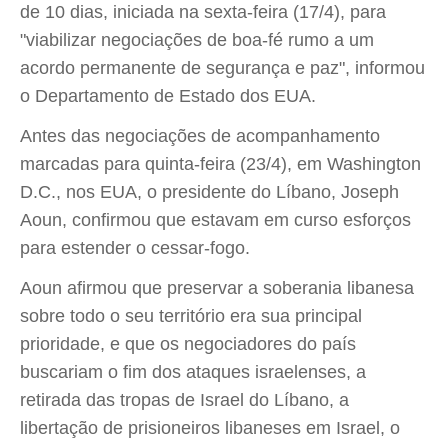
de 10 dias, iniciada na sexta-feira (17/4), para
"viabilizar negociações de boa-fé rumo a um
acordo permanente de segurança e paz", informou
o Departamento de Estado dos EUA.
Antes das negociações de acompanhamento
marcadas para quinta-feira (23/4), em Washington
D.C., nos EUA, o presidente do Líbano, Joseph
Aoun, confirmou que estavam em curso esforços
para estender o cessar-fogo.
Aoun afirmou que preservar a soberania libanesa
sobre todo o seu território era sua principal
prioridade, e que os negociadores do país
buscariam o fim dos ataques israelenses, a
retirada das tropas de Israel do Líbano, a
libertação de prisioneiros libaneses em Israel, o