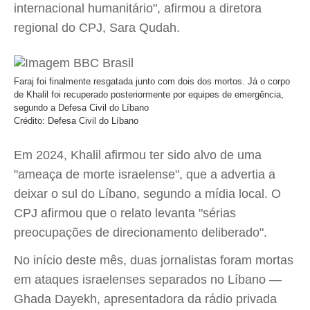
internacional humanitário", afirmou a diretora
regional do CPJ, Sara Qudah.
Faraj foi finalmente resgatada junto com dois dos mortos. Já o corpo
de Khalil foi recuperado posteriormente por equipes de emergência,
segundo a Defesa Civil do Líbano
Crédito: Defesa Civil do Líbano
Em 2024, Khalil afirmou ter sido alvo de uma
"ameaça de morte israelense", que a advertia a
deixar o sul do Líbano, segundo a mídia local. O
CPJ afirmou que o relato levanta "sérias
preocupações de direcionamento deliberado".
No início deste mês, duas jornalistas foram mortas
em ataques israelenses separados no Líbano —
Ghada Dayekh, apresentadora da rádio privada