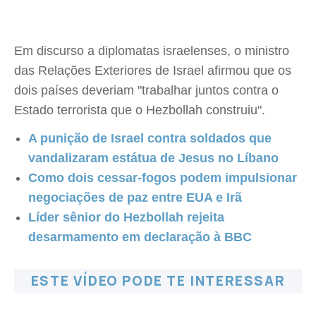
Em discurso a diplomatas israelenses, o ministro
das Relações Exteriores de Israel afirmou que os
dois países deveriam "trabalhar juntos contra o
Estado terrorista que o Hezbollah construiu".
A punição de Israel contra soldados que
vandalizaram estátua de Jesus no Líbano
Como dois cessar-fogos podem impulsionar
negociações de paz entre EUA e Irã
Líder sênior do Hezbollah rejeita
desarmamento em declaração à BBC
ESTE VÍDEO PODE TE INTERESSAR