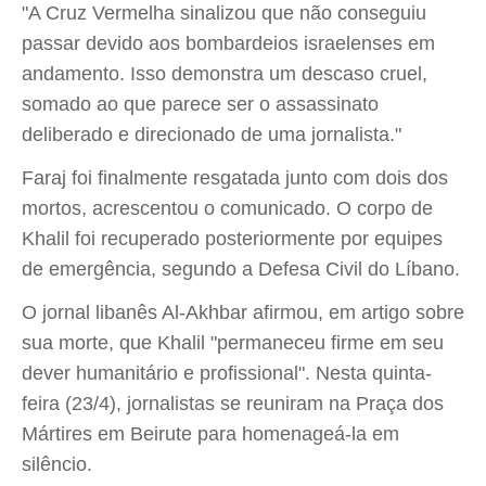
"A Cruz Vermelha sinalizou que não conseguiu
passar devido aos bombardeios israelenses em
andamento. Isso demonstra um descaso cruel,
somado ao que parece ser o assassinato
deliberado e direcionado de uma jornalista."
Faraj foi finalmente resgatada junto com dois dos
mortos, acrescentou o comunicado. O corpo de
Khalil foi recuperado posteriormente por equipes
de emergência, segundo a Defesa Civil do Líbano.
O jornal libanês Al-Akhbar afirmou, em artigo sobre
sua morte, que Khalil "permaneceu firme em seu
dever humanitário e profissional". Nesta quinta-
feira (23/4), jornalistas se reuniram na Praça dos
Mártires em Beirute para homenageá-la em
silêncio.