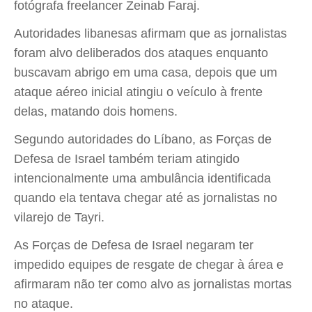
fotógrafa freelancer Zeinab Faraj.
Autoridades libanesas afirmam que as jornalistas
foram alvo deliberados dos ataques enquanto
buscavam abrigo em uma casa, depois que um
ataque aéreo inicial atingiu o veículo à frente
delas, matando dois homens.
Segundo autoridades do Líbano, as Forças de
Defesa de Israel também teriam atingido
intencionalmente uma ambulância identificada
quando ela tentava chegar até as jornalistas no
vilarejo de Tayri.
As Forças de Defesa de Israel negaram ter
impedido equipes de resgate de chegar à área e
afirmaram não ter como alvo as jornalistas mortas
no ataque.