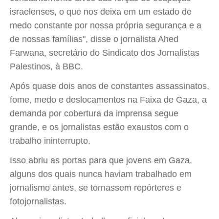
israelenses, o que nos deixa em um estado de
medo constante por nossa própria segurança e a
de nossas famílias", disse o jornalista Ahed
Farwana, secretário do Sindicato dos Jornalistas
Palestinos, à BBC.
Após quase dois anos de constantes assassinatos,
fome, medo e deslocamentos na Faixa de Gaza, a
demanda por cobertura da imprensa segue
grande, e os jornalistas estão exaustos com o
trabalho ininterrupto.
Isso abriu as portas para que jovens em Gaza,
alguns dos quais nunca haviam trabalhado em
jornalismo antes, se tornassem repórteres e
fotojornalistas.