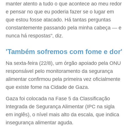
manter atento a tudo o que acontece ao meu redor
e pensar no que eu poderia fazer se o lugar em
que estou fosse atacado. Há tantas perguntas
constantemente passando pela minha cabeça — e
nunca há respostas", diz.
'Também sofremos com fome e dor'
Na sexta-feira (22/8), um órgão apoiado pela ONU
responsável pelo monitoramento da segurança
alimentar confirmou pela primeira vez oficialmente
que existe fome na Cidade de Gaza.
Gaza foi colocada na Fase 5 da Classificação
Integrada de Segurança Alimentar (IPC na sigla
em inglês), o nível mais alto da escala, que indica
insegurança alimentar aguda.