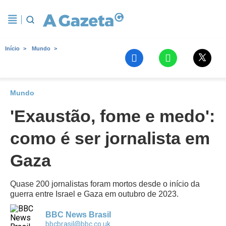
Início
Mundo
Mundo
'Exaustão, fome e medo':
como é ser jornalista em
Gaza
Quase 200 jornalistas foram mortos desde o início da
guerra entre Israel e Gaza em outubro de 2023.
BBC News Brasil
bbcbrasil@bbc.co.uk