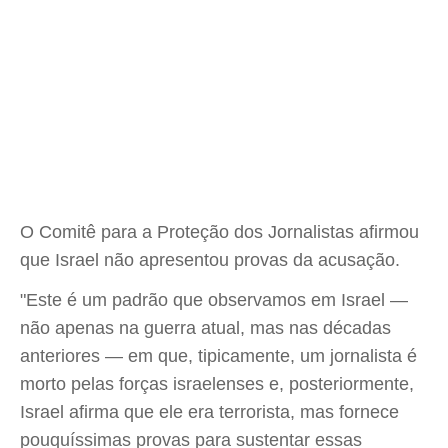
O Comitê para a Proteção dos Jornalistas afirmou
que Israel não apresentou provas da acusação.
"Este é um padrão que observamos em Israel —
não apenas na guerra atual, mas nas décadas
anteriores — em que, tipicamente, um jornalista é
morto pelas forças israelenses e, posteriormente,
Israel afirma que ele era terrorista, mas fornece
pouquíssimas provas para sustentar essas