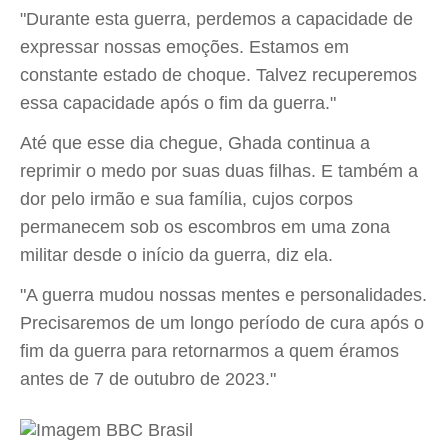
"Durante esta guerra, perdemos a capacidade de
expressar nossas emoções. Estamos em
constante estado de choque. Talvez recuperemos
essa capacidade após o fim da guerra."
Até que esse dia chegue, Ghada continua a
reprimir o medo por suas duas filhas. E também a
dor pelo irmão e sua família, cujos corpos
permanecem sob os escombros em uma zona
militar desde o início da guerra, diz ela.
"A guerra mudou nossas mentes e personalidades.
Precisaremos de um longo período de cura após o
fim da guerra para retornarmos a quem éramos
antes de 7 de outubro de 2023."