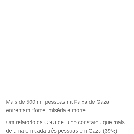
Mais de 500 mil pessoas na Faixa de Gaza
enfrentam "fome, miséria e morte".
Um relatório da ONU de julho constatou que mais
de uma em cada três pessoas em Gaza (39%)