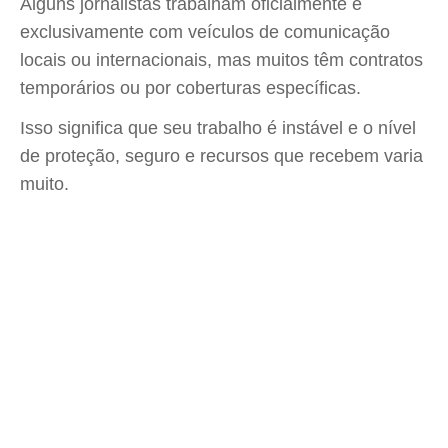
Alguns jornalistas trabalham oficialmente e
exclusivamente com veículos de comunicação
locais ou internacionais, mas muitos têm contratos
temporários ou por coberturas específicas.
Isso significa que seu trabalho é instável e o nível
de proteção, seguro e recursos que recebem varia
muito.