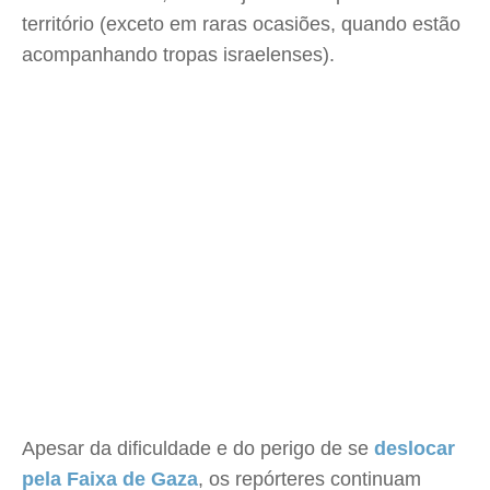
território (exceto em raras ocasiões, quando estão
acompanhando tropas israelenses).
Apesar da dificuldade e do perigo de se
deslocar
pela Faixa de Gaza
, os repórteres continuam