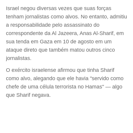
Israel negou diversas vezes que suas forças
tenham jornalistas como alvos. No entanto, admitiu
a responsabilidade pelo assassinato do
correspondente da Al Jazeera, Anas Al-Sharif, em
sua tenda em Gaza em 10 de agosto em um
ataque direto que também matou outros cinco
jornalistas.
O exército israelense afirmou que tinha Sharif
como alvo, alegando que ele havia "servido como
chefe de uma célula terrorista no Hamas" — algo
que Sharif negava.