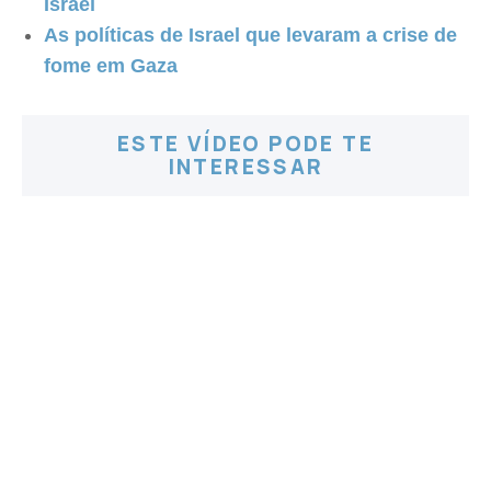
Israel
As políticas de Israel que levaram a crise de
fome em Gaza
ESTE VÍDEO PODE TE
INTERESSAR