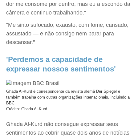
dor me consome por dentro, mas eu a escondo da
câmera e continuo trabalhando."
"Me sinto sufocado, exausto, com fome, cansado,
assustado — e não consigo nem parar para
descansar."
'Perdemos a capacidade de
expressar nossos sentimentos'
Ghada Al-Kurd é correspondente da revista alemã Der Spiegel e
também trabalha com outras organizações internacionais, incluindo a
BBC
Crédito: Ghada Al-Kurd
Ghada Al-Kurd não consegue expressar seus
sentimentos ao cobrir quase dois anos de notícias