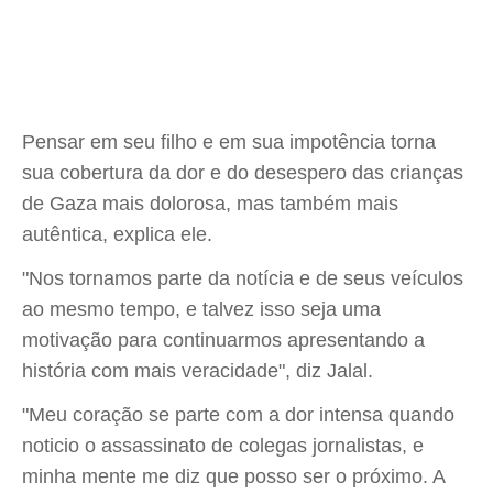
Pensar em seu filho e em sua impotência torna
sua cobertura da dor e do desespero das crianças
de Gaza mais dolorosa, mas também mais
autêntica, explica ele.
"Nos tornamos parte da notícia e de seus veículos
ao mesmo tempo, e talvez isso seja uma
motivação para continuarmos apresentando a
história com mais veracidade", diz Jalal.
"Meu coração se parte com a dor intensa quando
noticio o assassinato de colegas jornalistas, e
minha mente me diz que posso ser o próximo. A