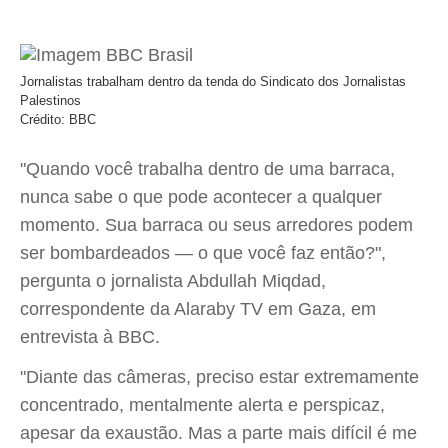
Jornalistas trabalham dentro da tenda do Sindicato dos Jornalistas
Palestinos
Crédito: BBC
"Quando você trabalha dentro de uma barraca,
nunca sabe o que pode acontecer a qualquer
momento. Sua barraca ou seus arredores podem
ser bombardeados — o que você faz então?",
pergunta o jornalista Abdullah Miqdad,
correspondente da Alaraby TV em Gaza, em
entrevista à BBC.
"Diante das câmeras, preciso estar extremamente
concentrado, mentalmente alerta e perspicaz,
apesar da exaustão. Mas a parte mais difícil é me