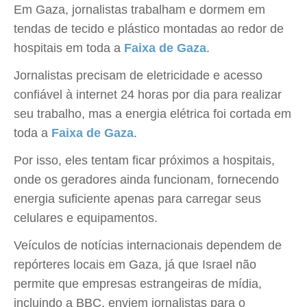
Em Gaza, jornalistas trabalham e dormem em
tendas de tecido e plástico montadas ao redor de
hospitais em toda a
Faixa de Gaza
.
Jornalistas precisam de eletricidade e acesso
confiável à internet 24 horas por dia para realizar
seu trabalho, mas a energia elétrica foi cortada em
toda a
Faixa de Gaza
.
Por isso, eles tentam ficar próximos a hospitais,
onde os geradores ainda funcionam, fornecendo
energia suficiente apenas para carregar seus
celulares e equipamentos.
Veículos de notícias internacionais dependem de
repórteres locais em Gaza, já que Israel não
permite que empresas estrangeiras de mídia,
incluindo a BBC, enviem jornalistas para o