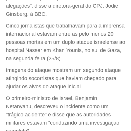
alegações", disse a diretora-geral do CPJ, Jodie
Ginsberg, à BBC.
Cinco jornalistas que trabalhavam para a imprensa
internacional estavam entre as pelo menos 20
pessoas mortas em um duplo ataque israelense ao
hospital Nasser em Khan Younis, no sul de Gaza,
na segunda-feira (25/8).
Imagens do ataque mostram um segundo ataque
atingindo socorristas que haviam chegado para
ajudar os alvos do ataque inicial.
O primeiro-ministro de Israel, Benjamin
Netanyahu, descreveu o incidente como um
"trágico acidente" e disse que as autoridades
militares estavam "conduzindo uma investigação