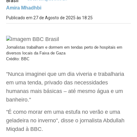
Amira Mhadhbi
Publicado em 27 de Agosto de 2025 às 18:25
Jornalistas trabalham e dormem em tendas perto de hospitais em
diversos locais da Faixa de Gaza
Crédito: BBC
"Nunca imaginei que um dia viveria e trabalharia
em uma tenda, privado das necessidades
humanas mais básicas – até mesmo água e um
banheiro."
"É como morar em uma estufa no verão e uma
geladeira no inverno", disse o jornalista Abdullah
Miqdad à BBC.