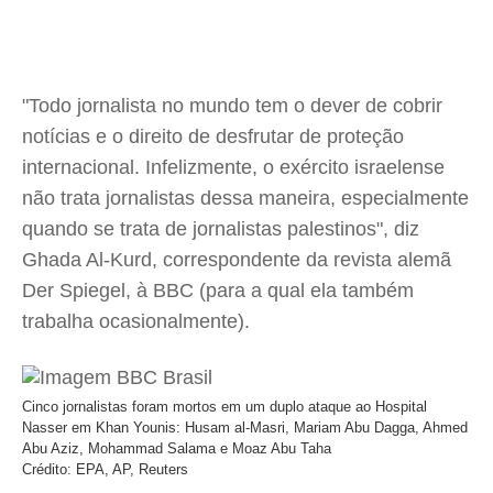
"Todo jornalista no mundo tem o dever de cobrir
notícias e o direito de desfrutar de proteção
internacional. Infelizmente, o exército israelense
não trata jornalistas dessa maneira, especialmente
quando se trata de jornalistas palestinos", diz
Ghada Al-Kurd, correspondente da revista alemã
Der Spiegel, à BBC (para a qual ela também
trabalha ocasionalmente).
Cinco jornalistas foram mortos em um duplo ataque ao Hospital
Nasser em Khan Younis: Husam al-Masri, Mariam Abu Dagga, Ahmed
Abu Aziz, Mohammad Salama e Moaz Abu Taha
Crédito: EPA, AP, Reuters