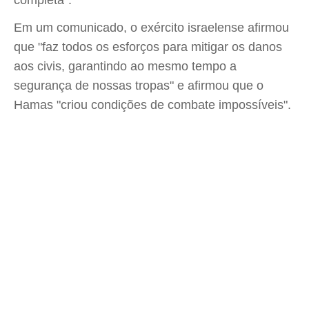
completa".
Em um comunicado, o exército israelense afirmou
que "faz todos os esforços para mitigar os danos
aos civis, garantindo ao mesmo tempo a
segurança de nossas tropas" e afirmou que o
Hamas "criou condições de combate impossíveis".