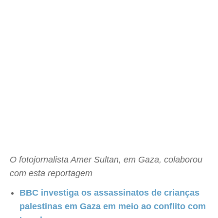
O fotojornalista Amer Sultan, em Gaza, colaborou
com esta reportagem
BBC investiga os assassinatos de crianças
palestinas em Gaza em meio ao conflito com