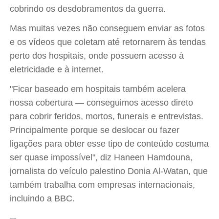
cobrindo os desdobramentos da guerra.
Mas muitas vezes não conseguem enviar as fotos
e os vídeos que coletam até retornarem às tendas
perto dos hospitais, onde possuem acesso à
eletricidade e à internet.
"Ficar baseado em hospitais também acelera
nossa cobertura — conseguimos acesso direto
para cobrir feridos, mortos, funerais e entrevistas.
Principalmente porque se deslocar ou fazer
ligações para obter esse tipo de conteúdo costuma
ser quase impossível", diz Haneen Hamdouna,
jornalista do veículo palestino Donia Al-Watan, que
também trabalha com empresas internacionais,
incluindo a BBC.