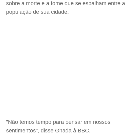
sobre a morte e a fome que se espalham entre a
população de sua cidade.
"Não temos tempo para pensar em nossos
sentimentos", disse Ghada à BBC.