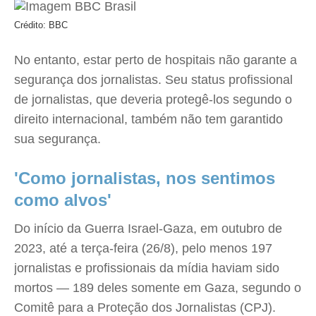
Crédito: BBC
No entanto, estar perto de hospitais não garante a
segurança dos jornalistas. Seu status profissional
de jornalistas, que deveria protegê-los segundo o
direito internacional, também não tem garantido
sua segurança.
'Como jornalistas, nos sentimos
como alvos'
Do início da Guerra Israel-Gaza, em outubro de
2023, até a terça-feira (26/8), pelo menos 197
jornalistas e profissionais da mídia haviam sido
mortos — 189 deles somente em Gaza, segundo o
Comitê para a Proteção dos Jornalistas (CPJ).