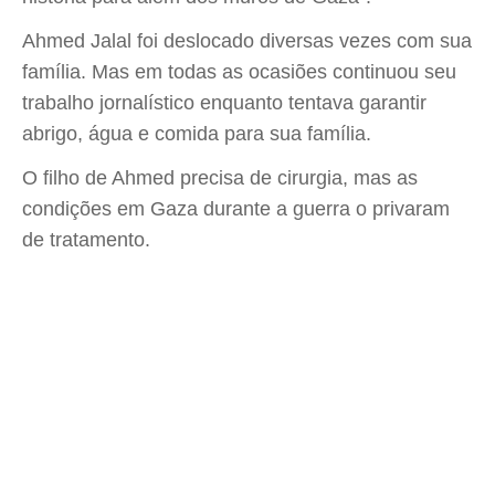
Ahmed Jalal foi deslocado diversas vezes com sua
família. Mas em todas as ocasiões continuou seu
trabalho jornalístico enquanto tentava garantir
abrigo, água e comida para sua família.
O filho de Ahmed precisa de cirurgia, mas as
condições em Gaza durante a guerra o privaram
de tratamento.