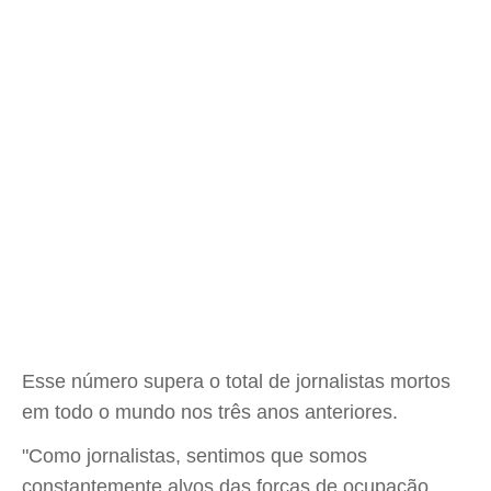
Esse número supera o total de jornalistas mortos
em todo o mundo nos três anos anteriores.
"Como jornalistas, sentimos que somos
constantemente alvos das forças de ocupação