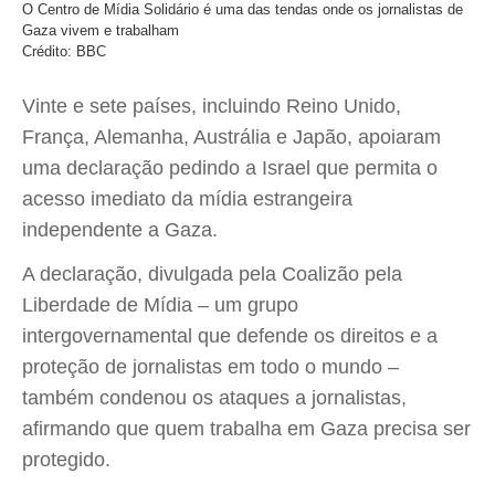
O Centro de Mídia Solidário é uma das tendas onde os jornalistas de
Gaza vivem e trabalham
Crédito: BBC
Vinte e sete países, incluindo Reino Unido,
França, Alemanha, Austrália e Japão, apoiaram
uma declaração pedindo a Israel que permita o
acesso imediato da mídia estrangeira
independente a Gaza.
A declaração, divulgada pela Coalizão pela
Liberdade de Mídia – um grupo
intergovernamental que defende os direitos e a
proteção de jornalistas em todo o mundo –
também condenou os ataques a jornalistas,
afirmando que quem trabalha em Gaza precisa ser
protegido.