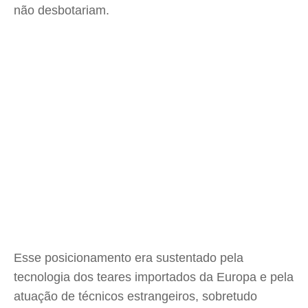
não desbotariam.
Esse posicionamento era sustentado pela
tecnologia dos teares importados da Europa e pela
atuação de técnicos estrangeiros, sobretudo