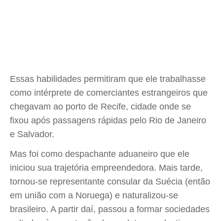
Essas habilidades permitiram que ele trabalhasse
como intérprete de comerciantes estrangeiros que
chegavam ao porto de Recife, cidade onde se
fixou após passagens rápidas pelo Rio de Janeiro
e Salvador.
Mas foi como despachante aduaneiro que ele
iniciou sua trajetória empreendedora. Mais tarde,
tornou-se representante consular da Suécia (então
em união com a Noruega) e naturalizou-se
brasileiro. A partir daí, passou a formar sociedades