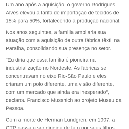
Um ano após a aquisição, o governo Rodrigues
Alves elevou a tarifa de importação de tecidos de
15% para 50%, fortalecendo a produção nacional.
Nos anos seguintes, a família ampliaria sua
atuação com a aquisição de outra fábrica têxtil na
Paraíba, consolidando sua presença no setor.
"Eu diria que essa família é pioneira na
industrialização no Nordeste. As fábricas se
concentravam no eixo Rio-São Paulo e eles
criaram um polo diferente, uma visão diferente,
com um mercado que ainda era inesperado",
declarou Francisco Mussnich ao projeto Museu da
Pessoa.
Com a morte de Herman Lundgren, em 1907, a
CTP passa a ser dirigida de fato por seus filhos