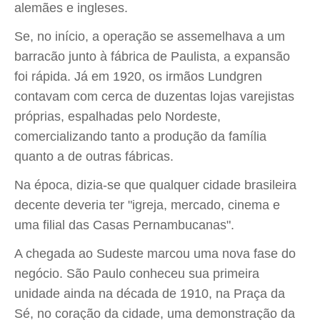
alemães e ingleses.
Se, no início, a operação se assemelhava a um
barracão junto à fábrica de Paulista, a expansão
foi rápida. Já em 1920, os irmãos Lundgren
contavam com cerca de duzentas lojas varejistas
próprias, espalhadas pelo Nordeste,
comercializando tanto a produção da família
quanto a de outras fábricas.
Na época, dizia-se que qualquer cidade brasileira
decente deveria ter "igreja, mercado, cinema e
uma filial das Casas Pernambucanas".
A chegada ao Sudeste marcou uma nova fase do
negócio. São Paulo conheceu sua primeira
unidade ainda na década de 1910, na Praça da
Sé, no coração da cidade, uma demonstração da