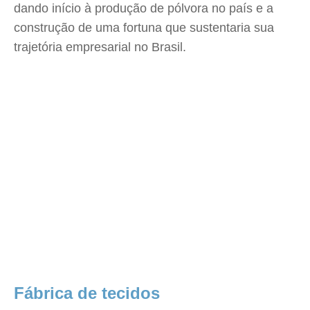
dando início à produção de pólvora no país e a
construção de uma fortuna que sustentaria sua
trajetória empresarial no Brasil.
Fábrica de tecidos