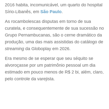
2016 habita, incomunicável, um quarto do hospital
Sírio-Libanês, em
São Paulo
.
As rocambolescas disputas em torno de sua
curatela, e consequentemente de sua sucessão no
Grupo Pernambucanas, são o cerne dramático da
produção, uma das mais assistidas do catálogo de
streaming
da Globoplay em 2026.
Era mesmo de se esperar que seu séquito se
alvoroçasse por um patrimônio pessoal um dia
estimado em pouco menos de R$ 2 bi, além, claro,
pelo controle da varejista.