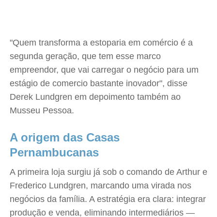
"Quem transforma a estoparia em comércio é a
segunda geração, que tem esse marco
empreendor, que vai carregar o negócio para um
estágio de comercio bastante inovador", disse
Derek Lundgren em depoimento também ao
Musseu Pessoa.
A origem das Casas
Pernambucanas
A primeira loja surgiu já sob o comando de Arthur e
Frederico Lundgren, marcando uma virada nos
negócios da família. A estratégia era clara: integrar
produção e venda, eliminando intermediários —