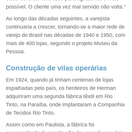
possível. O cliente uma vez mal servido não volta."
Ao longo das décadas seguintes, a varejista
continuaria a crescer, tornando-se a maior rede de
varejo do Brasil nas décadas de 1940 e 1950, com
mais de 400 lojas, segundo o projeto Museu da
Pessoa.
Construção de vilas operárias
Em 1924, quando já tinham centenas de lojas
espalhadas pelo país, os herdeiros de Herman
adquiriram uma segunda fábrica têxtil em Rio
Tinto, na Paraíba, onde implantaram a Companhia
de Tecidos Rio Tinto.
Assim como em Paulista, a fábrica foi