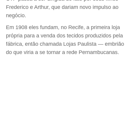
Frederico e Arthur, que dariam novo impulso ao
negócio.
Em 1908 eles fundam, no Recife, a primeira loja
própria para a venda dos tecidos produzidos pela
fábrica, então chamada Lojas Paulista — embrião
do que viria a se tornar a rede Pernambucanas.