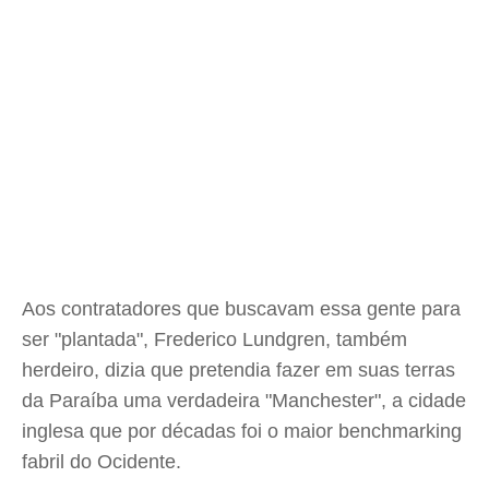
Aos contratadores que buscavam essa gente para
ser "plantada", Frederico Lundgren, também
herdeiro, dizia que pretendia fazer em suas terras
da Paraíba uma verdadeira "Manchester", a cidade
inglesa que por décadas foi o maior benchmarking
fabril do Ocidente.