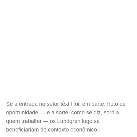
Se a entrada no setor têxtil foi, em parte, fruto de
oportunidade — e a sorte, como se diz, sorri a
quem trabalha — os Lundgren logo se
beneficiariam do contexto econômico.