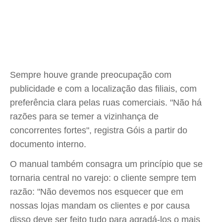
Sempre houve grande preocupação com
publicidade e com a localização das filiais, com
preferência clara pelas ruas comerciais. "Não há
razões para se temer a vizinhança de
concorrentes fortes", registra Góis a partir do
documento interno.
O manual também consagra um princípio que se
tornaria central no varejo: o cliente sempre tem
razão: "Não devemos nos esquecer que em
nossas lojas mandam os clientes e por causa
disso deve ser feito tudo para agradá-los o mais