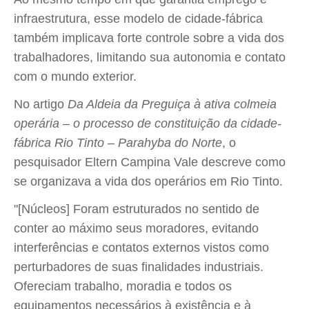
infraestrutura, esse modelo de cidade-fábrica
também implicava forte controle sobre a vida dos
trabalhadores, limitando sua autonomia e contato
com o mundo exterior.
No artigo
Da Aldeia da Preguiça à ativa colmeia
operária – o processo de constituição da cidade-
fábrica Rio Tinto – Parahyba do Norte
, o
pesquisador Eltern Campina Vale descreve como
se organizava a vida dos operários em Rio Tinto.
"[Núcleos] Foram estruturados no sentido de
conter ao máximo seus moradores, evitando
interferências e contatos externos vistos como
perturbadores de suas finalidades industriais.
Ofereciam trabalho, moradia e todos os
equipamentos necessários à existência e à