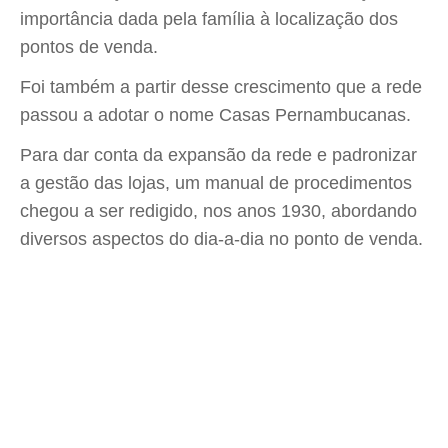
importância dada pela família à localização dos
pontos de venda.
Foi também a partir desse crescimento que a rede
passou a adotar o nome Casas Pernambucanas.
Para dar conta da expansão da rede e padronizar
a gestão das lojas, um manual de procedimentos
chegou a ser redigido, nos anos 1930, abordando
diversos aspectos do dia-a-dia no ponto de venda.