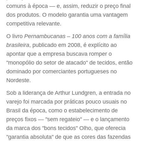
comuns à época — e, assim, reduzir o preço final
dos produtos. O modelo garantia uma vantagem
competitiva relevante.
O livro
Pernambucanas – 100 anos com a família
brasileira
, publicado em 2008, é explícito ao
apontar que a empresa buscava romper o
"monopólio do setor de atacado" de tecidos, então
dominado por comerciantes portugueses no
Nordeste.
Sob a liderança de Arthur Lundgren, a entrada no
varejo foi marcada por práticas pouco usuais no
Brasil da época, como o estabelecimento de
preços fixos — "sem regateio" — e o lançamento
da marca dos "bons tecidos" Olho, que oferecia
"garantia absoluta" de que as cores das fazendas