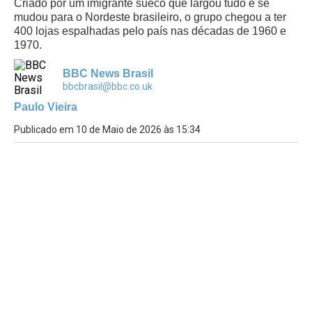
Criado por um imigrante sueco que largou tudo e se
mudou para o Nordeste brasileiro, o grupo chegou a ter
400 lojas espalhadas pelo país nas décadas de 1960 e
1970.
BBC News Brasil
bbcbrasil@bbc.co.uk
Paulo Vieira
Publicado em 10 de Maio de 2026 às 15:34