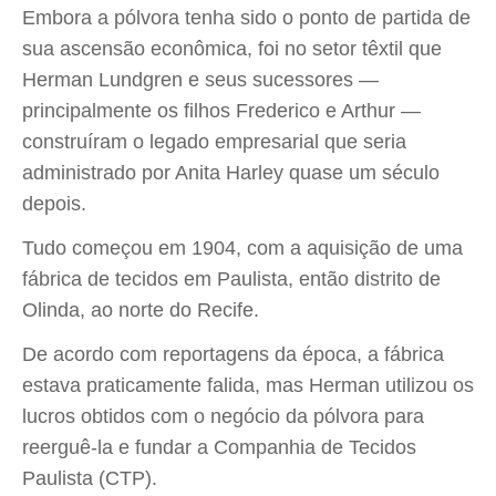
Embora a pólvora tenha sido o ponto de partida de
sua ascensão econômica, foi no setor têxtil que
Herman Lundgren e seus sucessores —
principalmente os filhos Frederico e Arthur —
construíram o legado empresarial que seria
administrado por Anita Harley quase um século
depois.
Tudo começou em 1904, com a aquisição de uma
fábrica de tecidos em Paulista, então distrito de
Olinda, ao norte do Recife.
De acordo com reportagens da época, a fábrica
estava praticamente falida, mas Herman utilizou os
lucros obtidos com o negócio da pólvora para
reerguê-la e fundar a Companhia de Tecidos
Paulista (CTP).