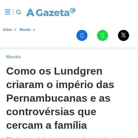
Início
Mundo
Mundo
Como os Lundgren
criaram o império das
Pernambucanas e as
controvérsias que
cercam a família