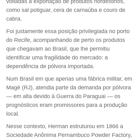
voltadas à exportação de produtos nordestinos,
como sal potiguar, cera de carnaúba e couro de
cabra.
Foi justamente essa posição privilegiada no porto
do Recife, acompanhando de perto os produtos
que chegavam ao Brasil, que lhe permitiu
identificar uma fragilidade do mercado: a
dependência de pólvora importada.
Num Brasil em que apenas uma fábrica militar, em
Magé (RJ), atendia parte da demanda por pólvora
— em alta devido à Guerra do Paraguai — os
prognósticos eram promissores para a produção
local.
Nesse contexto, Herman estruturou em 1866 a
Sociedade Anônima Pernambuco Powder Factory,