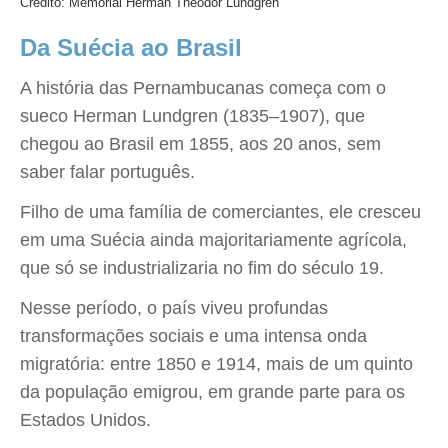
Crédito: Memorial Herman Theodor Lundgren
Da Suécia ao Brasil
A história das Pernambucanas começa com o
sueco Herman Lundgren (1835–1907), que
chegou ao Brasil em 1855, aos 20 anos, sem
saber falar português.
Filho de uma família de comerciantes, ele cresceu
em uma Suécia ainda majoritariamente agrícola,
que só se industrializaria no fim do século 19.
Nesse período, o país viveu profundas
transformações sociais e uma intensa onda
migratória: entre 1850 e 1914, mais de um quinto
da população emigrou, em grande parte para os
Estados Unidos.