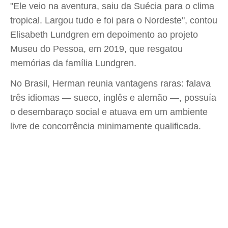
"Ele veio na aventura, saiu da Suécia para o clima
tropical. Largou tudo e foi para o Nordeste", contou
Elisabeth Lundgren em depoimento ao projeto
Museu do Pessoa, em 2019, que resgatou
memórias da família Lundgren.
No Brasil, Herman reunia vantagens raras: falava
três idiomas — sueco, inglês e alemão —, possuía
o desembaraço social e atuava em um ambiente
livre de concorrência minimamente qualificada.