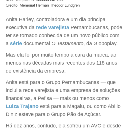
Crédito: Memorial Herman Theodor Lundgren
Anita Harley, controladora e um dia principal
executiva da
rede varejista
Pernambucanas, pode
ter se tornado conhecida de um novo público com
a
série
documental
O Testamento
, da Globoplay.
Mas ela foi por muito tempo a cara da marca, ao
menos nas décadas mais recentes dos 118 anos
de existência da empresa.
Anita está para o Grupo Pernambucanas — que
inclui a rede varejista e uma empresa de soluções
financeiras, a Pefisa — mais ou menos como
Luiza Trajano
está para a Magalu, ou como Abílio
Diniz esteve para o Grupo Pão de Açúcar.
Há dez anos, contudo, ela sofreu um AVC e desde