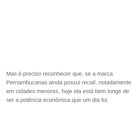
Mas é preciso reconhecer que, se a marca
Pernambucanas ainda possui
recall
, notadamente
em cidades menores, hoje ela está bem longe de
ser a potência econômica que um dia foi.