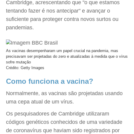
Cambridge, acrescentando que "o que estamos
tentando fazer é nos antecipar" e avançar o
suficiente para proteger contra novos surtos ou
pandemias.
As vacinas desempenharam um papel crucial na pandemia, mas
precisavam ser projetadas do zero e atualizadas à medida que o vírus
sofre mutação
Crédito: Getty Images
Como funciona a vacina?
Normalmente, as vacinas são projetadas usando
uma cepa atual de um vírus.
Os pesquisadores de Cambridge utilizaram
códigos genéticos conhecidos de uma variedade
de coronavírus que haviam sido registrados por