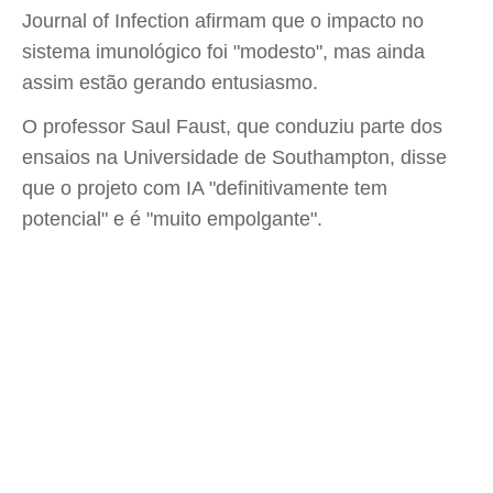
Journal of Infection afirmam que o impacto no
sistema imunológico foi "modesto", mas ainda
assim estão gerando entusiasmo.
O professor Saul Faust, que conduziu parte dos
ensaios na Universidade de Southampton, disse
que o projeto com IA "definitivamente tem
potencial" e é "muito empolgante".