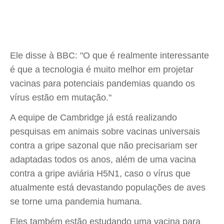
Ele disse à BBC: "O que é realmente interessante
é que a tecnologia é muito melhor em projetar
vacinas para potenciais pandemias quando os
vírus estão em mutação."
A equipe de Cambridge já está realizando
pesquisas em animais sobre vacinas universais
contra a gripe sazonal que não precisariam ser
adaptadas todos os anos, além de uma vacina
contra a gripe aviária H5N1, caso o vírus que
atualmente está devastando populações de aves
se torne uma pandemia humana.
Eles também estão estudando uma vacina para