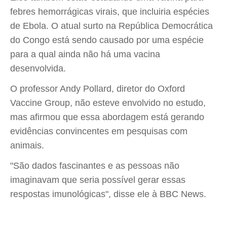
febres hemorrágicas virais, que incluiria espécies
de Ebola. O atual surto na República Democrática
do Congo está sendo causado por uma espécie
para a qual ainda não há uma vacina
desenvolvida.
O professor Andy Pollard, diretor do Oxford
Vaccine Group, não esteve envolvido no estudo,
mas afirmou que essa abordagem está gerando
evidências convincentes em pesquisas com
animais.
"São dados fascinantes e as pessoas não
imaginavam que seria possível gerar essas
respostas imunológicas", disse ele à BBC News.