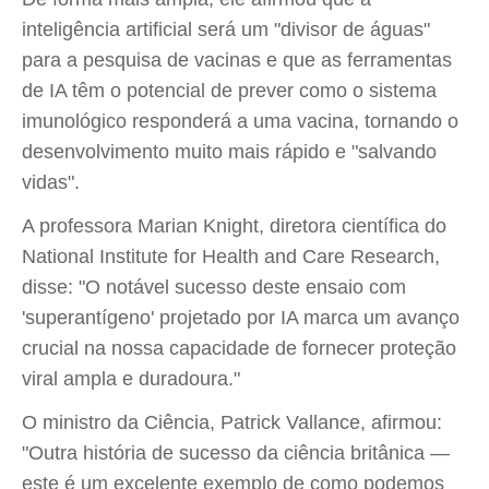
inteligência artificial será um "divisor de águas"
para a pesquisa de vacinas e que as ferramentas
de IA têm o potencial de prever como o sistema
imunológico responderá a uma vacina, tornando o
desenvolvimento muito mais rápido e "salvando
vidas".
A professora Marian Knight, diretora científica do
National Institute for Health and Care Research,
disse: "O notável sucesso deste ensaio com
'superantígeno' projetado por IA marca um avanço
crucial na nossa capacidade de fornecer proteção
viral ampla e duradoura."
O ministro da Ciência, Patrick Vallance, afirmou:
"Outra história de sucesso da ciência britânica —
este é um excelente exemplo de como podemos