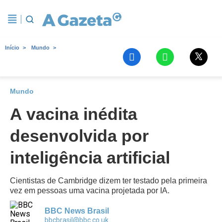
Início
Mundo
Mundo
A vacina inédita
desenvolvida por
inteligência artificial
Cientistas de Cambridge dizem ter testado pela primeira
vez em pessoas uma vacina projetada por IA.
BBC News Brasil
bbcbrasil@bbc.co.uk