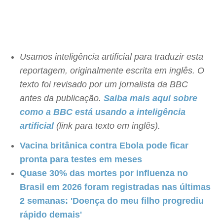
Usamos inteligência artificial para traduzir esta
reportagem, originalmente escrita em inglês. O
texto foi revisado por um jornalista da BBC
antes da publicação.
Saiba mais aqui sobre
como a BBC está usando a inteligência
artificial
(link para texto em inglês).
Vacina britânica contra Ebola pode ficar
pronta para testes em meses
Quase 30% das mortes por influenza no
Brasil em 2026 foram registradas nas últimas
2 semanas: 'Doença do meu filho progrediu
rápido demais'