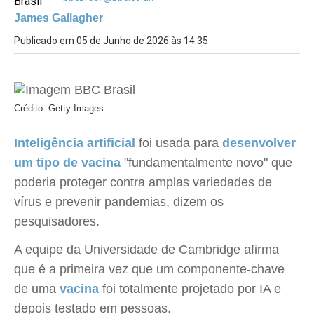
James Gallagher
Publicado em 05 de Junho de 2026 às 14:35
Crédito: Getty Images
Inteligência artificial
foi usada para
desenvolver
um tipo de vacina
"fundamentalmente novo" que
poderia proteger contra amplas variedades de
vírus e prevenir pandemias, dizem os
pesquisadores.
A equipe da Universidade de Cambridge afirma
que é a primeira vez que um componente-chave
de uma
vacina
foi totalmente projetado por IA e
depois testado em pessoas.