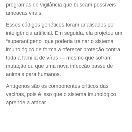
programas de vigilância que buscam possíveis
ameaças virais.
Esses códigos genéticos foram analisados por
inteligência artificial. Em seguida, ela projetou um
"superantígeno" que poderia treinar o sistema
imunológico de forma a oferecer proteção contra
toda a família de vírus — mesmo que sofram
mutação ou que uma nova infecção passe de
animais para humanos.
Antígenos são os componentes críticos das
vacinas, pois é isso que o sistema imunológico
aprende a atacar.