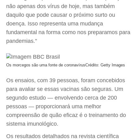
não apenas dos vírus de hoje, mas também
daquilo que pode causar o próximo surto ou
doença. Isso representa uma mudança
fundamental na forma como nos preparamos para
pandemias."
Os morcegos são uma fonte de coronavírus
Crédito: Getty Images
Os ensaios, com 39 pessoas, foram concebidos
para avaliar se essas vacinas são seguras. Um
segundo estudo — envolvendo cerca de 200
pessoas — proporcionará uma melhor
compreensão de quão eficaz é o treinamento do
sistema imunológico.
Os resultados detalhados na revista científica