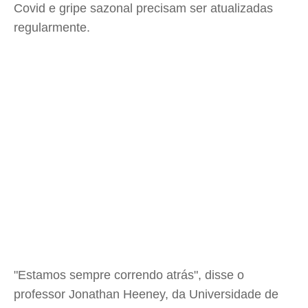
Covid e gripe sazonal precisam ser atualizadas
regularmente.
"Estamos sempre correndo atrás", disse o
professor Jonathan Heeney, da Universidade de