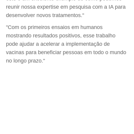
reunir nossa expertise em pesquisa com a IA para
desenvolver novos tratamentos."
"Com os primeiros ensaios em humanos
mostrando resultados positivos, esse trabalho
pode ajudar a acelerar a implementação de
vacinas para beneficiar pessoas em todo o mundo
no longo prazo."