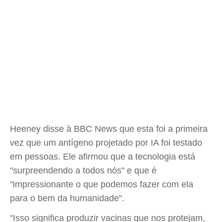
Heeney disse à BBC News que esta foi a primeira
vez que um antígeno projetado por IA foi testado
em pessoas. Ele afirmou que a tecnologia está
"surpreendendo a todos nós" e que é
"impressionante o que podemos fazer com ela
para o bem da humanidade".
"Isso significa produzir vacinas que nos protejam,