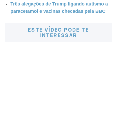
Três alegações de Trump ligando autismo a
paracetamol e vacinas checadas pela BBC
ESTE VÍDEO PODE TE
INTERESSAR