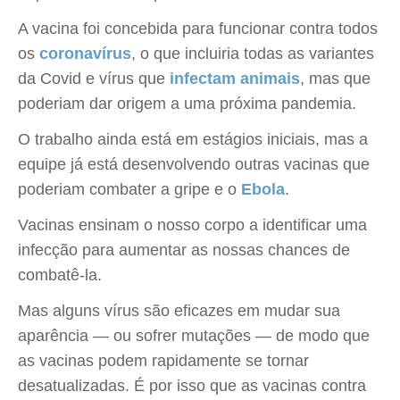
A vacina foi concebida para funcionar contra todos
os
coronavírus
, o que incluiria todas as variantes
da Covid e vírus que
infectam animais
, mas que
poderiam dar origem a uma próxima pandemia.
O trabalho ainda está em estágios iniciais, mas a
equipe já está desenvolvendo outras vacinas que
poderiam combater a gripe e o
Ebola
.
Vacinas ensinam o nosso corpo a identificar uma
infecção para aumentar as nossas chances de
combatê-la.
Mas alguns vírus são eficazes em mudar sua
aparência — ou sofrer mutações — de modo que
as vacinas podem rapidamente se tornar
desatualizadas. É por isso que as vacinas contra