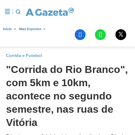
Início
Mais Esportes
Corrida e Futebol
"Corrida do Rio Branco",
com 5km e 10km,
acontece no segundo
semestre, nas ruas de
Vitória