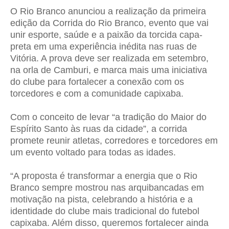
O Rio Branco anunciou a realização da primeira
edição da Corrida do Rio Branco, evento que vai
unir esporte, saúde e a paixão da torcida capa-
preta em uma experiência inédita nas ruas de
Vitória. A prova deve ser realizada em setembro,
na orla de Camburi, e marca mais uma iniciativa
do clube para fortalecer a conexão com os
torcedores e com a comunidade capixaba.
Com o conceito de levar “a tradição do Maior do
Espírito Santo às ruas da cidade”, a corrida
promete reunir atletas, corredores e torcedores em
um evento voltado para todas as idades.
“A proposta é transformar a energia que o Rio
Branco sempre mostrou nas arquibancadas em
motivação na pista, celebrando a história e a
identidade do clube mais tradicional do futebol
capixaba. Além disso, queremos fortalecer ainda