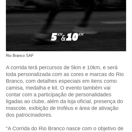
Rio Branco SAF
A corrida terá percursos de 5km e 10km, e será
toda personalizada com as cores e marcas do Rio
Branco, com detalhes especiais em itens como
camisa, medalha e kit. O evento também vai
contar com a participação de personalidades
ligadas ao clube, além da loja oficial, presença do
mascote, exibição de troféus e área de ativação
dos patrocinadores.
“A Corrida do Rio Branco nasce com o objetivo de