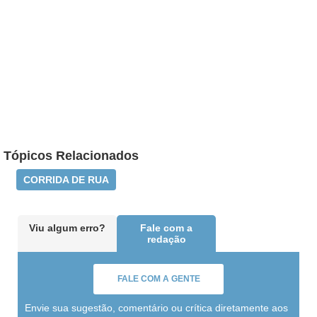
Tópicos Relacionados
CORRIDA DE RUA
Viu algum erro?
Fale com a
redação
FALE COM A GENTE
Envie sua sugestão, comentário ou crítica diretamente aos