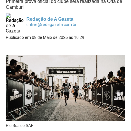
Primeira prova oficial do clube será realizada na Orla de
Camburi
Redação de A Gazeta
online@redegazeta.com.br
Publicado em 08 de Maio de 2026 às 10:29
Rio Branco SAF