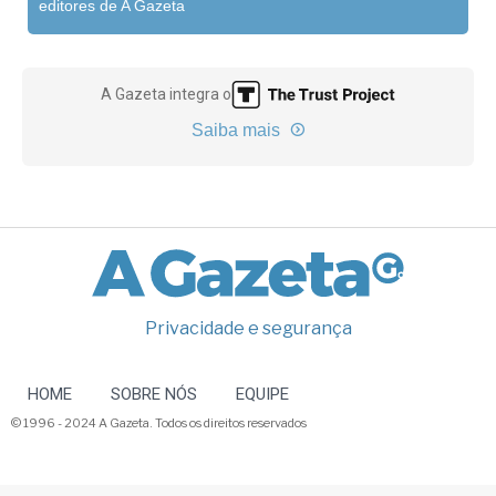
editores de A Gazeta
A Gazeta integra o
Saiba mais
Privacidade e segurança
HOME
SOBRE NÓS
EQUIPE
© 1996 - 2024 A Gazeta. Todos os direitos reservados