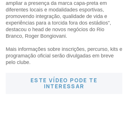
ampliar a presença da marca capa-preta em
diferentes locais e modalidades esportivas,
promovendo integração, qualidade de vida e
experiências para a torcida fora dos estádios”,
destacou o head de novos negócios do Rio
Branco, Roger Bongiovani.
Mais informações sobre inscrições, percurso, kits e
programação oficial serão divulgadas em breve
pelo clube.
ESTE VÍDEO PODE TE
INTERESSAR