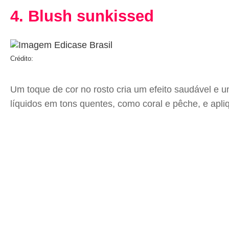
4. Blush sunkissed
Crédito:
Um toque de cor no rosto cria um efeito saudável e 
líquidos em tons quentes, como coral e pêche, e apliq