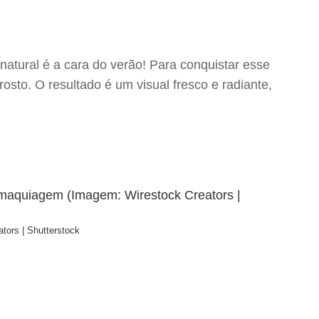
natural é a cara do verão! Para conquistar esse
osto. O resultado é um visual fresco e radiante,
tors | Shutterstock