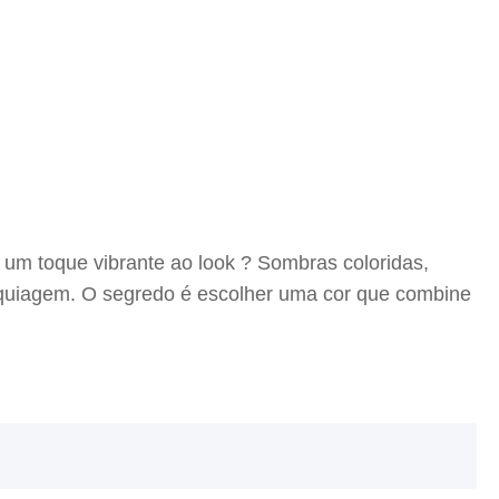
 um toque vibrante ao look ? Sombras coloridas,
maquiagem. O segredo é escolher uma cor que combine