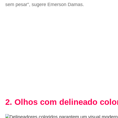
sem pesar”, sugere Emerson Damas.
2. Olhos com delineado colo