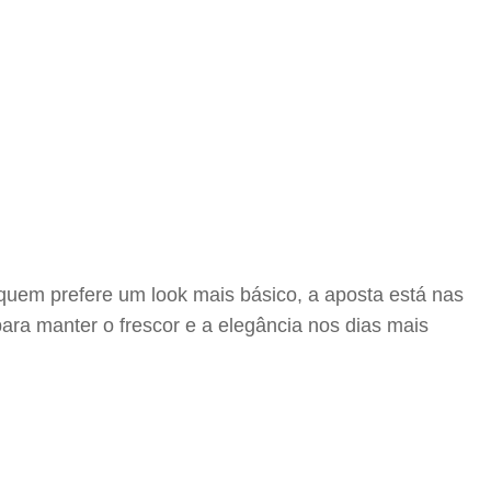
 quem prefere um look mais básico, a aposta está nas
ara manter o frescor e a elegância nos dias mais