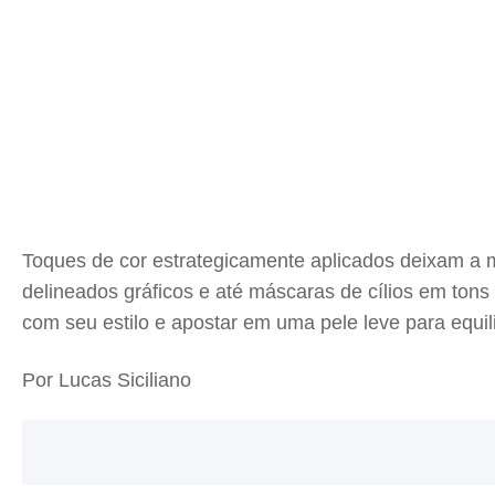
Toques de cor estrategicamente aplicados deixam a m
delineados gráficos e até máscaras de cílios em ton
com seu estilo e apostar em uma pele leve para equil
Por Lucas Siciliano