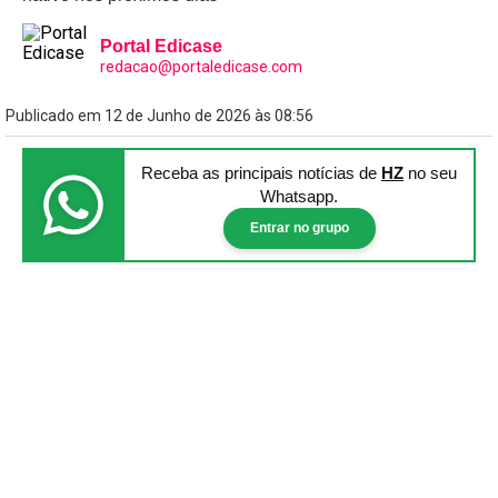
Portal Edicase
redacao@portaledicase.com
Publicado em 12 de Junho de 2026 às 08:56
Receba as principais notícias
de
HZ
no seu
Whatsapp.
Entrar no grupo