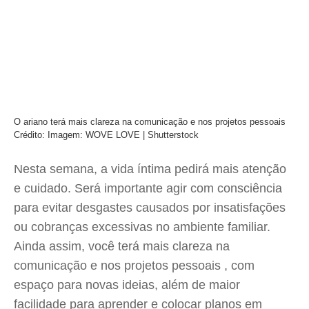
O ariano terá mais clareza na comunicação e nos projetos pessoais
Crédito: Imagem: WOVE LOVE | Shutterstock
Nesta semana, a vida íntima pedirá mais atenção
e cuidado. Será importante agir com consciência
para evitar desgastes causados por insatisfações
ou cobranças excessivas no ambiente familiar.
Ainda assim, você terá mais clareza na
comunicação e nos projetos pessoais , com
espaço para novas ideias, além de maior
facilidade para aprender e colocar planos em