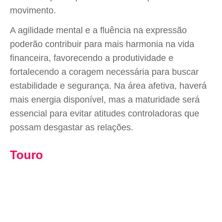
movimento.
A agilidade mental e a fluência na expressão
poderão contribuir para mais harmonia na vida
financeira, favorecendo a produtividade e
fortalecendo a coragem necessária para buscar
estabilidade e segurança. Na área afetiva, haverá
mais energia disponível, mas a maturidade será
essencial para evitar atitudes controladoras que
possam desgastar as relações.
Touro