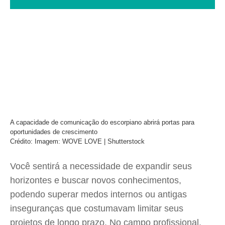
A capacidade de comunicação do escorpiano abrirá portas para
oportunidades de crescimento
Crédito: Imagem: WOVE LOVE | Shutterstock
Você sentirá a necessidade de expandir seus
horizontes e buscar novos conhecimentos,
podendo superar medos internos ou antigas
inseguranças que costumavam limitar seus
projetos de longo prazo. No campo profissional,