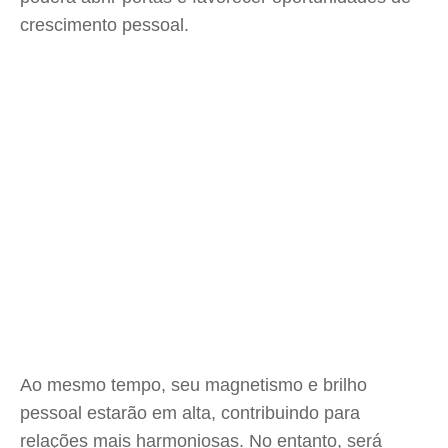
crescimento pessoal.
Ao mesmo tempo, seu magnetismo e brilho
pessoal estarão em alta, contribuindo para
relações mais harmoniosas. No entanto, será