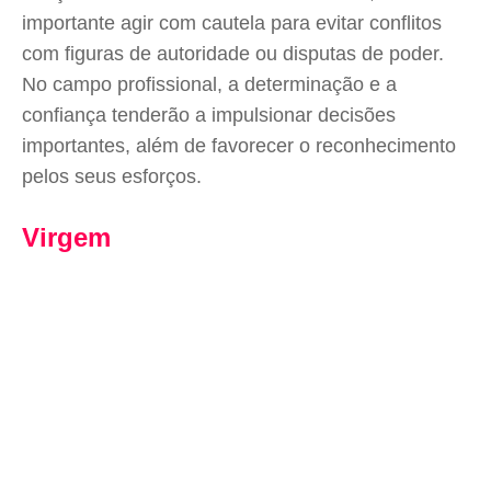
importante agir com cautela para evitar conflitos
com figuras de autoridade ou disputas de poder.
No campo profissional, a determinação e a
confiança tenderão a impulsionar decisões
importantes, além de favorecer o reconhecimento
pelos seus esforços.
Virgem