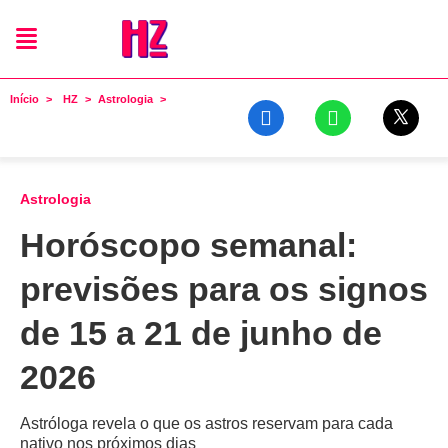
Início
HZ
Astrologia
Astrologia
Horóscopo semanal:
previsões para os signos
de 15 a 21 de junho de
2026
Astróloga revela o que os astros reservam para cada
nativo nos próximos dias